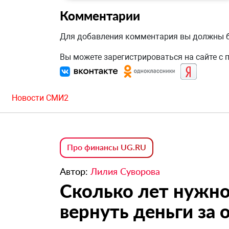
Комментарии
Для добавления комментария вы должны
Вы можете зарегистрироваться на сайте с
Новости СМИ2
Про финансы UG.RU
Автор:
Лилия Суворова
Сколько лет нужно
вернуть деньги за