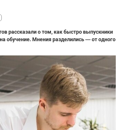
ов рассказали о том, как быстро выпускники
 на обучение. Мнения разделились — от одного