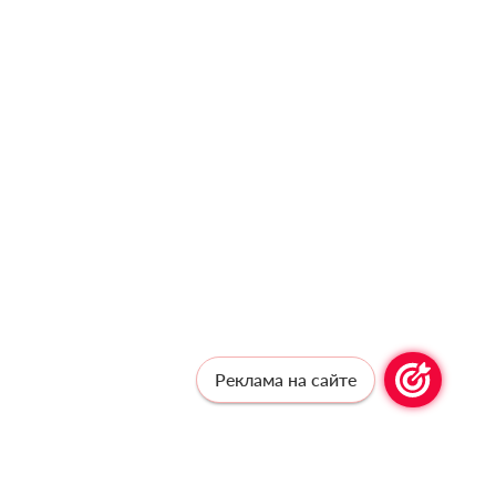
Реклама на сайте