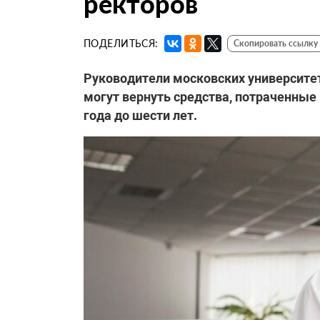
ректоров
ПОДЕЛИТЬСЯ:
Скопировать ссылку
Руководители московских университет
могут вернуть средства, потраченные
года до шести лет.