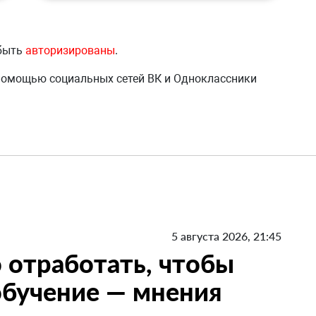
 быть
авторизированы
.
 помощью социальных сетей ВК и Одноклассники
5 августа 2026, 21:45
 отработать, чтобы
 обучение — мнения