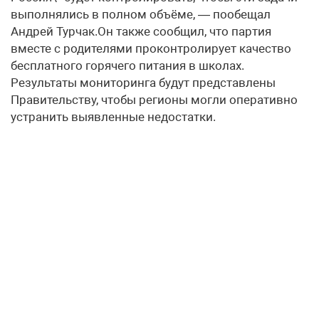
выполнялись в полном объёме, — пообещал
Андрей Турчак.Он также сообщил, что партия
вместе с родителями проконтролирует качество
бесплатного горячего питания в школах.
Результаты мониторинга будут представлены
Правительству, чтобы регионы могли оперативно
устранить выявленные недостатки.