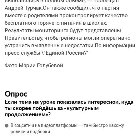
выполнялись в полном объёме, — пообещал
Андрей Турчак.Он также сообщил, что партия
вместе с родителями проконтролирует качество
бесплатного горячего питания в школах.
Результаты мониторинга будут представлены
Правительству, чтобы регионы могли оперативно
устранить выявленные недостатки.По информации
пресс-службы \”Единой России\”
Фото Марии Голубевой
Опрос
Если тема на уроке показалась интересной, куда
ты скорее пойдёшь за «культурным
продолжением»?
В соцсети и на видеоплатформы — там быстро нахожу
ролики и подборки.