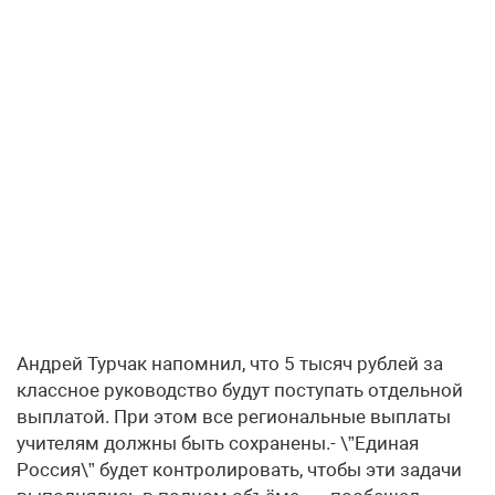
Андрей Турчак напомнил, что 5 тысяч рублей за
классное руководство будут поступать отдельной
выплатой. При этом все региональные выплаты
учителям должны быть сохранены.- \”Единая
Россия\” будет контролировать, чтобы эти задачи