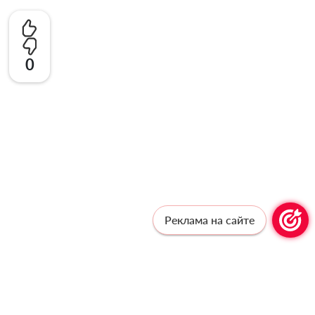
0
Реклама на сайте