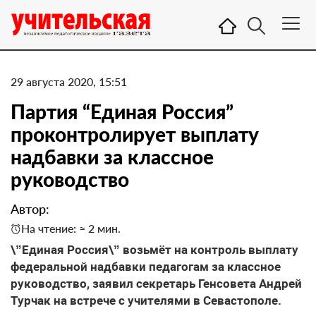
29 августа 2020, 15:51
​Партия “Единая Россия”
проконтролирует выплату
надбавки за классное
руководство
Автор:
На чтение: ≈ 2 мин.
\”Единая Россия\” возьмёт на контроль выплату
федеральной надбавки педагогам за классное
руководство, заявил секретарь Генсовета Андрей
Турчак на встрече с учителями в Севастополе.