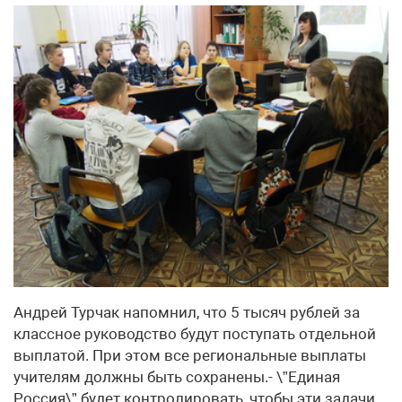
Андрей Турчак напомнил, что 5 тысяч рублей за
классное руководство будут поступать отдельной
выплатой. При этом все региональные выплаты
учителям должны быть сохранены.- \”Единая
Россия\” будет контролировать, чтобы эти задачи