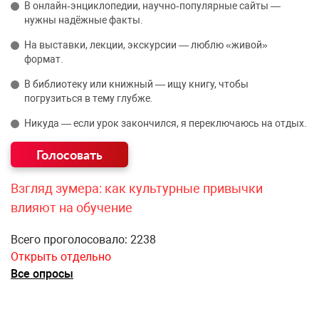
В онлайн‑энциклопедии, научно‑популярные сайты —
нужны надёжные факты.
На выставки, лекции, экскурсии — люблю «живой»
формат.
В библиотеку или книжный — ищу книгу, чтобы
погрузиться в тему глубже.
Никуда — если урок закончился, я переключаюсь на отдых.
Взгляд зумера: как культурные привычки
влияют на обучение
Всего проголосовало: 2238
Открыть отдельно
Все опросы