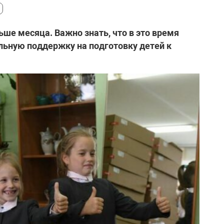
ьше месяца. Важно знать, что в это время
льную поддержку на подготовку детей к