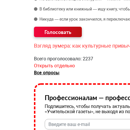
В библиотеку или книжный — ищу книгу, чтобы
Никуда — если урок закончился, я переключаю
Взгляд зумера: как культурные привы
Всего проголосовало: 2237
Открыть отдельно
Все опросы
Профессионалам — професс
Подпишитесь, чтобы получать актуаль
«Учительской газеты», не выходя из п