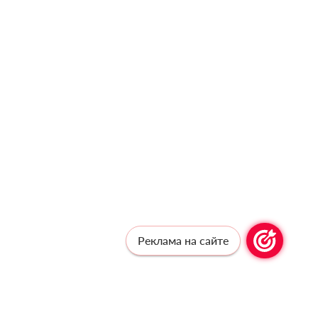
Реклама на сайте