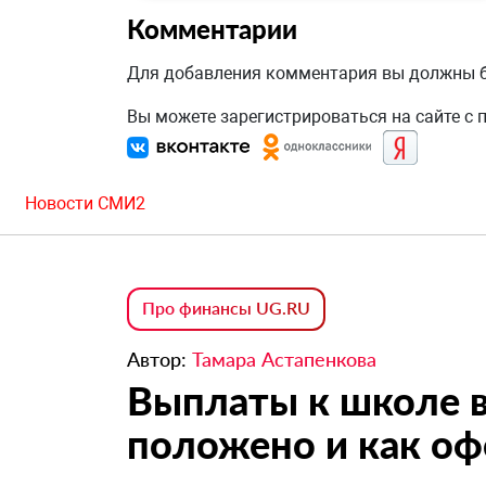
Комментарии
Для добавления комментария вы должны
Вы можете зарегистрироваться на сайте с
Новости СМИ2
Про финансы UG.RU
Автор:
Тамара Астапенкова
Выплаты к школе в
положено и как о