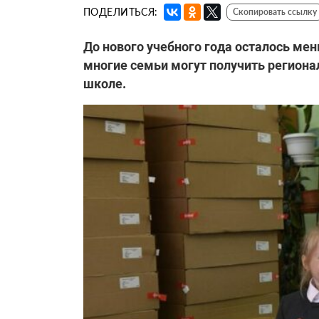
ПОДЕЛИТЬСЯ:
Скопировать ссылку
До нового учебного года осталось мен
многие семьи могут получить региона
школе.