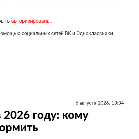
 быть
авторизированы
.
 помощью социальных сетей ВК и Одноклассники
6 августа 2026, 13:34
 2026 году: кому
формить