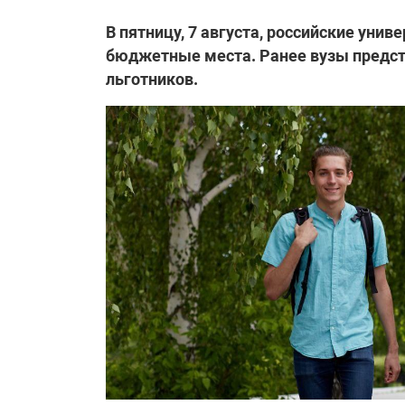
В пятницу, 7 августа, российские уни
бюджетные места. Ранее вузы предст
льготников.