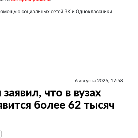
 помощью социальных сетей ВК и Одноклассники
6 августа 2026, 17:58
заявил, что в вузах
вится более 62 тысяч