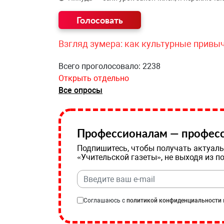
Взгляд зумера: как культурные привы
Всего проголосовало: 2238
Открыть отдельно
Все опросы
Профессионалам — професс
Подпишитесь, чтобы получать актуаль
«Учительской газеты», не выходя из п
Соглашаюсь с
политикой конфиденциальности