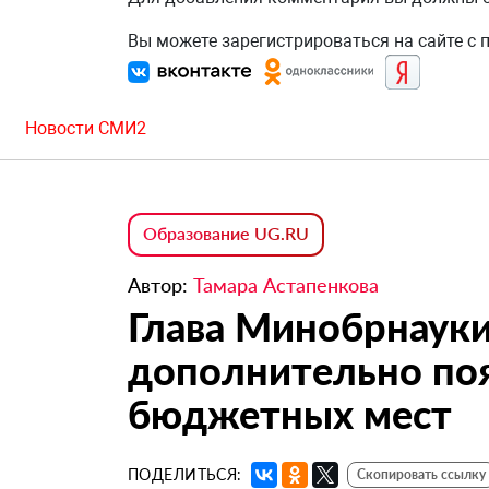
Вы можете зарегистрироваться на сайте с
Новости СМИ2
Образование UG.RU
Автор:
Тамара Астапенкова
Глава Минобрнауки 
дополнительно поя
бюджетных мест
ПОДЕЛИТЬСЯ:
Скопировать ссылку