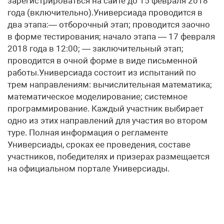
зарегистрироваться на сайте до 15 февраля 2018
года (включительно).Универсиада проводится в
два этапа:— отборочный этап; проводится заочно
в форме тестирования; начало этапа — 17 февраля
2018 года в 12:00; — заключительный этап;
проводится в очной форме в виде письменной
работы.Универсиада состоит из испытаний по
трем направлениям: вычислительная математика;
математическое моделирование; системное
программирование. Каждый участник выбирает
одно из этих направлений для участия во втором
туре. Полная информация о регламенте
Универсиады, сроках ее проведения, составе
участников, победителях и призерах размещается
на официальном портале Универсиады.