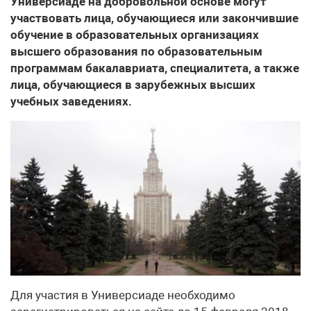
Универсиаде на добровольной основе могут
участвовать лица, обучающиеся или закончившие
обучение в образовательных организациях
высшего образования по образовательным
программам бакалавриата, специалитета, а также
лица, обучающиеся в зарубежных высших
учебных заведениях.
Для участия в Универсиаде необходимо