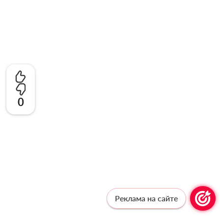
0
Реклама на сайте