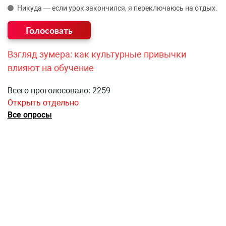
Никуда — если урок закончился, я переключаюсь на отдых.
Взгляд зумера: как культурные привычки
влияют на обучение
Всего проголосовало: 2259
Открыть отдельно
Все опросы