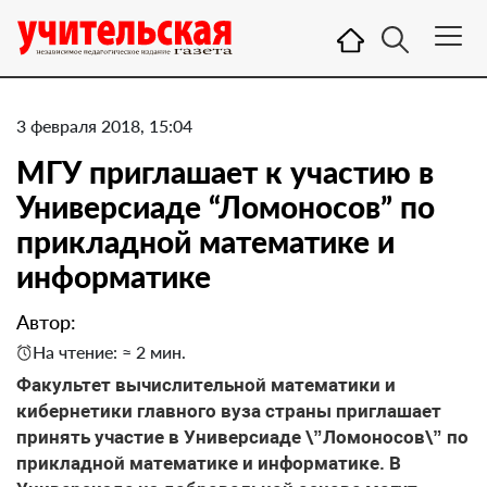
3 февраля 2018, 15:04
​МГУ приглашает к участию в
Универсиаде “Ломоносов” по
прикладной математике и
информатике
Автор:
На чтение: ≈ 2 мин.
Факультет вычислительной математики и
кибернетики главного вуза страны приглашает
принять участие в Универсиаде \”Ломоносов\” по
прикладной математике и информатике. В