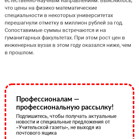
естественно-научным направлениям. Выяснилось,
что цены на физико-математические
специальности в некоторых университетах
перешагнули отметку в миллион рублей за год.
Сопоставимые суммы встречаются и на
гуманитарных факультетах. При этом рост цен в
инженерных вузах в этом году оказался ниже, чем
в прошлом.
Профессионалам —
профессиональную рассылку!
Подпишитесь, чтобы получать актуальные
новости и специальные предложения от
«Учительской газеты», не выходя из
почтового ящика