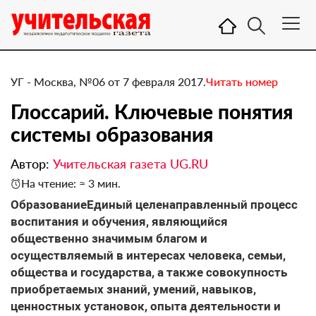
УГ - Москва, №06 от 7 февраля 2017.
Читать номер
​Глоссарий. Ключевые понятия
системы образования
Автор:
Учительская газета UG.RU
На чтение: ≈ 3 мин.
ОбразованиеЕдиный целенаправленный процесс
воспитания и обучения, являющийся
общественно значимым благом и
осуществляемый в интересах человека, семьи,
общества и государства, а также совокупность
приобретаемых знаний, умений, навыков,
ценностных установок, опыта деятельности и