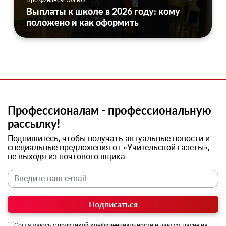
Выплаты к школе в 2026 году: кому
положено и как оформить
Профессионалам - профессиональную
рассылку!
Подпишитесь, чтобы получать актуальные новости и
специальные предложения от «Учительской газеты»,
не выходя из почтового ящика
Подписаться
Соглашаюсь с
политикой конфиденциальности
и даю согласие на