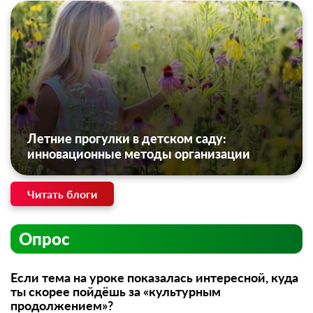
Летние прогулки в детском саду:
инновационные методы организации
Читать блоги
Опрос
Если тема на уроке показалась интересной, куда
ты скорее пойдёшь за «культурным
продолжением»?