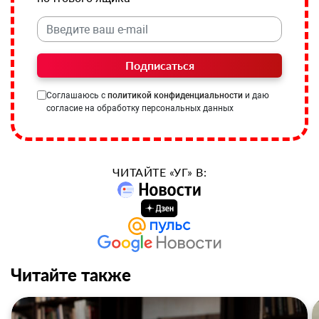
Подписаться
Соглашаюсь с
политикой конфиденциальности
и даю
согласие на обработку персональных данных
ЧИТАЙТЕ «УГ» В:
Читайте также