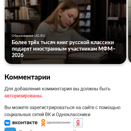
Образование UG.RU
Более трёх тысяч книг русской классики
подарят иностранным участникам МФМ–
2026
Комментарии
Для добавления комментария вы должны быть
авторизированы
.
Вы можете зарегистрироваться на сайте с помощью
социальных сетей ВК и Одноклассники