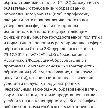
образовательный стандарт (ФГОС)Совокупность
обязательных требований к образованию
определенного уровня и (или) к профессии,
специальности и направлению подготовки,
утвержденных федеральным органом
исполнительной власти, осуществляющим
функции по выработке государственной политики
и нормативно-правовому регулированию в сфере
образования.Статья 2 Федерального закона от
29.12.2012 г. №273-ФЗ «Об образовании в
Российской Федерации»Образовательная
программаКомплекс основных характеристик
образования (объем, содержание, планируемые
результаты), организационно-педагогических
условий и в случаях, предусмотренных
Федеральным законом «Об образовании в РФ»,
форм аттестации, который представлен в виде
учебного плана, календарного учебного графика,
рабочих программ учебных предметов, курсов,