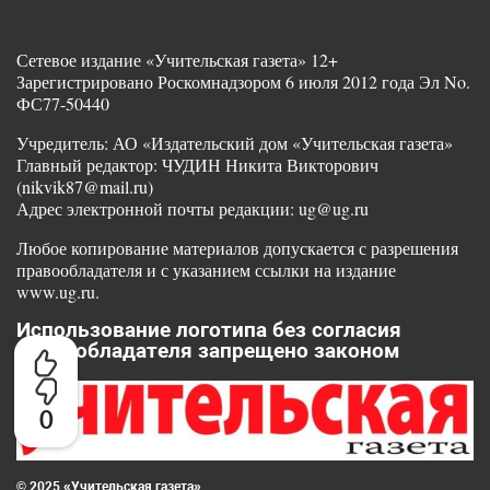
Сетевое издание «Учительская газета» 12+
Зарегистрировано Роскомнадзором 6 июля 2012 года Эл No.
ФС77-50440
Учредитель: АО «Издательский дом «Учительская газета»
Главный редактор: ЧУДИН Никита Викторович
(nikvik87@mail.ru)
Адрес электронной почты редакции: ug@ug.ru
Любое копирование материалов допускается с разрешения
правообладателя и с указанием ссылки на издание
www.ug.ru.
Использование логотипа без согласия
правообладателя запрещено законом
0
© 2025 «Учительская газета»