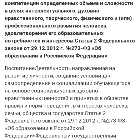
компетенции определенных объема и сложности
в целях интеллектуального, духовно-
нравственного, творческого, физического и (или)
профессионального развития человека,
удовлетворения его образовательных
потребностей и интересов.Статья 2 Федерального
закона от 29.12.2012 г. №273-ФЗ «Об
образовании в Российской Федерации»
ВоспитаниеДеятельность, направленная на
развитие личности, создание условий для
самоопределения и социализации обучающегося
на основе социокультурных, духовно-
нравственных ценностей и принятых в обществе
правил и норм поведения, в интересах человека,
семьи, общества и государства.Статья 2
Федерального закона от 29.12.2012 г. №273-ФЗ
«Об образовании в Российской
Федерации»Федеральный государственный