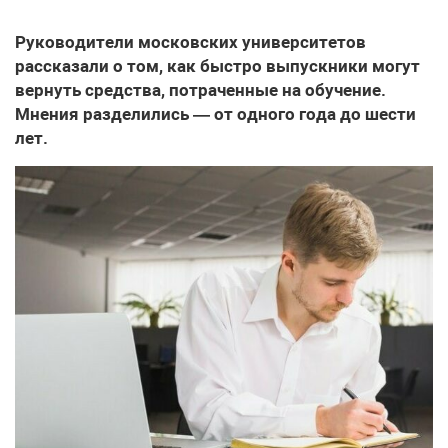
Руководители московских университетов
рассказали о том, как быстро выпускники могут
вернуть средства, потраченные на обучение.
Мнения разделились — от одного года до шести
лет.