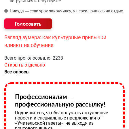
погрузиться в тему глубже.
Никуда — если урок закончился, я переключаюсь на отдых.
Взгляд зумера: как культурные привычки
влияют на обучение
Всего проголосовало: 2233
Открыть отдельно
Все опросы
Профессионалам —
профессиональную рассылку!
Подпишитесь, чтобы получать актуальные
новости и специальные предложения от
«Учительской газеты», не выходя из
почтового ящика