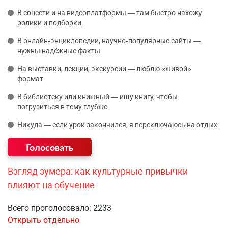
В соцсети и на видеоплатформы — там быстро нахожу
ролики и подборки.
В онлайн‑энциклопедии, научно‑популярные сайты —
нужны надёжные факты.
На выставки, лекции, экскурсии — люблю «живой»
формат.
В библиотеку или книжный — ищу книгу, чтобы
погрузиться в тему глубже.
Никуда — если урок закончился, я переключаюсь на отдых.
Взгляд зумера: как культурные привычки
влияют на обучение
Всего проголосовало: 2233
Открыть отдельно