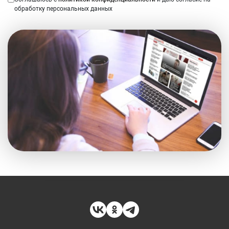
обработку персональных данных