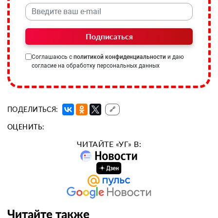
Подписаться
Соглашаюсь с
политикой конфиденциальности
и даю
согласие на обработку персональных данных
ПОДЕЛИТЬСЯ:
🔗
ОЦЕНИТЬ:
ЧИТАЙТЕ «УГ» В:
Читайте также