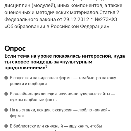
дисциплин (модулей), иных компонентов, а также
оценочных и методических материалов.Статья 2
Федерального закона от 29.12.2012 г. №273-ФЗ
«Об образовании в Российской Федерации»
Опрос
Если тема на уроке показалась интересной, куда
ты скорее пойдёшь за «культурным
продолжением»?
В соцсети и на видеоплатформы — там быстро нахожу
ролики и подборки.
В онлайн‑энциклопедии, научно‑популярные сайты —
нужны надёжные факты.
На выставки, лекции, экскурсии — люблю «живой»
формат.
В библиотеку или книжный — ищу книгу, чтобы