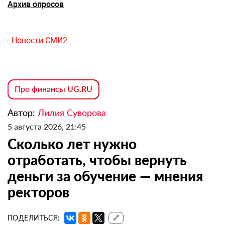
Архив опросов
Новости СМИ2
Про финансы UG.RU
Автор:
Лилия Суворова
5 августа 2026, 21:45
Сколько лет нужно
отработать, чтобы вернуть
деньги за обучение — мнения
ректоров
ПОДЕЛИТЬСЯ:
🔗