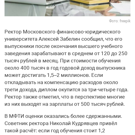
Фото: freepik
Ректор Московского финансово-юридического
университета Алексей Забелин сообщил, что его
выпускники после окончания высшего учебного
заведения зарабатывают в среднем от 120 до 250
тысяч рублей в месяц. При стоимости обучения
около 400 тысяч в год годовой доход выпускника
может достигать 1,5–2 миллионов. Если
откладывать на компенсацию расходов около
трети дохода, диплом окупится за три-четыре года.
Ректор также отметил, что в перспективе многие
из них выходят на зарплаты от 500 тысяч рублей.
В МФТИ оценки оказались более сдержанными.
Советник ректора Николай Кудрявцев привёл
такой расчёт: если год обучения стоит 1,2