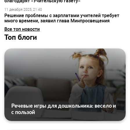
благодарят «Учительскую газету»
11 декабря 2025, 21:40
Решение проблемы с зарплатами учителей требует
много времени, заявил глава Минпросвещения
Все топ новости
Топ блоги
Речевые игры для дошкольника: весело и
с пользой