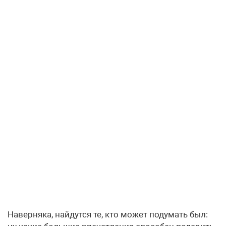
Наверняка, найдутся те, кто может подумать был: