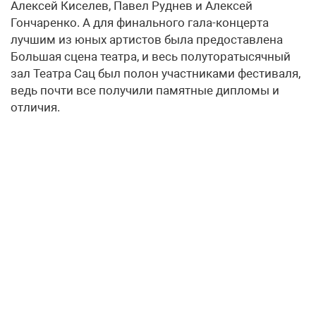
Алексей Киселев, Павел Руднев и Алексей
Гончаренко. А для финального гала-концерта
лучшим из юных артистов была предоставлена
Большая сцена театра, и весь полуторатысячный
зал Театра Сац был полон участниками фестиваля,
ведь почти все получили памятные дипломы и
отличия.