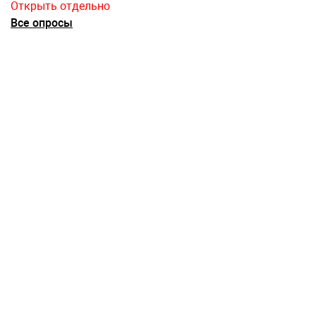
Открыть отдельно
Все опросы