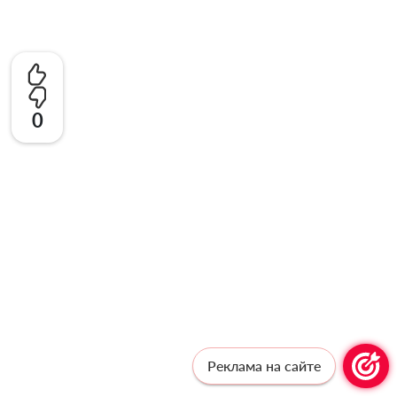
0
Реклама на сайте