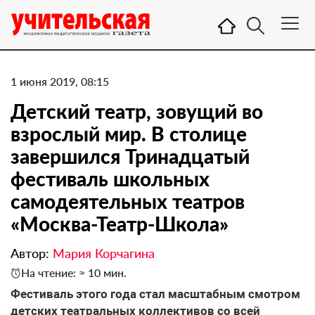
1 июня 2019, 08:15
​Детский театр, зовущий во
взрослый мир. В столице
завершился Тринадцатый
фестиваль школьных
самодеятельных театров
«Москва-Театр-Школа»
Автор:
Мария Корчагина
На чтение: ≈ 10 мин.
Фестиваль этого года стал масштабным смотром
детских театральных коллективов со всей