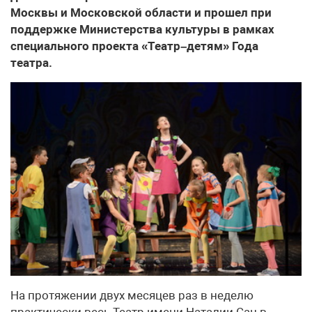
Москвы и Московской области и прошел при
поддержке Министерства культуры в рамках
специального проекта «Театр–детям» Года
театра.
На протяжении двух месяцев раз в неделю