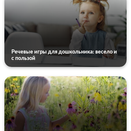
Речевые игры для дошкольника: весело и
с пользой