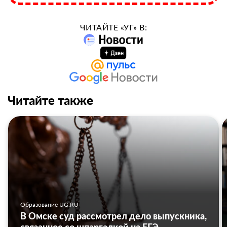
ЧИТАЙТЕ «УГ» В:
Читайте также
Образование UG.RU
В Омске суд рассмотрел дело выпускника,