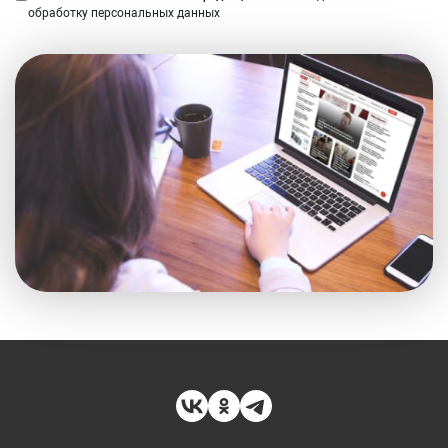
обработку персональных данных