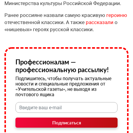
Министерства культуры Российской Федерации.
Ранее россияне назвали самую красивую
героиню
отечественной классики. А также
рассказали
о
«нишевых» героях русской классики.
Профессионалам —
профессиональную рассылку!
Подпишитесь, чтобы получать актуальные
новости и специальные предложения от
«Учительской газеты», не выходя из
почтового ящика
Подписаться