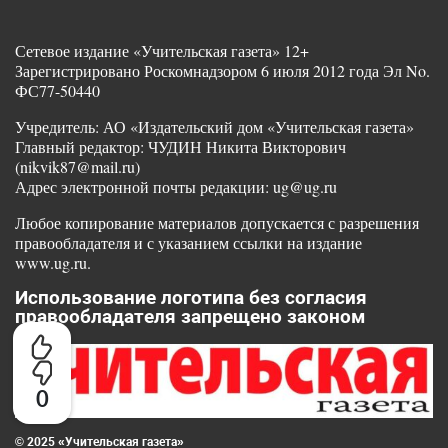
Сетевое издание «Учительская газета» 12+
Зарегистрировано Роскомнадзором 6 июля 2012 года Эл No.
ФС77-50440
Учредитель: АО «Издательский дом «Учительская газета»
Главный редактор: ЧУДИН Никита Викторович
(nikvik87@mail.ru)
Адрес электронной почты редакции: ug@ug.ru
Любое копирование материалов допускается с разрешения
правообладателя и с указанием ссылки на издание
www.ug.ru.
Использование логотипа без согласия
правообладателя запрещено законом
0
© 2025 «Учительская газета»