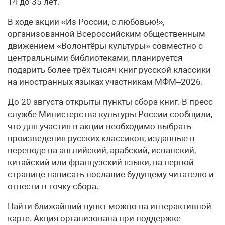
14 до 35 лет.
В ходе акции «Из России, с любовью!»,
организованной Всероссийским общественным
движением «Волонтёры культуры» совместно с
центральными библиотеками, планируется
подарить более трёх тысяч книг русской классики
на иностранных языках участникам МФМ–2026.
До 20 августа открыты пункты сбора книг. В пресс-
службе Министерства культуры России сообщили,
что для участия в акции необходимо выбрать
произведения русских классиков, изданные в
переводе на английский, арабский, испанский,
китайский или французский языки, на первой
странице написать послание будущему читателю и
отнести в точку сбора.
Найти ближайший пункт можно на интерактивной
карте. Акция организована при поддержке