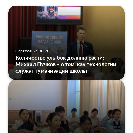
Образование UG.RU
Количество улыбок должно расти:
Михаил Пучков – о том, как технологии
служат гуманизации школы