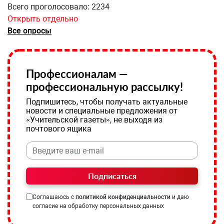
Всего проголосовало: 2234
Открыть отдельно
Все опросы
Профессионалам —
профессиональную рассылку!
Подпишитесь, чтобы получать актуальные
новости и специальные предложения от
«Учительской газеты», не выходя из
почтового ящика
Подписаться
Соглашаюсь с
политикой конфиденциальности
и даю
согласие на обработку персональных данных