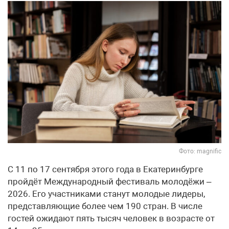
Фото: magnific
С 11 по 17 сентября этого года в Екатеринбурге
пройдёт Международный фестиваль молодёжи –
2026. Его участниками станут молодые лидеры,
представляющие более чем 190 стран. В числе
гостей ожидают пять тысяч человек в возрасте от