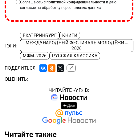
Соглашаюсь с
политикой конфиденциальности
и даю
согласие на обработку персональных данных
ЕКАТЕРИНБУРГ
КНИГИ
МЕЖДУНАРОДНЫЙ ФЕСТИВАЛЬ МОЛОДЁЖИ –
ТЭГИ:
2026
МФМ–2026
РУССКАЯ КЛАССИКА
ПОДЕЛИТЬСЯ:
🔗
ОЦЕНИТЬ:
ЧИТАЙТЕ «УГ» В:
Читайте также