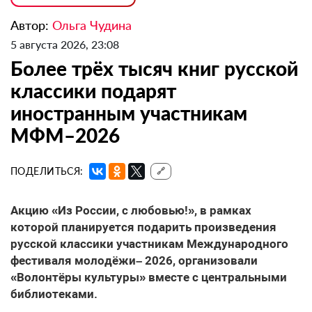
Автор:
Ольга Чудина
5 августа 2026, 23:08
Более трёх тысяч книг русской
классики подарят
иностранным участникам
МФМ–2026
ПОДЕЛИТЬСЯ:
🔗
Акцию «Из России, с любовью!», в рамках
которой планируется подарить произведения
русской классики участникам Международного
фестиваля молодёжи– 2026, организовали
«Волонтёры культуры» вместе с центральными
библиотеками.