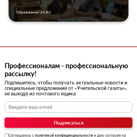
Образование UG.RU
Профессионалам - профессиональную
рассылку!
Подпишитесь, чтобы получать актуальные новости и
специальные предложения от «Учительской газеты»,
не выходя из почтового ящика
Подписаться
Соглашаюсь с
политикой конфиденциальности
и даю согласие на