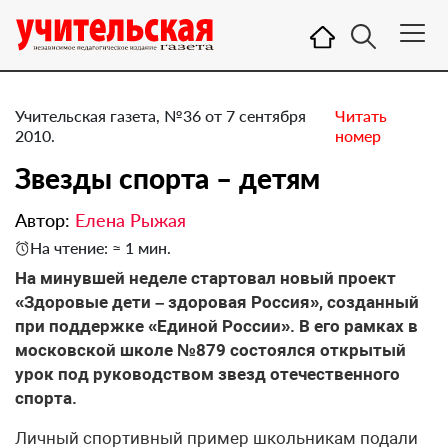
Учительская газета, №36 от 7 сентября
Читать
2010.
номер
Звезды спорта – детям
Автор:
Елена Рыжая
На чтение: ≈ 1 мин.
На минувшей неделе стартовал новый проект
«Здоровые дети – здоровая Россия», созданный
при поддержке «Единой России». В его рамках в
московской школе №879 состоялся открытый
урок под руководством звезд отечественного
спорта.
Личный спортивный пример школьникам подали