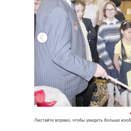
Листайте вправо, чтобы увидеть больше изо