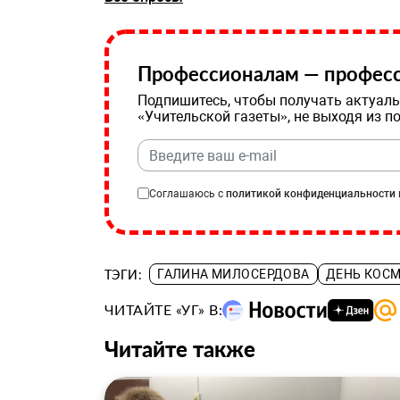
Профессионалам — професс
Подпишитесь, чтобы получать актуаль
«Учительской газеты», не выходя из п
Соглашаюсь с
политикой конфиденциальности
ТЭГИ:
ГАЛИНА МИЛОСЕРДОВА
ДЕНЬ КОС
ЧИТАЙТЕ «УГ» В:
Читайте также