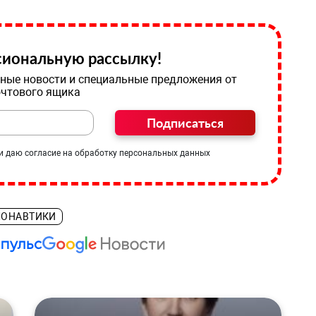
иональную рассылку!
ные новости и специальные предложения от
очтового ящика
Подписаться
и даю согласие на обработку персональных данных
МОНАВТИКИ