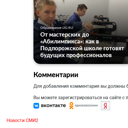
Образование UG.RU
От мастерских до
«Абилимпикса»: как в
Подпорожской школе готовят
будущих профессионалов
Комментарии
Для добавления комментария вы должны
Вы можете зарегистрироваться на сайте с
Новости СМИ2