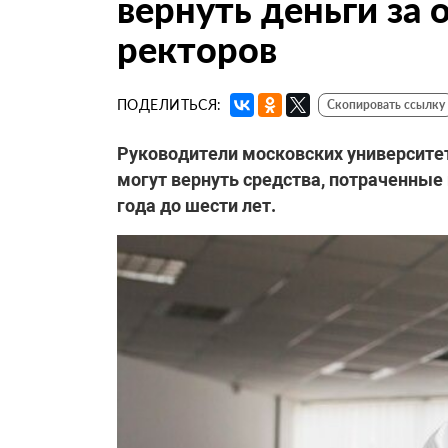
вернуть деньги за
ректоров
ПОДЕЛИТЬСЯ:
Скопировать ссылку
Руководители московских университет
могут вернуть средства, потраченные
года до шести лет.