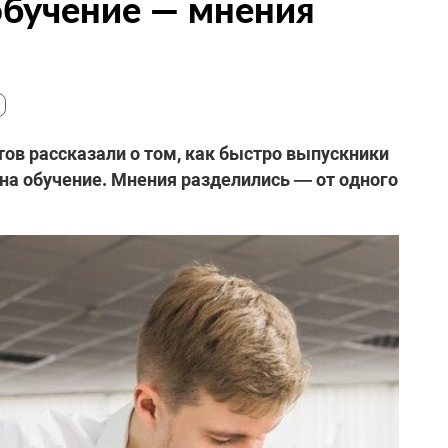
 обучение — мнения
ов рассказали о том, как быстро выпускники
 на обучение. Мнения разделились — от одного