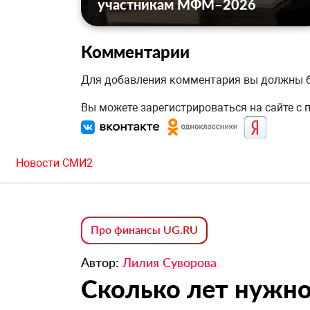
участникам МФМ–2026
Комментарии
Для добавления комментария вы должны
Вы можете зарегистрироваться на сайте с
Новости СМИ2
Про финансы UG.RU
Автор:
Лилия Суворова
Сколько лет нужно