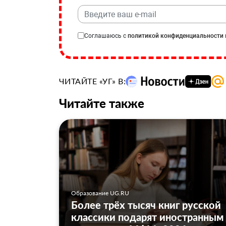
Соглашаюсь с
политикой конфиденциальности
ЧИТАЙТЕ «УГ» В:
Читайте также
Образование UG.RU
Более трёх тысяч книг русской
классики подарят иностранным