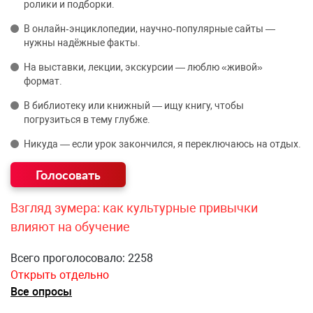
ролики и подборки.
В онлайн‑энциклопедии, научно‑популярные сайты —
нужны надёжные факты.
На выставки, лекции, экскурсии — люблю «живой»
формат.
В библиотеку или книжный — ищу книгу, чтобы
погрузиться в тему глубже.
Никуда — если урок закончился, я переключаюсь на отдых.
Взгляд зумера: как культурные привычки
влияют на обучение
Всего проголосовало: 2258
Открыть отдельно
Все опросы