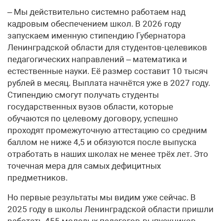
– Мы действительно системно работаем над
кадровым обеспечением школ. В 2026 году
запускаем именную стипендию Губернатора
Ленинградской области для студентов-целевиков
педагогических направлений – математика и
естественные науки. Её размер составит 10 тысяч
рублей в месяц. Выплата начнётся уже в 2027 году.
Стипендию смогут получать студенты
государственных вузов области, которые
обучаются по целевому договору, успешно
проходят промежуточную аттестацию со средним
баллом не ниже 4,5 и обязуются после выпуска
отработать в наших школах не менее трёх лет. Это
точечная мера для самых дефицитных
предметников.
Но первые результаты мы видим уже сейчас. В
2025 году в школы Ленинградской области пришли
работать 455 молодых педагогов-выпускников –