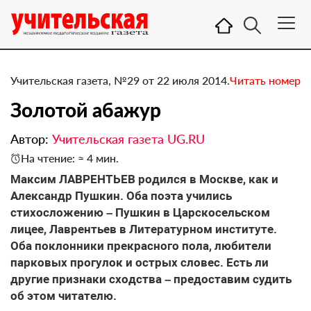
Учительская газета, №29 от 22 июля 2014.
Читать номер
Золотой абажур
Автор:
Учительская газета UG.RU
На чтение: ≈ 4 мин.
Максим ЛАВРЕНТЬЕВ родился в Москве, как и
Александр Пушкин. Оба поэта учились
стихосложению – Пушкин в Царскосельском
лицее, Лаврентьев в Литературном институте.
Оба поклонники прекрасного пола, любители
парковых прогулок и острых словес. Есть ли
другие признаки сходства – предоставим судить
об этом читателю.