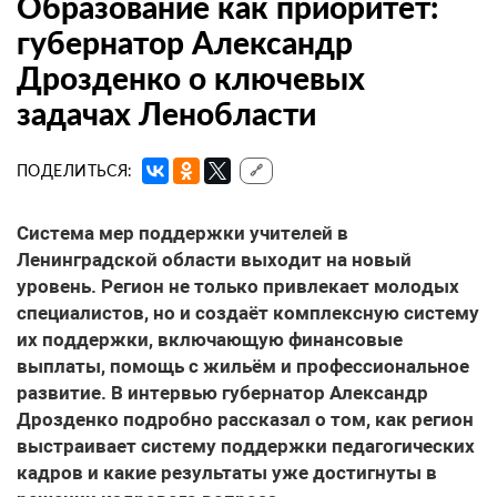
Образование как приоритет:
губернатор Александр
Дрозденко о ключевых
задачах Ленобласти
ПОДЕЛИТЬСЯ:
🔗
Система мер поддержки учителей
в
Ленинградской области выходит на новый
уровень. Регион не только привлекает молодых
специалистов, но и создаёт комплексную систему
их поддержки, включающую финансовые
выплаты, помощь с жильём и профессиональное
развитие. В интервью губернатор Александр
Дрозденко подробно рассказал о том, как регион
выстраивает систему поддержки педагогических
кадров и какие результаты уже достигнуты в