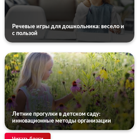
Речевые игры для дошкольника: весело и
с пользой
Летние прогулки в детском саду:
инновационные методы организации
Читать блоги