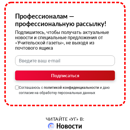
Профессионалам —
профессиональную рассылку!
Подпишитесь, чтобы получать актуальные
новости и специальные предложения от
«Учительской газеты», не выходя из
почтового ящика
Подписаться
Соглашаюсь с
политикой конфиденциальности
и даю
согласие на обработку персональных данных
ЧИТАЙТЕ «УГ» В: