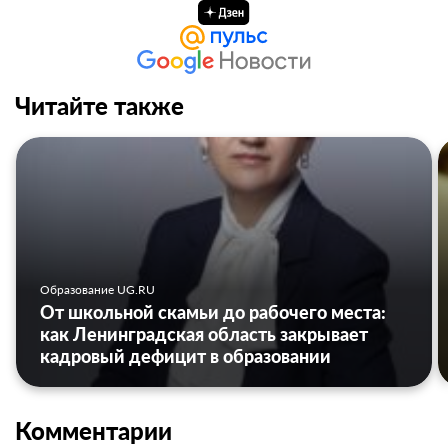
Читайте также
Образование UG.RU
От школьной скамьи до рабочего места:
как Ленинградская область закрывает
кадровый дефицит в образовании
Комментарии