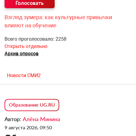
Взгляд зумера: как культурные привычки
влияют на обучение
Всего проголосовало: 2258
Открыть отдельно
Архив опросов
Новости СМИ2
Образование UG.RU
Автор:
Алёна Минина
9 августа 2026, 09:50