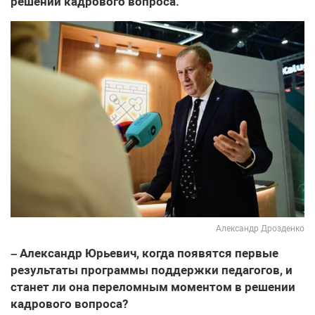
решении кадрового вопроса.
Александр Дрозденко
– Александр Юрьевич, когда появятся первые
результаты программы поддержки педагогов, и
станет ли она переломным моментом в решении
кадрового вопроса?