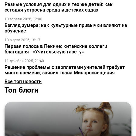
Разные условия для одних и тех же детей: как
сегодня устроена среда в детских садах
10 апреля 2026, 12:00
Взгляд зумера: как культурные привычки влияют на
обучение
10 марта 2026, 18:17
Первая полоса в Пекине: китайские коллеги
благодарят «Учительскую газету»
11 декабря 2025, 21:40
Решение проблемы с зарплатами учителей требует
много времени, заявил глава Минпросвещения
Все топ новости
Топ блоги