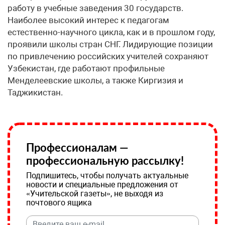
работу в учебные заведения 30 государств.
Наиболее высокий интерес к педагогам
естественно-научного цикла, как и в прошлом году,
проявили школы стран СНГ. Лидирующие позиции
по привлечению российских учителей сохраняют
Узбекистан, где работают профильные
Менделеевские школы, а также Киргизия и
Таджикистан.
Профессионалам —
профессиональную рассылку!
Подпишитесь, чтобы получать актуальные
новости и специальные предложения от
«Учительской газеты», не выходя из
почтового ящика