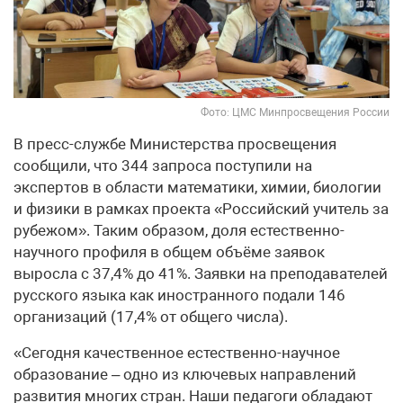
Фото: ЦМС Минпросвещения России
В пресс-службе Министерства просвещения
сообщили, что 344 запроса поступили на
экспертов в области математики, химии, биологии
и физики в рамках проекта «Российский учитель за
рубежом». Таким образом, доля естественно-
научного профиля в общем объёме заявок
выросла с 37,4% до 41%. Заявки на преподавателей
русского языка как иностранного подали 146
организаций (17,4% от общего числа).
«Сегодня качественное естественно-научное
образование – одно из ключевых направлений
развития многих стран. Наши педагоги обладают