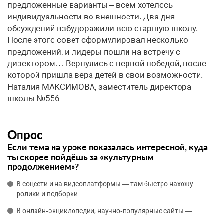
предложенные варианты – всем хотелось
индивидуальности во внешности. Два дня
обсуждений взбудоражили всю старшую школу.
После этого совет сформулировал несколько
предложений, и лидеры пошли на встречу с
директором… Вернулись с первой победой, после
которой пришла вера детей в свои возможности.
Наталия МАКСИМОВА, заместитель директора
школы №556
Опрос
Если тема на уроке показалась интересной, куда
ты скорее пойдёшь за «культурным
продолжением»?
В соцсети и на видеоплатформы — там быстро нахожу
ролики и подборки.
В онлайн‑энциклопедии, научно‑популярные сайты —