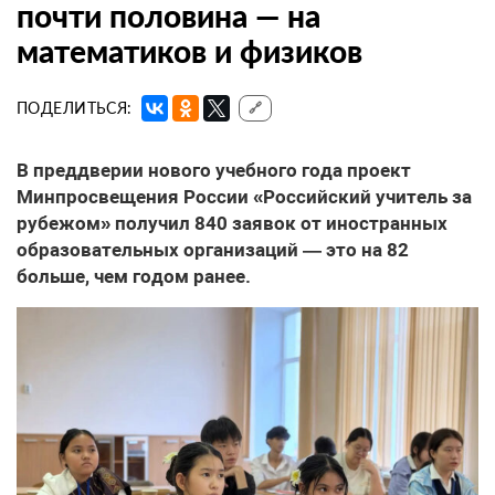
почти половина — на
математиков и физиков
ПОДЕЛИТЬСЯ:
🔗
В преддверии нового учебного года проект
Минпросвещения России «Российский учитель за
рубежом» получил 840 заявок от иностранных
образовательных организаций — это на 82
больше, чем годом ранее.