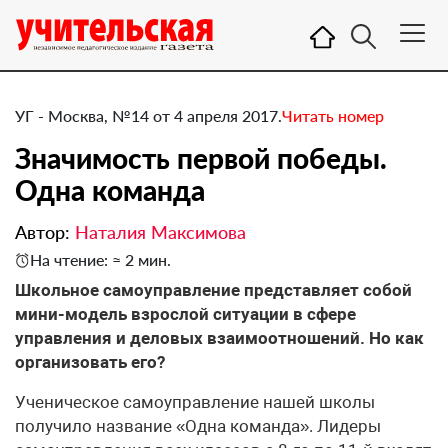
УГ - Москва, №14 от 4 апреля 2017.
Читать номер
Значимость первой победы.
Одна команда
Автор:
Наталия Максимова
На чтение: ≈ 2 мин.
​Школьное самоуправление представляет собой
мини-модель взрослой ситуации в сфере
управления и деловых взаимоотношений. Но как
организовать его?
Ученическое самоуправление нашей школы
получило название «Одна команда». Лидеры