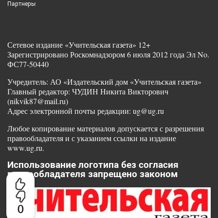
Партнеры
Сетевое издание «Учительская газета» 12+
Зарегистрировано Роскомнадзором 6 июля 2012 года Эл No.
ФС77-50440
Учредитель: АО «Издательский дом «Учительская газета»
Главный редактор: ЧУДИН Никита Викторович
(nikvik87@mail.ru)
Адрес электронной почты редакции: ug@ug.ru
Любое копирование материалов допускается с разрешения
правообладателя и с указанием ссылки на издание
www.ug.ru.
Использование логотипа без согласия
правообладателя запрещено законом
0