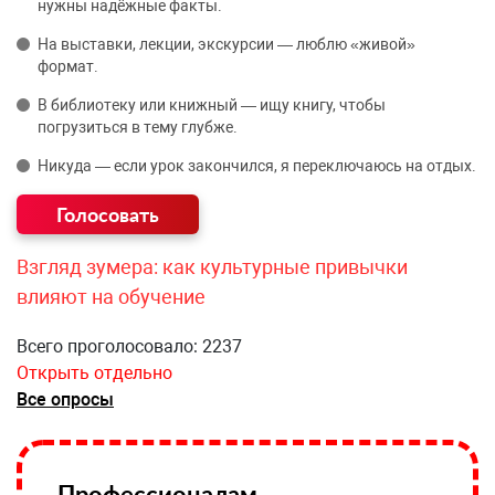
нужны надёжные факты.
На выставки, лекции, экскурсии — люблю «живой»
формат.
В библиотеку или книжный — ищу книгу, чтобы
погрузиться в тему глубже.
Никуда — если урок закончился, я переключаюсь на отдых.
Взгляд зумера: как культурные привычки
влияют на обучение
Всего проголосовало: 2237
Открыть отдельно
Все опросы
Профессионалам —