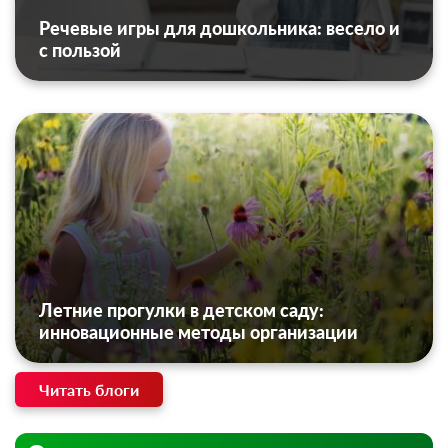
Речевые игры для дошкольника: весело и
с пользой
Летние прогулки в детском саду:
инновационные методы организации
Читать блоги