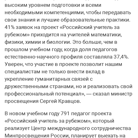
высоким уровнем подготовки и всеми
необходимыми компетенциями, чтобы передавать
свои знания и лучшие образовательные практики.
41% заявок на проект «Российский учитель за
рубежом» приходится на учителей математики,
физики, химии и биологии. Это больше, чем в
прошлом учебном году, когда доля педагогов
естественно-научного профиля составляла 37,4%.
Уверен, что участие в проекте позволит нашим
специалистам не только внести вклад в
укрепление гуманитарных связей с
дружественными странами, но и реализовать свой
профессиональный потенциал», — сказал министр
просвещения Сергей Кравцов.
В новом учебном году 791 педагог проекта
«Российский учитель за рубежом», который
реализует Центр международного сотрудничества
Минпросвещения России, планирует выехать на