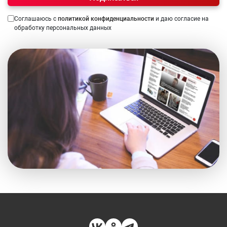
Соглашаюсь с
политикой конфиденциальности
и даю согласие на
обработку персональных данных