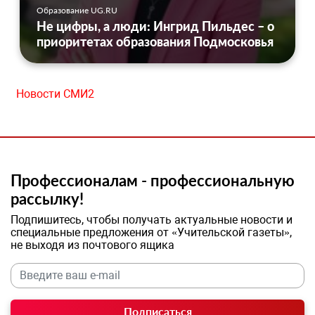
Образование UG.RU
Не цифры, а люди: Ингрид Пильдес – о
приоритетах образования Подмосковья
Новости СМИ2
Профессионалам - профессиональную
рассылку!
Подпишитесь, чтобы получать актуальные новости и
специальные предложения от «Учительской газеты»,
не выходя из почтового ящика
Подписаться