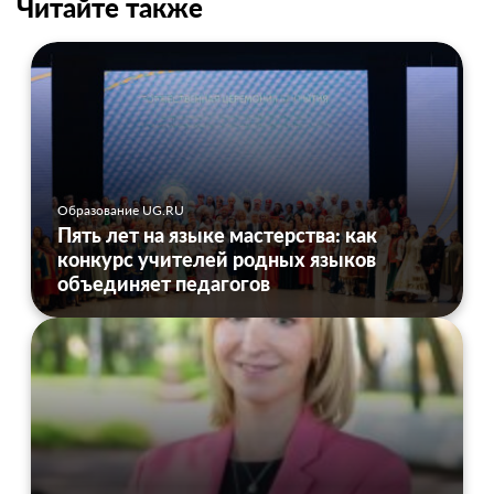
Читайте также
Образование UG.RU
Пять лет на языке мастерства: как
конкурс учителей родных языков
объединяет педагогов