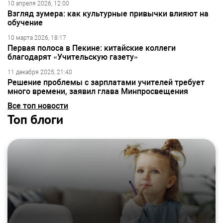
10 апреля 2026, 12:00
Взгляд зумера: как культурные привычки влияют на
обучение
10 марта 2026, 18:17
Первая полоса в Пекине: китайские коллеги
благодарят «Учительскую газету»
11 декабря 2025, 21:40
Решение проблемы с зарплатами учителей требует
много времени, заявил глава Минпросвещения
Все топ новости
Топ блоги