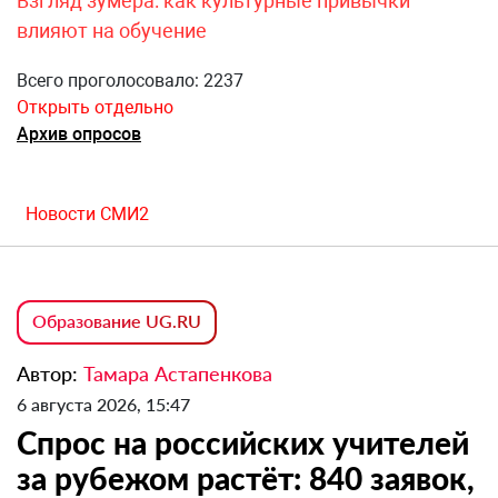
Взгляд зумера: как культурные привычки
влияют на обучение
Всего проголосовало: 2237
Открыть отдельно
Архив опросов
Новости СМИ2
Образование UG.RU
Автор:
Тамара Астапенкова
6 августа 2026, 15:47
Спрос на российских учителей
за рубежом растёт: 840 заявок,