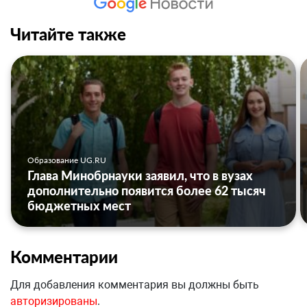
Читайте также
Образование UG.RU
Глава Минобрнауки заявил, что в вузах
дополнительно появится более 62 тысяч
бюджетных мест
Комментарии
Для добавления комментария вы должны быть
авторизированы
.