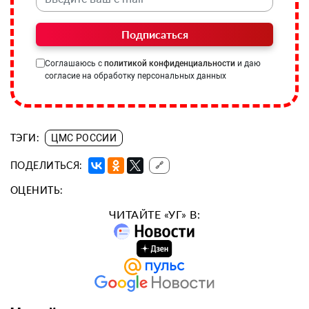
Подписаться
Соглашаюсь с
политикой конфиденциальности
и даю
согласие на обработку персональных данных
ТЭГИ:
ЦМС РОССИИ
ПОДЕЛИТЬСЯ:
🔗
ОЦЕНИТЬ:
ЧИТАЙТЕ «УГ» В: