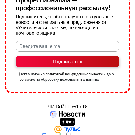
профессиональную рассылку!
Подпишитесь, чтобы получать актуальные
новости и специальные предложения от
«Учительской газеты», не выходя из
почтового ящика
Подписаться
Соглашаюсь с
политикой конфиденциальности
и даю
согласие на обработку персональных данных
ЧИТАЙТЕ «УГ» В: