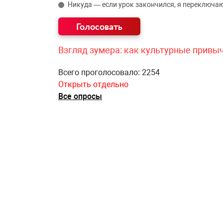
Никуда — если урок закончился, я переключаю
Взгляд зумера: как культурные привы
Всего проголосовало: 2254
Открыть отдельно
Все опросы