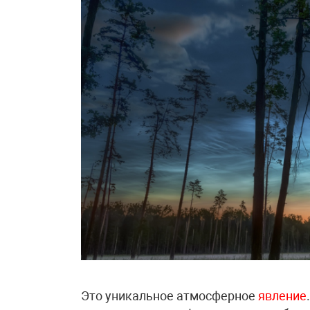
Это уникальное атмосферное
явление