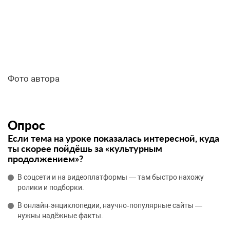
Фото автора
Опрос
Если тема на уроке показалась интересной, куда
ты скорее пойдёшь за «культурным
продолжением»?
В соцсети и на видеоплатформы — там быстро нахожу
ролики и подборки.
В онлайн‑энциклопедии, научно‑популярные сайты —
нужны надёжные факты.