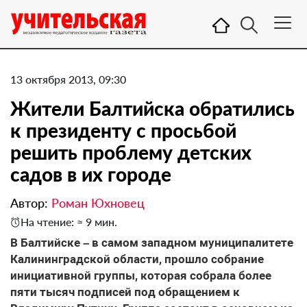
13 октября 2013, 09:30
Жители Балтийска обратились
к президенту с просьбой
решить проблему детских
садов в их городе
Автор:
Роман Юхновец
На чтение: ≈ 9 мин.
В Балтийске – в самом западном муниципалитете
Калининградской области, прошло собрание
инициативной группы, которая собрала более
пяти тысяч подписей под обращением к