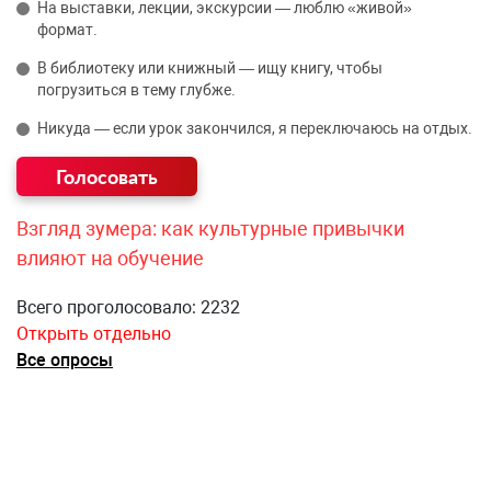
На выставки, лекции, экскурсии — люблю «живой»
формат.
В библиотеку или книжный — ищу книгу, чтобы
погрузиться в тему глубже.
Никуда — если урок закончился, я переключаюсь на отдых.
Взгляд зумера: как культурные привычки
влияют на обучение
Всего проголосовало: 2232
Открыть отдельно
Все опросы