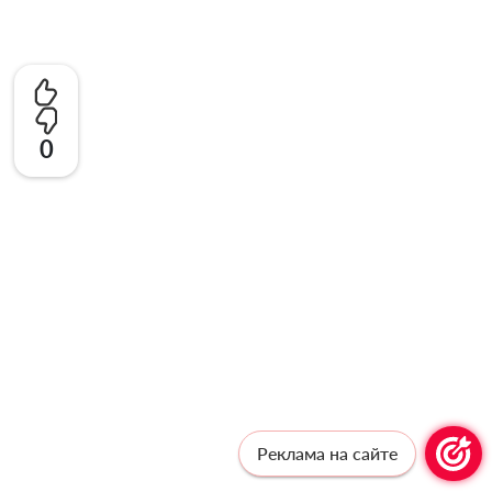
0
Реклама на сайте