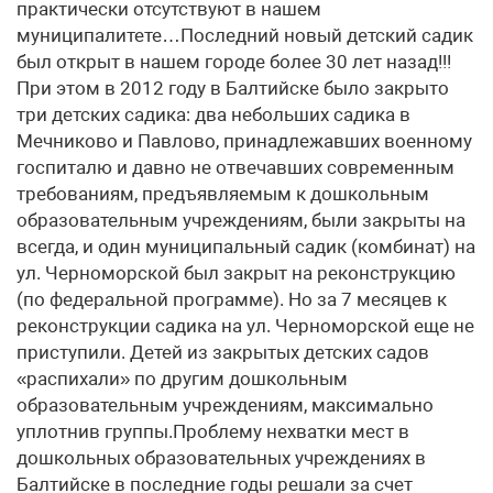
практически отсутствуют в нашем
муниципалитете…Последний новый детский садик
был открыт в нашем городе более 30 лет назад!!!
При этом в 2012 году в Балтийске было закрыто
три детских садика: два небольших садика в
Мечниково и Павлово, принадлежавших военному
госпиталю и давно не отвечавших современным
требованиям, предъявляемым к дошкольным
образовательным учреждениям, были закрыты на
всегда, и один муниципальный садик (комбинат) на
ул. Черноморской был закрыт на реконструкцию
(по федеральной программе). Но за 7 месяцев к
реконструкции садика на ул. Черноморской еще не
приступили. Детей из закрытых детских садов
«распихали» по другим дошкольным
образовательным учреждениям, максимально
уплотнив группы.Проблему нехватки мест в
дошкольных образовательных учреждениях в
Балтийске в последние годы решали за счет