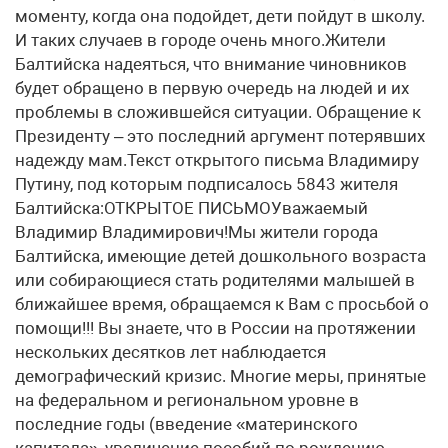
моменту, когда она подойдет, дети пойдут в школу.
И таких случаев в городе очень много.Жители
Балтийска надеяться, что внимание чиновников
будет обращено в первую очередь на людей и их
проблемы в сложившейся ситуации. Обращение к
Президенту – это последний аргумент потерявших
надежду мам.Текст открытого письма Владимиру
Путину, под которым подписалось 5843 жителя
Балтийска:ОТКРЫТОЕ ПИСЬМОУважаемый
Владимир Владимирович!Мы жители города
Балтийска, имеющие детей дошкольного возраста
или собирающиеся стать родителями малышей в
ближайшее время, обращаемся к Вам с просьбой о
помощи!!! Вы знаете, что в России на протяжении
нескольких десятков лет наблюдается
демографический кризис. Многие меры, принятые
на федеральном и региональном уровне в
последние годы (введение «материнского