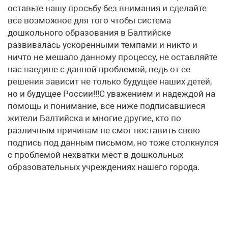
оставьте нашу просьбу без внимания и сделайте
все возможное для того чтобы система
дошкольного образования в Балтийске
развивалась ускоренными темпами и никто и
ничто не мешало данному процессу, не оставляйте
нас наедине с данной проблемой, ведь от ее
решения зависит не только будущее наших детей,
но и будущее России!!!С уважением и надеждой на
помощь и понимание, все ниже подписавшиеся
жители Балтийска и многие другие, кто по
различным причинам не смог поставить свою
подпись под данным письмом, но тоже столкнулся
с проблемой нехватки мест в дошкольных
образовательных учреждениях нашего города.