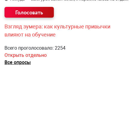
Взгляд зумера: как культурные привычки
влияют на обучение
Всего проголосовало: 2254
Открыть отдельно
Все опросы