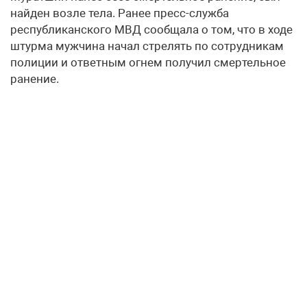
найден возле тела. Ранее пресс-служба
республиканского МВД сообщала о том, что в ходе
штурма мужчина начал стрелять по сотрудникам
полиции и ответным огнем получил смертельное
ранение.