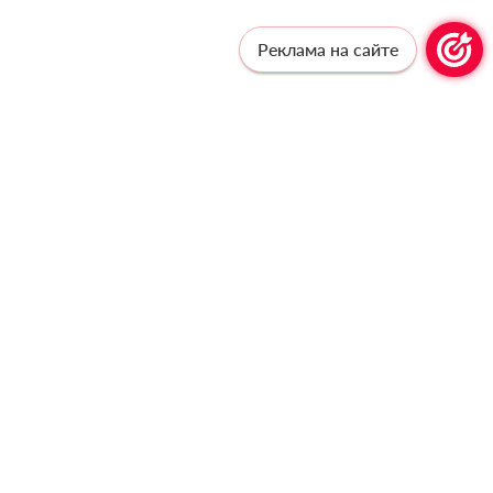
Реклама на сайте