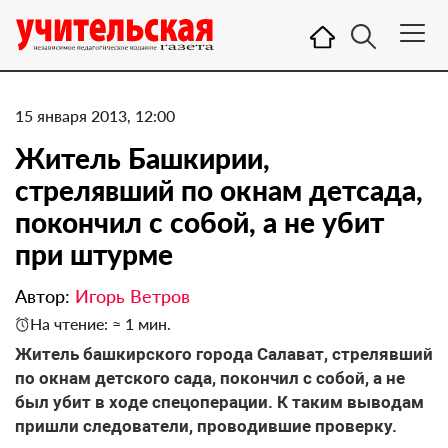
15 января 2013, 12:00
Житель Башкирии,
стрелявший по окнам детсада,
покончил с собой, а не убит
при штурме
Автор:
Игорь Ветров
На чтение: ≈ 1 мин.
Житель башкирского города Салават, стрелявший
по окнам детского сада, покончил с собой, а не
был убит в ходе спецоперации. К таким выводам
пришли следователи, проводившие проверку.