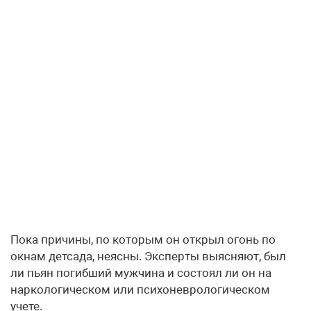
Пока причины, по которым он открыл огонь по
окнам детсада, неясны. Эксперты выясняют, был
ли пьян погибший мужчина и состоял ли он на
наркологическом или психоневрологическом
учете.