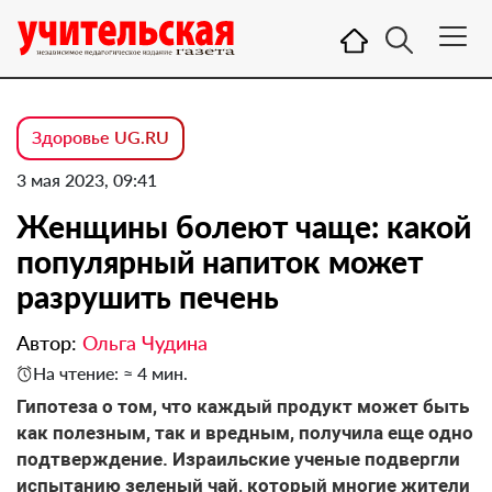
Здоровье UG.RU
3 мая 2023, 09:41
Женщины болеют чаще: какой
популярный напиток может
разрушить печень
Автор:
Ольга Чудина
На чтение: ≈ 4 мин.
Гипотеза о том, что каждый продукт может быть
как полезным, так и вредным, получила еще одно
подтверждение. Израильские ученые подвергли
испытанию зеленый чай, который многие жители