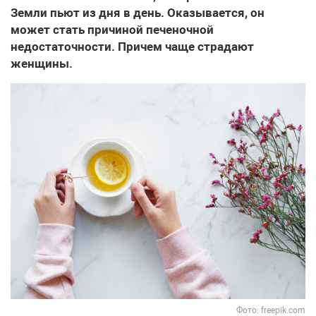
Земли пьют из дня в день. Оказывается, он
может стать причиной печеночной
недостаточности. Причем чаще страдают
женщины.
Фото: freepik.com