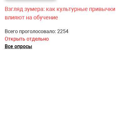
Взгляд зумера: как культурные привычки
влияют на обучение
Всего проголосовало: 2254
Открыть отдельно
Все опросы