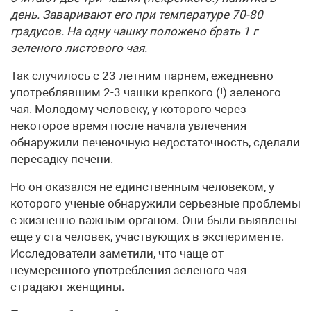
день. Заваривают его при температуре 70-80
градусов. На одну чашку положено брать 1 г
зеленого листового чая.
Так случилось с 23-летним парнем, ежедневно
употреблявшим 2-3 чашки крепкого (!) зеленого
чая. Молодому человеку, у которого через
некоторое время после начала увлечения
обнаружили печеночную недостаточность, сделали
пересадку печени.
Но он оказался не единственным человеком, у
которого ученые обнаружили серьезные проблемы
с жизненно важным органом. Они были выявлены
еще у ста человек, участвующих в эксперименте.
Исследователи заметили, что чаще от
неумеренного употребления зеленого чая
страдают женщины.