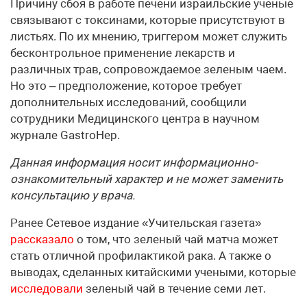
Причину сбоя в работе печени израильские ученые
связывают с токсинами, которые присутствуют в
листьях. По их мнению, триггером может служить
бесконтрольное применение лекарств и
различных трав, сопровождаемое зеленым чаем.
Но это – предположение, которое требует
дополнительных исследований, сообщили
сотрудники Медицинского центра в научном
журнале GastroHep.
Данная информация носит информационно-
ознакомительный характер и не может заменить
консультацию у врача.
Ранее Сетевое издание «Учительская газета»
рассказало
о том, что зеленый чай матча может
стать отличной профилактикой рака. А также о
выводах, сделанных китайскими учеными, которые
исследовали
зеленый чай в течение семи лет.