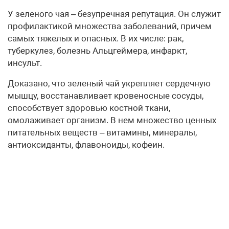
У зеленого чая – безупречная репутация. Он служит
профилактикой множества заболеваний, причем
самых тяжелых и опасных. В их числе: рак,
туберкулез, болезнь Альцгеймера, инфаркт,
инсульт.
Доказано, что зеленый чай укрепляет сердечную
мышцу, восстанавливает кровеносные сосуды,
способствует здоровью костной ткани,
омолаживает организм. В нем множество ценных
питательных веществ – витамины, минералы,
антиоксиданты, флавоноиды, кофеин.