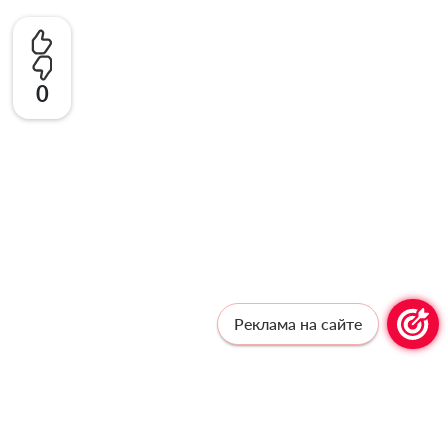
0
Реклама на сайте