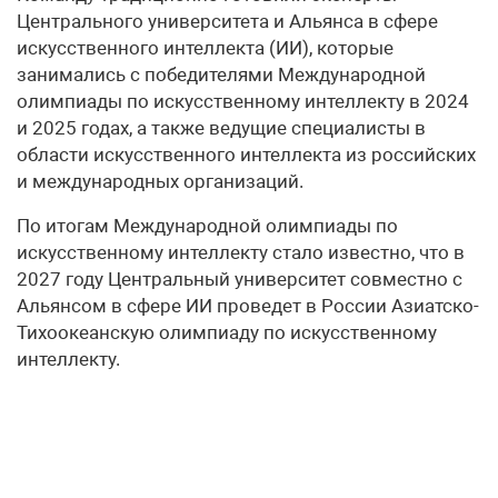
Центрального университета и Альянса в сфере
искусственного интеллекта (ИИ), которые
занимались с победителями Международной
олимпиады по искусственному интеллекту в 2024
и 2025 годах, а также ведущие специалисты в
области искусственного интеллекта из российских
и международных организаций.
По итогам Международной олимпиады по
искусственному интеллекту стало известно, что в
2027 году Центральный университет совместно с
Альянсом в сфере ИИ проведет в России Азиатско-
Тихоокеанскую олимпиаду по искусственному
интеллекту.