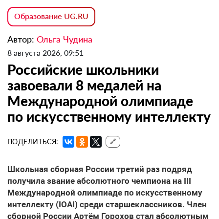
Образование UG.RU
Автор:
Ольга Чудина
8 августа 2026, 09:51
Российские школьники
завоевали 8 медалей на
Международной олимпиаде
по искусственному интеллекту
ПОДЕЛИТЬСЯ:
🔗
Школьная сборная России третий раз подряд
получила звание абсолютного чемпиона на III
Международной олимпиаде по искусственному
интеллекту (IOAI) среди старшеклассников. Член
сборной России Артём Горохов стал абсолютным