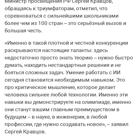
Министр просвещения РФ Сергей Кравцов,
обращаясь к триумфаторам, отметил, что
соревноваться с сильнейшими школьниками
более чем из 100 стран – это серьёзный вызов и
большая честь.
«Именно в такой плотной и честной конкуренции
раскрываются настоящие таланты: здесь
недостаточно просто знать теорию – нужно быстро
думать, находить нестандартные решения и не
бояться сложных задач. Умение работать с ИИ
сегодня становится необходимым навыком. Это
про критическое мышление, которое делает
человека сильнее любой технологии. Именно эти
навыки вы демонстрируете на олимпиаде, именно
они станут вашим главным преимуществом в
будущем – в науке, в инженерии, в любой
профессии, где нужно создавать новое», – заявил
Сергей Кравцов.