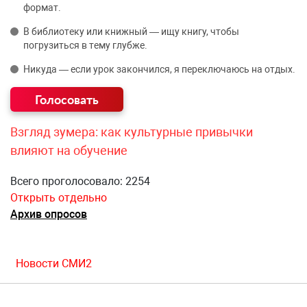
формат.
В библиотеку или книжный — ищу книгу, чтобы
погрузиться в тему глубже.
Никуда — если урок закончился, я переключаюсь на отдых.
Взгляд зумера: как культурные привычки
влияют на обучение
Всего проголосовало: 2254
Открыть отдельно
Архив опросов
Новости СМИ2