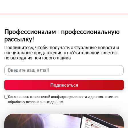
Профессионалам - профессиональную
рассылку!
Подпишитесь, чтобы получать актуальные новости и
специальные предложения от «Учительской газеты»,
не выходя из почтового ящика
Подписаться
Соглашаюсь с
политикой конфиденциальности
и даю согласие на
обработку персональных данных