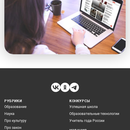
РУБРИКИ
КОНКУРСЫ
Образование
Успешная школа
Наука
Образовательные технологии
Про культуру
Учитель года России
Про закон