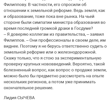
Филиппову. В частности, его спросили об
отношении к земельной реформе. Ведь земля, как
и образование, тоже пока вне рынка. На чьей
стороне были симпатии министра образования во
время последней громкой драки в Госдуме?
– Я доверяю коллегам из правительства, – заявил
Филиппов. – Они профессионалы в своем деле, им
виднее. Поэтому я не берусь ответственно судить о
земельной реформе или о железнодорожной.
Скажу только, что я стою за экспериментальную
проверку крупных нововведений. Вероятно, такой
болезненный вопрос, как вопрос о продаже земли,
можно было бы предметно рассмотреть на опыте
нескольких регионов, а потом уже принимать
окончательное решение.
Лидия СЫЧЕВА