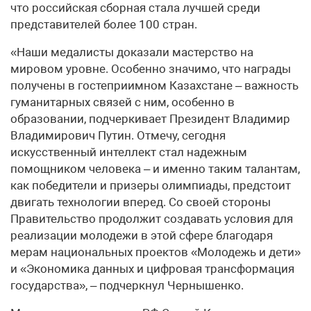
что российская сборная стала лучшей среди
представителей более 100 стран.
«Наши медалисты доказали мастерство на
мировом уровне. Особенно значимо, что награды
получены в гостеприимном Казахстане – важность
гуманитарных связей с ним, особенно в
образовании, подчеркивает Президент Владимир
Владимирович Путин. Отмечу, сегодня
искусственный интеллект стал надежным
помощником человека – и именно таким талантам,
как победители и призеры олимпиады, предстоит
двигать технологии вперед. Со своей стороны
Правительство продолжит создавать условия для
реализации молодежи в этой сфере благодаря
мерам национальных проектов «Молодежь и дети»
и «Экономика данных и цифровая трансформация
государства», – подчеркнул Чернышенко.