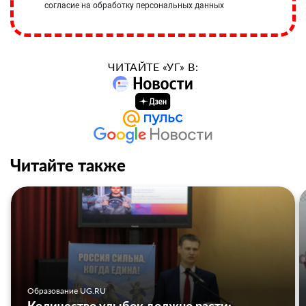
согласие на обработку персональных данных
ЧИТАЙТЕ «УГ» В:
Читайте также
Образование UG.RU