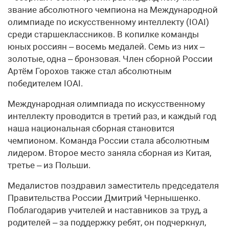
звание абсолютного чемпиона на Международной
олимпиаде по искусственному интеллекту (IOAI)
среди старшеклассников. В копилке команды
юных россиян – восемь медалей. Семь из них –
золотые, одна – бронзовая. Член сборной России
Артём Горохов также стал абсолютным
победителем IOAI.
Международная олимпиада по искусственному
интеллекту проводится в третий раз, и каждый год
наша национальная сборная становится
чемпионом. Команда России стала абсолютным
лидером. Второе место заняла сборная из Китая,
третье – из Польши.
Медалистов поздравил заместитель председателя
Правительства России Дмитрий Чернышенко.
Поблагодарив учителей и наставников за труд, а
родителей – за поддержку ребят, он подчеркнул,