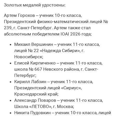
Золотых медалей удостоены:
Артем Горохов – ученик 10-го класса,
Президентский физико-математический лицей №
239, г. Санкт-Петербург. Артем также стал
абсолютным победителем IOAI 2026 года;
Михаил Вершинин – ученик 11-го класса,
лицей № 22 «Надежда Сибири», г.
Новосибирск;
Елисей Кирпиченко – ученик 11-го класса,
школа № 667 Невского района, г. Санкт-
Петербург;
Кирилл Лабзин – ученик 11-го класса,
Президентский лицей «Сириус»,
Краснодарский край;
Александр Поваров – ученик 11-го класса,
Школа «ЛЕТОВО», г. Москва;
Никита Пудовкин – ученик 10-го класса, лицей