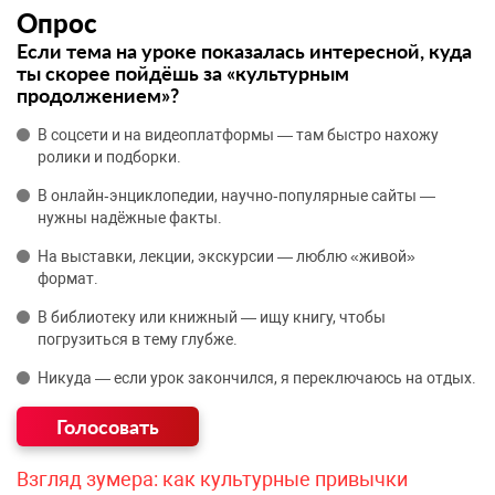
Опрос
Если тема на уроке показалась интересной, куда
ты скорее пойдёшь за «культурным
продолжением»?
В соцсети и на видеоплатформы — там быстро нахожу
ролики и подборки.
В онлайн‑энциклопедии, научно‑популярные сайты —
нужны надёжные факты.
На выставки, лекции, экскурсии — люблю «живой»
формат.
В библиотеку или книжный — ищу книгу, чтобы
погрузиться в тему глубже.
Никуда — если урок закончился, я переключаюсь на отдых.
Взгляд зумера: как культурные привычки