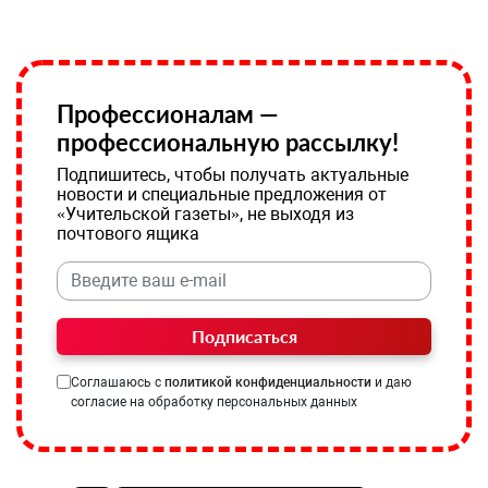
Профессионалам —
профессиональную рассылку!
Подпишитесь, чтобы получать актуальные
новости и специальные предложения от
«Учительской газеты», не выходя из
почтового ящика
Подписаться
Соглашаюсь с
политикой конфиденциальности
и даю
согласие на обработку персональных данных