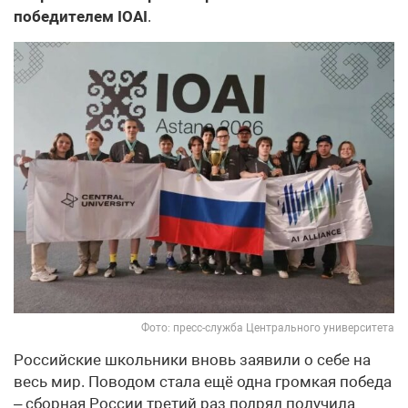
победителем IOAI
.
Фото: пресс-служба Центрального университета
Российские школьники вновь заявили о себе на
весь мир. Поводом стала ещё одна громкая победа
– сборная России третий раз подряд получила