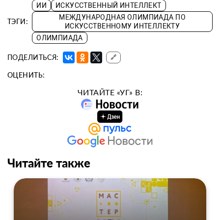
ИИ
ИСКУССТВЕННЫЙ ИНТЕЛЛЕКТ
МЕЖДУНАРОДНАЯ ОЛИМПИАДА ПО
ТЭГИ:
ИСКУССТВЕННОМУ ИНТЕЛЛЕКТУ
ОЛИМПИАДА
ПОДЕЛИТЬСЯ:
🔗
ОЦЕНИТЬ:
ЧИТАЙТЕ «УГ» В:
Читайте также