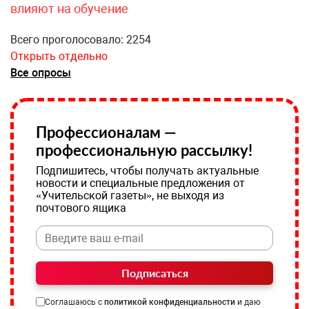
влияют на обучение
Всего проголосовало: 2254
Открыть отдельно
Все опросы
Профессионалам —
профессиональную рассылку!
Подпишитесь, чтобы получать актуальные
новости и специальные предложения от
«Учительской газеты», не выходя из
почтового ящика
Подписаться
Соглашаюсь с
политикой конфиденциальности
и даю