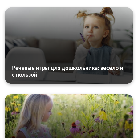
Речевые игры для дошкольника: весело и
с пользой