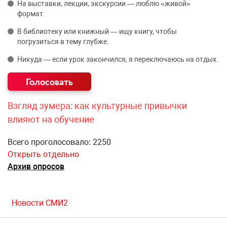
На выставки, лекции, экскурсии — люблю «живой»
формат.
В библиотеку или книжный — ищу книгу, чтобы
погрузиться в тему глубже.
Никуда — если урок закончился, я переключаюсь на отдых.
Взгляд зумера: как культурные привычки
влияют на обучение
Всего проголосовало: 2250
Открыть отдельно
Архив опросов
Новости СМИ2