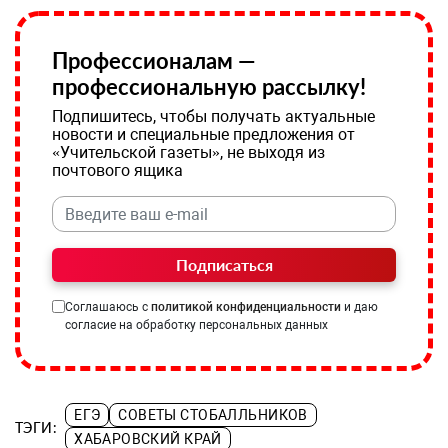
Профессионалам —
профессиональную рассылку!
Подпишитесь, чтобы получать актуальные
новости и специальные предложения от
«Учительской газеты», не выходя из
почтового ящика
Подписаться
Соглашаюсь с
политикой конфиденциальности
и даю
согласие на обработку персональных данных
ЕГЭ
СОВЕТЫ СТОБАЛЛЬНИКОВ
ТЭГИ:
ХАБАРОВСКИЙ КРАЙ