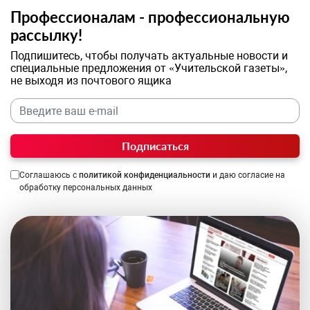
Профессионалам - профессиональную
рассылку!
Подпишитесь, чтобы получать актуальные новости и
специальные предложения от «Учительской газеты»,
не выходя из почтового ящика
Подписаться
Соглашаюсь с
политикой конфиденциальности
и даю согласие на
обработку персональных данных