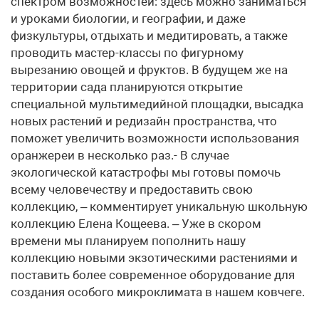
спектром возможностей: здесь можно заниматься
и уроками биологии, и географии, и даже
физкультуры, отдыхать и медитировать, а также
проводить мастер-классы по фигурному
вырезанию овощей и фруктов. В будущем же на
территории сада планируются открытие
специальной мультимедийной площадки, высадка
новых растений и редизайн пространства, что
поможет увеличить возможности использования
оранжереи в несколько раз.- В случае
экологической катастрофы мы готовы помочь
всему человечеству и предоставить свою
коллекцию, – комментирует уникальную школьную
коллекцию Елена Кощеева. – Уже в скором
времени мы планируем пополнить нашу
коллекцию новыми экзотическими растениями и
поставить более современное оборудование для
создания особого микроклимата в нашем ковчеге.