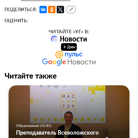
ПОДЕЛИТЬСЯ:
🔗
ОЦЕНИТЬ:
ЧИТАЙТЕ «УГ» В:
Читайте также
Образование UG.RU
Преподаватель Всеволожского