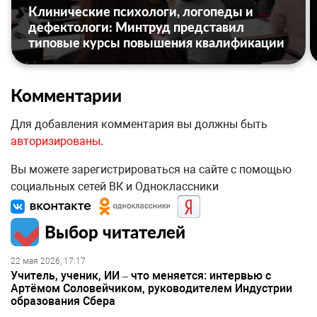
Клинические психологи, логопеды и
дефектологи: Минтруд представил
типовые курсы повышения квалификации
Комментарии
Для добавления комментария вы должны быть
авторизированы
.
Вы можете зарегистрироваться на сайте с помощью
социальных сетей ВК и Одноклассники
Выбор читателей
22 мая 2026, 17:17
Учитель, ученик, ИИ – что меняется: интервью с
Артёмом Соловейчиком, руководителем Индустрии
образования Сбера