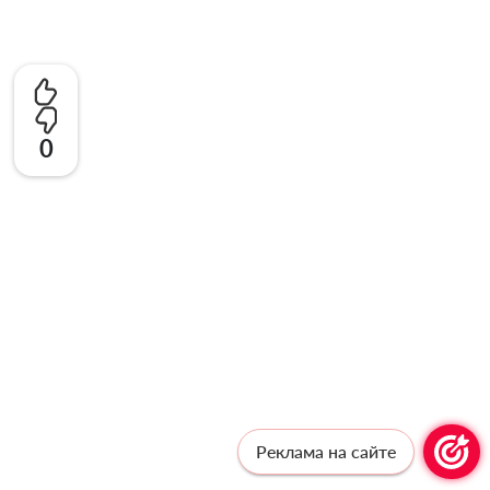
0
Реклама на сайте