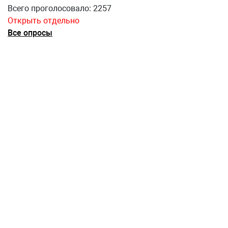
Всего проголосовало: 2257
Открыть отдельно
Все опросы