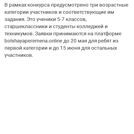
В рамках конкурса предусмотрено три возрастные
категории участников и соответствующие им
задания. Это ученики 5-7 классов,
старшеклассники и студенты колледжей и
техникумов. Заявки принимаются на платформе
bolshayaperemena.online до 20 мая для ребят из
первой категории и до 15 июня для остальных
участников.