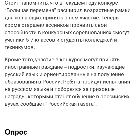
Стоит напомнить, что в текущем году конкурс
“Большая перемена” расширил возрастные рамки
для желающих принять в нем участие. Теперь
кроме старшеклассников проявить свои
способности в конкурсных соревнованиях смогут
ученики 5-7 классов и студенты колледжей и
техникумов.
Кроме того, участие в конкурсе могут принять
иностранные граждане – подростки, изучающие
русский язык и ориентированные на получение
образования в России. Ребята пройдут испытания
на русском языке и поборются за призовые
награды, которыми станет обучение в российских
вузах, сообщает “Российская газета”.
Опрос