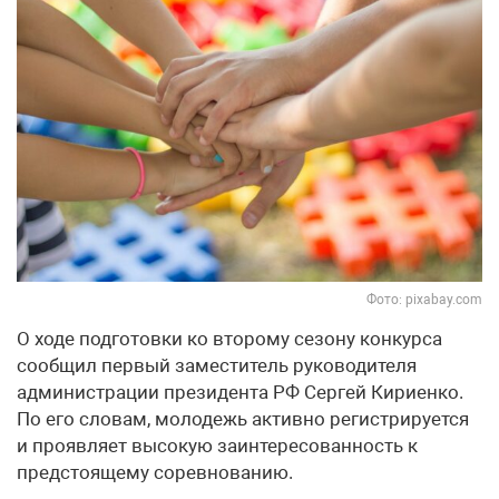
Фото: pixabay.com
О ходе подготовки ко второму сезону конкурса
сообщил первый заместитель руководителя
администрации президента РФ Сергей Кириенко.
По его словам, молодежь активно регистрируется
и проявляет высокую заинтересованность к
предстоящему соревнованию.