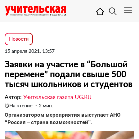
Новости
15 апреля 2021, 13:57
Заявки на участие в “Большой
перемене” подали свыше 500
тысяч школьников и студентов
Автор:
Учительская газета UG.RU
На чтение: ≈ 2 мин.
Организатором мероприятия выступает АНО
“Россия – страна возможностей”.