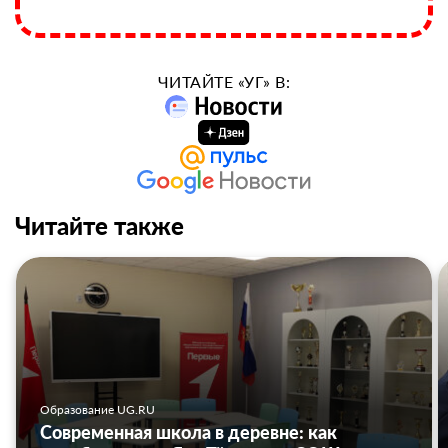
ЧИТАЙТЕ «УГ» В:
Читайте также
Образование UG.RU
Современная школа в деревне: как