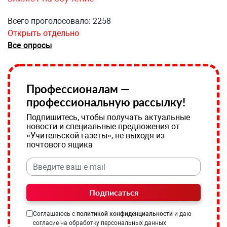
Всего проголосовало: 2258
Открыть отдельно
Все опросы
Профессионалам —
профессиональную рассылку!
Подпишитесь, чтобы получать актуальные
новости и специальные предложения от
«Учительской газеты», не выходя из
почтового ящика
Подписаться
Соглашаюсь с
политикой конфиденциальности
и даю
согласие на обработку персональных данных