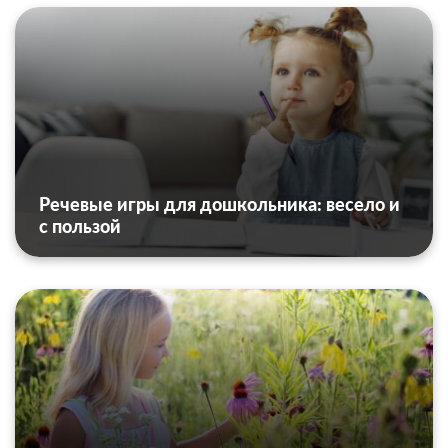
Речевые игры для дошкольника: весело и
с пользой