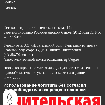
Реклама
Партнеры
Сетевое издание «Учительская газета» 12+
Зарегистрировано Роскомнадзором 6 июля 2012 года Эл No.
ФС77-50440
Учредитель: АО «Издательский дом «Учительская газета»
Главный редактор: ЧУДИН Никита Викторович
(nikvik87@mail.ru)
Адрес электронной почты редакции: ug@ug.ru
Любое копирование материалов допускается с разрешения
правообладателя и с указанием ссылки на издание
www.ug.ru.
Использование логотипа без согласия
правообладателя запрещено законом