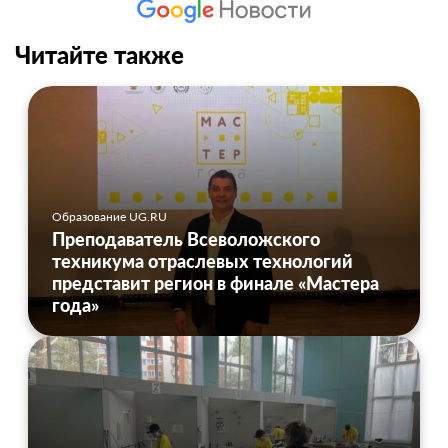
Читайте также
Образование UG.RU
Преподаватель Всеволожского
техникума отраслевых технологий
представит регион в финале «Мастера
года»