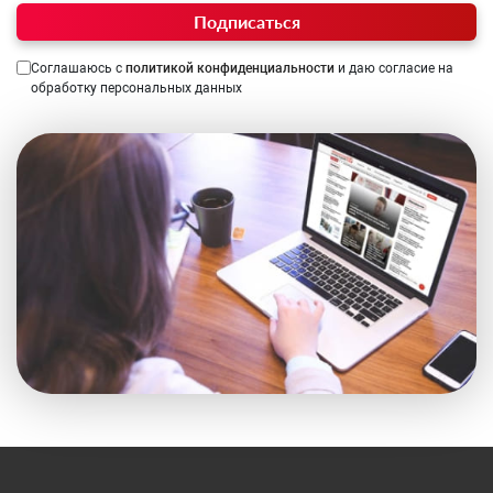
Подписаться
Соглашаюсь с
политикой конфиденциальности
и даю согласие на
обработку персональных данных