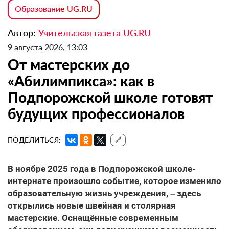
Образование UG.RU
Автор:
Учительская газета UG.RU
9 августа 2026, 13:03
От мастерских до
«Абилимпикса»: как в
Подпорожской школе готовят
будущих профессионалов
ПОДЕЛИТЬСЯ:
🔗
В ноябре 2025 года в Подпорожской школе-
интернате произошло событие, которое изменило
образовательную жизнь учреждения, – здесь
открылись новые швейная и столярная
мастерские. Оснащённые современным