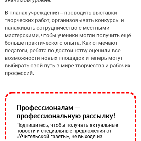
В планах учреждения – проводить выставки
творческих работ, организовывать конкурсы и
налаживать сотрудничество с местными
мастерскими, чтобы ученики могли получить ещё
больше практического опыта. Как отмечают
педагоги, ребята по достоинству оценили все
возможности новых площадок и теперь могут
выбирать свой путь в мире творчества и рабочих
профессий.
Профессионалам —
профессиональную рассылку!
Подпишитесь, чтобы получать актуальные
новости и специальные предложения от
«Учительской газеты», не выходя из