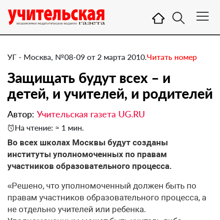
УГ - Москва, №08-09 от 2 марта 2010.
Читать номер
Защищать будут всех – и
детей, и учителей, и родителей
Автор:
Учительская газета UG.RU
На чтение: ≈ 1 мин.
Во всех школах Москвы будут созданы
институты уполномоченных по правам
участников образовательного процесса.
«Решено, что уполномоченный должен быть по
правам участников образовательного процесса, а
не отдельно учителей или ребенка.