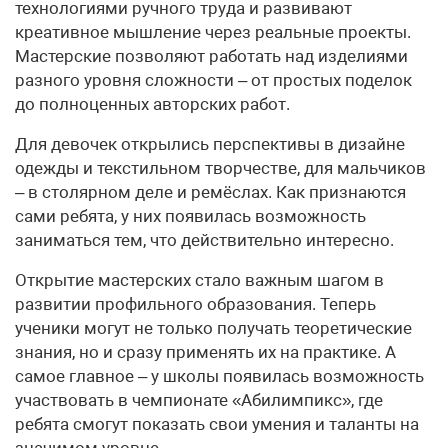
технологиями ручного труда и развивают
креативное мышление через реальные проекты.
Мастерские позволяют работать над изделиями
разного уровня сложности – от простых поделок
до полноценных авторских работ.
Для девочек открылись перспективы в дизайне
одежды и текстильном творчестве, для мальчиков
– в столярном деле и ремёслах. Как признаются
сами ребята, у них появилась возможность
заниматься тем, что действительно интересно.
Открытие мастерских стало важным шагом в
развитии профильного образования. Теперь
ученики могут не только получать теоретические
знания, но и сразу применять их на практике. А
самое главное – у школы появилась возможность
участвовать в чемпионате «Абилимпикс», где
ребята смогут показать свои умения и таланты на
значимом уровне.