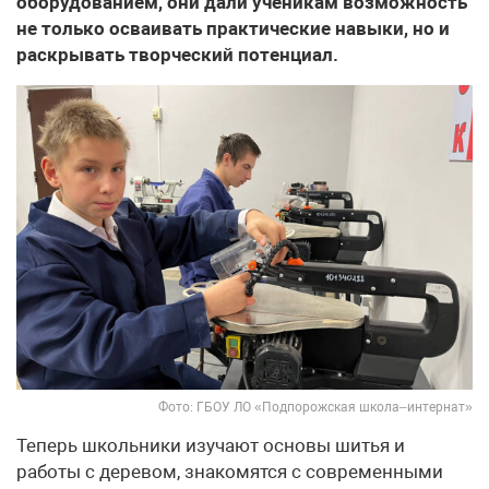
оборудованием, они дали ученикам возможность
не только осваивать практические навыки, но и
раскрывать творческий потенциал.
Фото: ГБОУ ЛО «Подпорожская школа–интернат»
Теперь школьники изучают основы шитья и
работы с деревом, знакомятся с современными