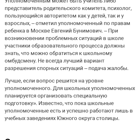
Уполномоченным может быть учитель либо
представитель родительского комитета, психолог,
пользующийся авторитетом как у детей, так и у
взрослых, – отметил уполномоченный по правам
ребенка в Москве Евгений Бунимович. – При
возникновении проблемных ситуаций в школе
участники образовательного процесса должны
знать, что можно обратиться к школьному
омбудсмену. Не всегда лучший вариант
разрешения спорных ситуаций – подача жалобы.
Лучше, если вопрос решится на уровне
уполномоченного. Для школьных уполномоченных
планируется организовать специальную
подготовку». Известно, что пока школьные
уполномоченные есть и успешно работают лишь в
учебных заведениях Южного округа столицы.