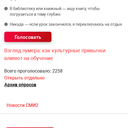
В библиотеку или книжный — ищу книгу, чтобы
погрузиться в тему глубже.
Никуда — если урок закончился, я переключаюсь на отдых.
Взгляд зумера: как культурные привычки
влияют на обучение
Всего проголосовало: 2258
Открыть отдельно
Архив опросов
Новости СМИ2