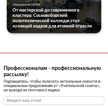
Образование UG.RU
От мастерской до современного
кластера: Сосновоборский
политехнический колледж стал
кузницей кадров для атомной отрасли
Профессионалам - профессиональную
рассылку!
Подпишитесь, чтобы получать актуальные новости и
специальные предложения от «Учительской газеты»,
не выходя из почтового ящика