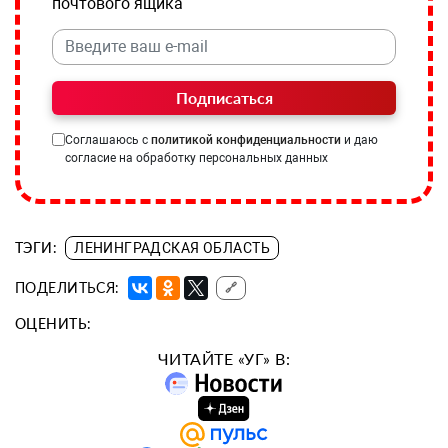
почтового ящика
Подписаться
Соглашаюсь с
политикой конфиденциальности
и даю
согласие на обработку персональных данных
ТЭГИ:
ЛЕНИНГРАДСКАЯ ОБЛАСТЬ
ПОДЕЛИТЬСЯ:
🔗
ОЦЕНИТЬ:
ЧИТАЙТЕ «УГ» В: