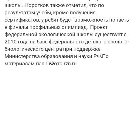
школы. Коротков также отметил, что по
результатам учебы, кроме получения
сертификатов, у ребят будет возможность попасть
в финалы профильных олимпиад. Проект
федеральной экологической школы существует с
2010 года на базе федерального детского эколого-
биологического центра при поддержке
Министерства образования и науки РФ.По
материалам rian.ruФото rzn.ru