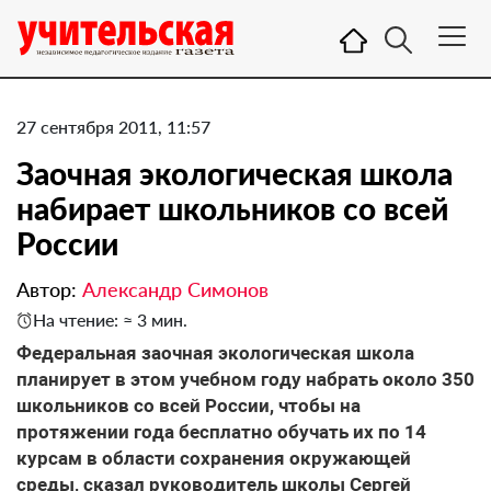
27 сентября 2011, 11:57
Заочная экологическая школа
набирает школьников со всей
России
Автор:
Александр Симонов
На чтение: ≈ 3 мин.
​Федеральная заочная экологическая школа
планирует в этом учебном году набрать около 350
школьников со всей России, чтобы на
протяжении года бесплатно обучать их по 14
курсам в области сохранения окружающей
среды, сказал руководитель школы Сергей