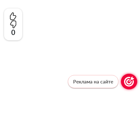
0
Реклама на сайте