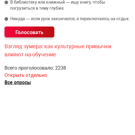
В библиотеку или книжный — ищу книгу, чтобы
погрузиться в тему глубже.
Никуда — если урок закончился, я переключаюсь на отдых.
Взгляд зумера: как культурные привычки
влияют на обучение
Всего проголосовало: 2238
Открыть отдельно
Все опросы