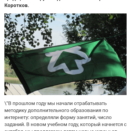
Коротков.
\”В прошлом году мы начали отрабатывать
методику дополнительного образования по
интернету: определяли форму занятий, число
заданий. В новом учебном году, который начнется с