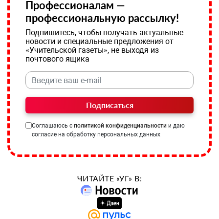
Профессионалам —
профессиональную рассылку!
Подпишитесь, чтобы получать актуальные
новости и специальные предложения от
«Учительской газеты», не выходя из
почтового ящика
Подписаться
Соглашаюсь с
политикой конфиденциальности
и даю
согласие на обработку персональных данных
ЧИТАЙТЕ «УГ» В: