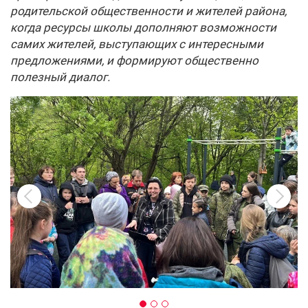
родительской общественности и жителей района,
когда ресурсы школы дополняют возможности
самих жителей, выступающих с интересными
предложениями, и формируют общественно
полезный диалог.