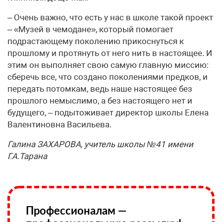
– Очень важно, что есть у нас в школе такой проект
– «Музей в чемодане», который помогает
подрастающему поколению прикоснуться к
прошлому и протянуть от него нить в настоящее. И
этим он выполняет свою самую главную миссию:
сберечь все, что создано поколениями предков, и
передать потомкам, ведь наше настоящее без
прошлого немыслимо, а без настоящего нет и
будущего, – подытоживает директор школы Елена
Валентиновна Васильева.
Галина ЗАХАРОВА, учитель школы №41 имени
Г.А.Тарана
Профессионалам —