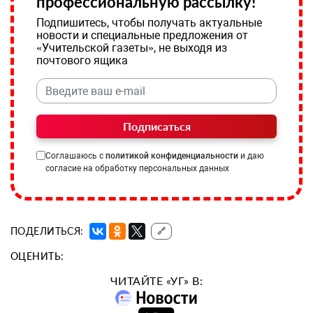
профессиональную рассылку!
Подпишитесь, чтобы получать актуальные
новости и специальные предложения от
«Учительской газеты», не выходя из
почтового ящика
Подписаться
Соглашаюсь с
политикой конфиденциальности
и даю
согласие на обработку персональных данных
ПОДЕЛИТЬСЯ:
🔗
ОЦЕНИТЬ:
ЧИТАЙТЕ «УГ» В: