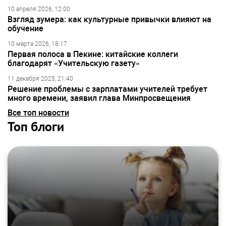
10 апреля 2026, 12:00
Взгляд зумера: как культурные привычки влияют на
обучение
10 марта 2026, 18:17
Первая полоса в Пекине: китайские коллеги
благодарят «Учительскую газету»
11 декабря 2025, 21:40
Решение проблемы с зарплатами учителей требует
много времени, заявил глава Минпросвещения
Все топ новости
Топ блоги