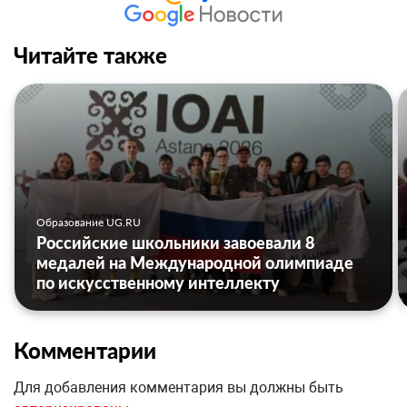
Читайте также
Образование UG.RU
Российские школьники завоевали 8
медалей на Международной олимпиаде
по искусственному интеллекту
Комментарии
Для добавления комментария вы должны быть