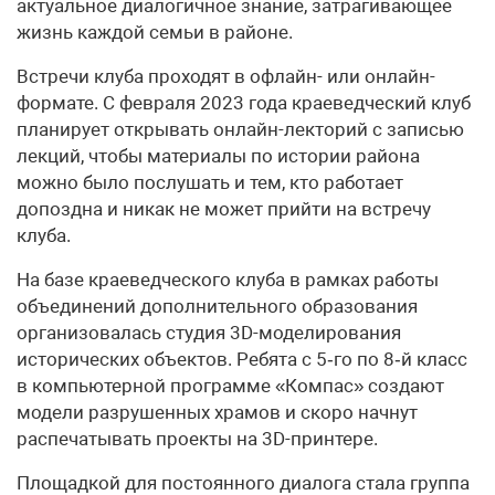
актуальное диалогичное знание, затрагивающее
жизнь каждой семьи в районе.
Встречи клуба проходят в офлайн- или онлайн-
формате. С февраля 2023 года краеведческий клуб
планирует открывать онлайн-лекторий с записью
лекций, чтобы материалы по истории района
можно было послушать и тем, кто работает
допоздна и никак не может прийти на встречу
клуба.
На базе краеведческого клуба в рамках работы
объединений дополнительного образования
организовалась студия 3D-моделирования
исторических объектов. Ребята с 5‑го по 8‑й класс
в компьютерной программе «Компас» создают
модели разрушенных храмов и скоро начнут
распечатывать проекты на 3D-принтере.
Площадкой для постоянного диалога стала группа