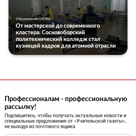
Образование UG.RU
От мастерской до современного
кластера: Сосновоборский
политехнический колледж стал
кузницей кадров для атомной отрасли
Профессионалам - профессиональную
рассылку!
Подпишитесь, чтобы получать актуальные новости и
специальные предложения от «Учительской газеты»,
не выходя из почтового ящика