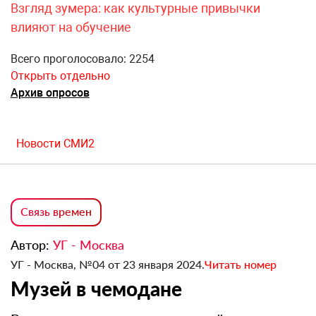
Взгляд зумера: как культурные привычки
влияют на обучение
Всего проголосовало: 2254
Открыть отдельно
Архив опросов
Новости СМИ2
Связь времен
Автор:
УГ - Москва
УГ - Москва, №04 от 23 января 2024.
Читать номер
Музей в чемодане