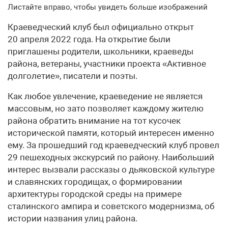
Листайте вправо, чтобы увидеть больше изображений
Краеведческий клуб был официально открыт
20 апреля 2022 года. На открытие были
приглашены родители, школьники, краеведы
района, ветераны, участники проекта «Активное
долголетие», писатели и поэты.
Как любое увлечение, краеведение не является
массовым, но зато позволяет каждому жителю
района обратить внимание на тот кусочек
исторической памяти, который интересен именно
ему. За прошедший год краеведческий клуб провел
29 пешеходных экскурсий по району. Наибольший
интерес вызвали рассказы о дьяковской культуре
и славянских городищах, о формировании
архитектуры городской среды на примере
сталинского ампира и советского модернизма, об
истории названия улиц района.