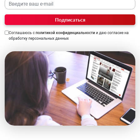
Подписаться
Соглашаюсь с
политикой конфиденциальности
и даю согласие на
обработку персональных данных