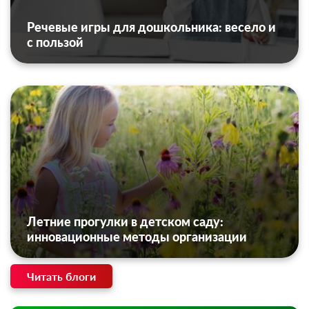
Речевые игры для дошкольника: весело и
с пользой
Летние прогулки в детском саду:
инновационные методы организации
Читать блоги