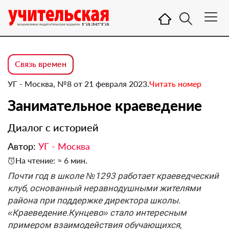
Связь времен
УГ - Москва, №8 от 21 февраля 2023.
Читать номер
Занимательное краеведение
Диалог с историей
Автор:
УГ - Москва
На чтение: ≈ 6 мин.
Почти год в школе №1293 работает краеведческий
клуб, основанный неравнодушными жителями
района при поддержке директора школы.
«Краеведение.Кунцево» стало интересным
примером взаимодействия обучающихся,