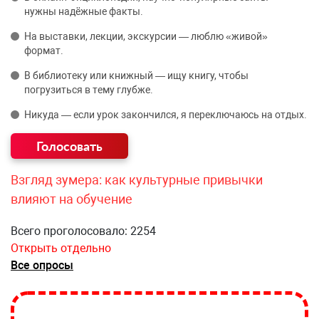
нужны надёжные факты.
На выставки, лекции, экскурсии — люблю «живой»
формат.
В библиотеку или книжный — ищу книгу, чтобы
погрузиться в тему глубже.
Никуда — если урок закончился, я переключаюсь на отдых.
Взгляд зумера: как культурные привычки
влияют на обучение
Всего проголосовало: 2254
Открыть отдельно
Все опросы