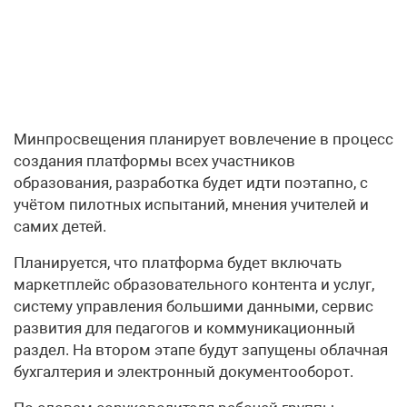
Минпросвещения планирует вовлечение в процесс
создания платформы всех участников
образования, разработка будет идти поэтапно, с
учётом пилотных испытаний, мнения учителей и
самих детей.
Планируется, что платформа будет включать
маркетплейс образовательного контента и услуг,
систему управления большими данными, сервис
развития для педагогов и коммуникационный
раздел. На втором этапе будут запущены облачная
бухгалтерия и электронный документооборот.