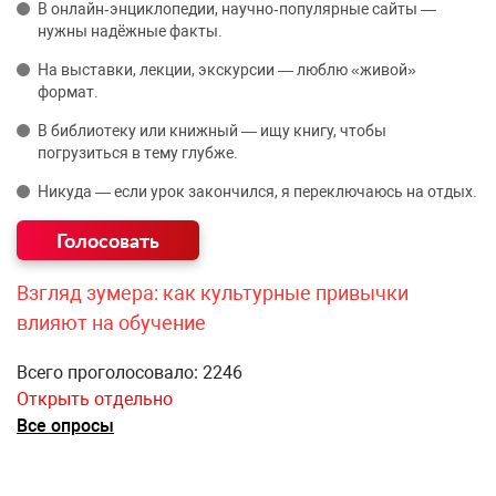
В онлайн‑энциклопедии, научно‑популярные сайты —
нужны надёжные факты.
На выставки, лекции, экскурсии — люблю «живой»
формат.
В библиотеку или книжный — ищу книгу, чтобы
погрузиться в тему глубже.
Никуда — если урок закончился, я переключаюсь на отдых.
Взгляд зумера: как культурные привычки
влияют на обучение
Всего проголосовало: 2246
Открыть отдельно
Все опросы