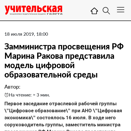
18 июля 2019, 18:00
Замминистра просвещения РФ
Марина Ракова представила
модель цифровой
образовательной среды
Автор:
На чтение: ≈ 3 мин.
Первое заседание отраслевой рабочей группы
\”Цифровое образование\” при АНО \”Цифровая
экономика\” состоялось 16 июля. В ходе него
соруководитель группы, заместитель министра