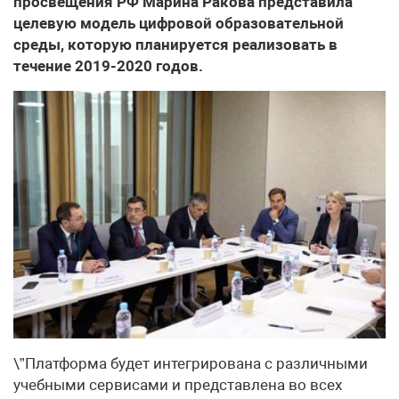
просвещения РФ Марина Ракова представила
целевую модель цифровой образовательной
среды, которую планируется реализовать в
течение 2019-2020 годов.
\”Платформа будет интегрирована с различными
учебными сервисами и представлена во всех