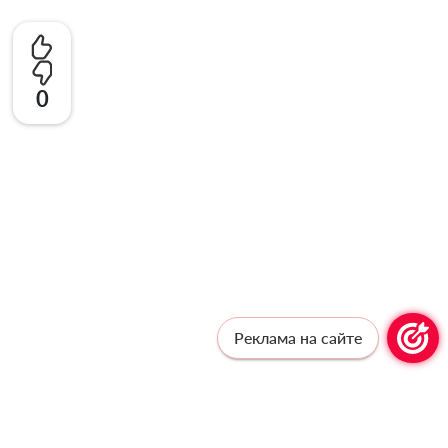
0
Реклама на сайте