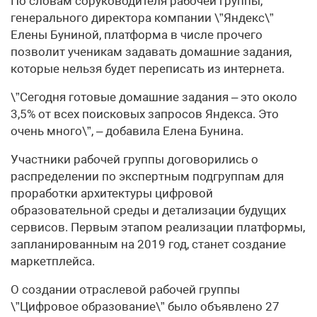
По словам соруководителя рабочей группы,
генерального директора компании \”Яндекс\”
Елены Буниной, платформа в числе прочего
позволит ученикам задавать домашние задания,
которые нельзя будет переписать из интернета.
\”Сегодня готовые домашние задания – это около
3,5% от всех поисковых запросов Яндекса. Это
очень много\”, – добавила Елена Бунина.
Участники рабочей группы договорились о
распределении по экспертным подгруппам для
проработки архитектуры цифровой
образовательной среды и детализации будущих
сервисов. Первым этапом реализации платформы,
запланированным на 2019 год, станет создание
маркетплейса.
О создании отраслевой рабочей группы
\”Цифровое образование\” было объявлено 27