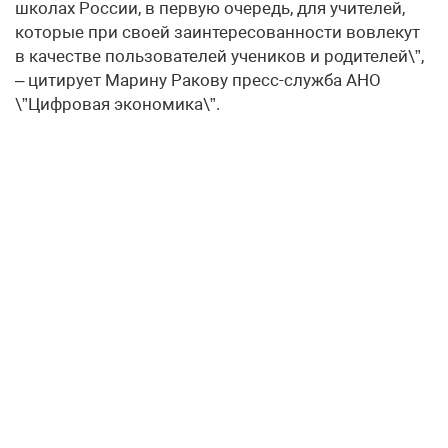
школах России, в первую очередь, для учителей,
которые при своей заинтересованности вовлекут
в качестве пользователей учеников и родителей\”,
– цитирует Марину Ракову пресс-служба АНО
\”Цифровая экономика\”.