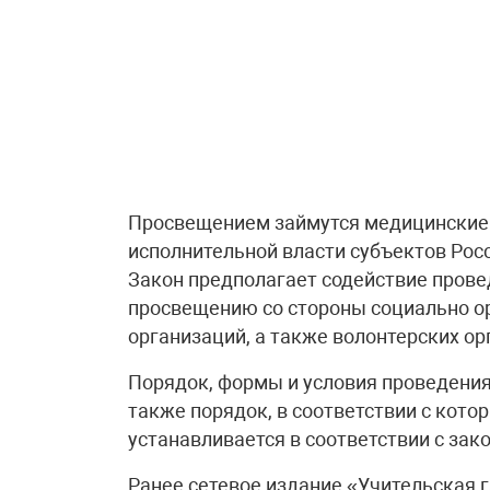
Просвещением займутся медицинские о
исполнительной власти субъектов Рос
Закон предполагает содействие прове
просвещению со стороны социально 
организаций, а также волонтерских ор
Порядок, формы и условия проведения
также порядок, в соответствии с кото
устанавливается в соответствии с зак
Ранее сетевое издание «Учительская 