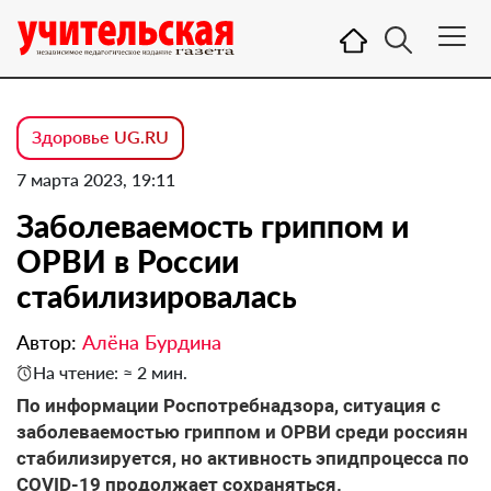
Здоровье UG.RU
7 марта 2023, 19:11
Заболеваемость гриппом и
ОРВИ в России
стабилизировалась
Автор:
Алёна Бурдина
На чтение: ≈ 2 мин.
По информации Роспотребнадзора, ситуация с
заболеваемостью гриппом и ОРВИ среди россиян
стабилизируется, но активность эпидпроцесса по
COVID-19 продолжает сохраняться.