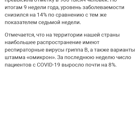
итогам 9 недели года, уровень заболеваемости
снизился на 14% по сравнению с тем же
показателем седьмой недели.
Отмечается, что на территории нашей страны
наибольшее распространение имеют
респираторные вирусы гриппа В, а также варианты
штамма «омикрон». За последнюю неделю число
пациентов с COVID-19 выросло почти на 8%.