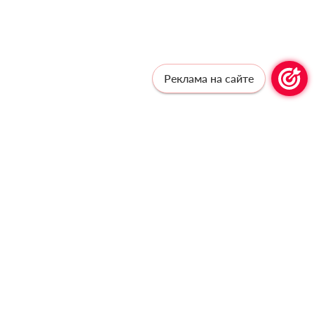
Реклама на сайте