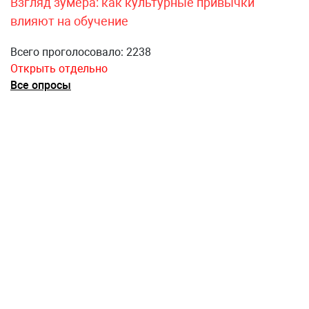
Взгляд зумера: как культурные привычки
влияют на обучение
Всего проголосовало: 2238
Открыть отдельно
Все опросы