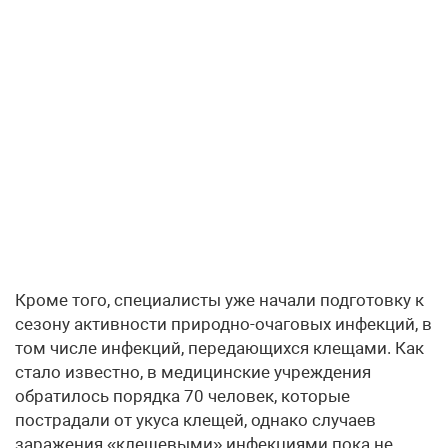
Кроме того, специалисты уже начали подготовку к
сезону активности природно-очаговых инфекций, в
том числе инфекций, передающихся клещами. Как
стало известно, в медицинские учреждения
обратилось порядка 70 человек, которые
пострадали от укуса клещей, однако случаев
заражения «клещевыми» инфекциями пока не