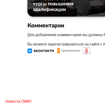
курсы повышения
квалификации
Комментарии
Для добавления комментария вы должны
Вы можете зарегистрироваться на сайте с
Новости СМИ2