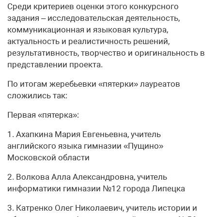
Среди критериев оценки этого конкурсного
задания – исследовательская деятельность,
коммуникационная и языковая культура,
актуальность и реалистичность решений,
результативность, творчество и оригинальность в
представлении проекта.
По итогам жеребьевки «пятерки» лауреатов
сложились так:
Первая «пятерка»:
1. Ахапкина Мария Евгеньевна, учитель
английского языка гимназии «Пущино»
Московской области
2. Волкова Алла Александровна, учитель
информатики гимназии №12 города Липецка
3. Катренко Олег Николаевич, учитель истории и