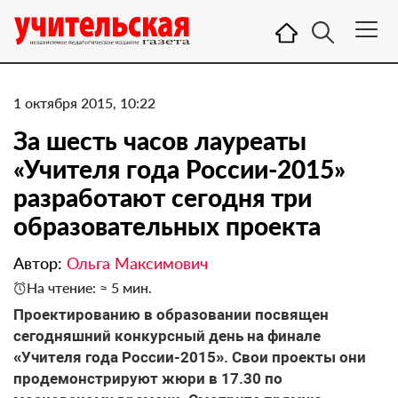
1 октября 2015, 10:22
За шесть часов лауреаты
«Учителя года России-2015»
разработают сегодня три
образовательных проекта
Автор:
Ольга Максимович
На чтение: ≈ 5 мин.
Проектированию в образовании посвящен
сегодняшний конкурсный день на финале
«Учителя года России-2015». Свои проекты они
продемонстрируют жюри в 17.30 по