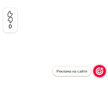
0
Реклама на сайте