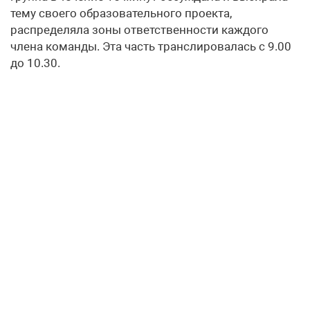
тему своего образовательного проекта,
распределяла зоны ответственности каждого
члена команды. Эта часть транслировалась с 9.00
до 10.30.