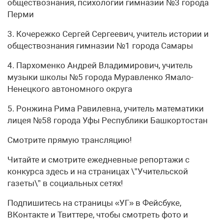
обществознания, психологии гимназии №3 города
Перми
3. Кочережко Сергей Сергеевич, учитель истории и
обществознания гимназии №1 города Самары
4. Пархоменко Андрей Владимирович, учитель
музыки школы №5 города Муравленко Ямало-
Ненецкого автономного округа
5. Ронжина Рима Равилевна, учитель математики
лицея №58 города Уфы Республики Башкортостан
Смотрите прямую трансляцию!
Читайте и смотрите ежедневные репортажи с
конкурса здесь и на страницах \”Учительской
газеты\” в социальных сетях!
Подпишитесь на страницы «УГ» в Фейсбуке,
ВКонтакте и Твиттере, чтобы смотреть фото и