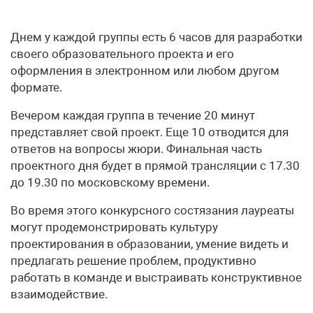
Днем у каждой группы есть 6 часов для разработки
своего образовательного проекта и его
оформления в электронном или любом другом
формате.
Вечером каждая группа в течение 20 минут
представляет свой проект. Еще 10 отводится для
ответов на вопросы жюри. Финальная часть
проектного дня будет в прямой трансляции с 17.30
до 19.30 по московскому времени.
Во время этого конкурсного состязания лауреаты
могут продемонстрировать культуру
проектирования в образовании, умение видеть и
предлагать решение проблем, продуктивно
работать в команде и выстраивать конструктивное
взаимодействие.