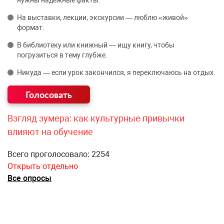
На выставки, лекции, экскурсии — люблю «живой»
формат.
В библиотеку или книжный — ищу книгу, чтобы
погрузиться в тему глубже.
Никуда — если урок закончился, я переключаюсь на отдых.
Взгляд зумера: как культурные привычки
влияют на обучение
Всего проголосовало: 2254
Открыть отдельно
Все опросы