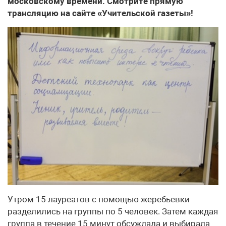
московскому времени. Смотрите прямую
трансляцию на сайте «Учительской газеты»!
Утром 15 лауреатов с помощью жеребьевки
разделились на группы по 5 человек. Затем каждая
группа в течение 15 минут обсуждала и выбирала