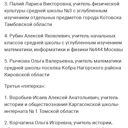
3. Палий Лариса Викторовна, учитель физической
культуры средней школы №3 с углубленным
изучением отдельных предметов города Котовска
Тамбовской области
4. Рубин Алексей Яковлевич, учитель начальных
классов средней школы с углубленным изучением
математики, информатики и физики №444 Москвы
5. Рычкова Ольга Валерьевна, учитель математики
средней школы поселка Кобра Нагорского района
Кировской области
Третья «пятерка»:
1. Воробьев-Исаев Алексей Анатольевич, учитель
истории и обществознания Каргасокской школы-
интерната № 1 Томской области
2. Корчагина Ольга Игоревна, учитель истории,