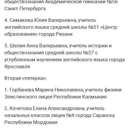
обществознания Академической гимназии №56
Санкт-Петербурга
4. Симакова Юлия Валерьевна, учитель
английского языка средней школы №51 «Центр
образования» города Рязани
5. Шелия Анна Валерьевна, учитель истории и
обществознания средней школы №37 с
углубленным изучением английского языка города
Ярославля
Вторая «пятерка»:
1. Горбанева Марина Николаевна, учитель физики
Элистинского лицея Республики Калмыкия
2. Кочетова Елена Александровна, учитель
начальных классов лицея №4 города Саранска
Республики Мордовия