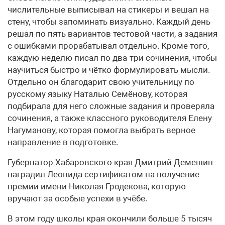
числительные выписывал на стикеры и вешал на
стену, чтобы запоминать визуально. Каждый день
решал по пять вариантов тестовой части, а задания
с ошибками прорабатывал отдельно. Кроме того,
каждую неделю писал по два-три сочинения, чтобы
научиться быстро и чётко формулировать мысли.
Отдельно он благодарит свою учительницу по
русскому языку Наталью Семёнову, которая
подбирала для него сложные задания и проверяла
сочинения, а также классного руководителя Елену
Нагуманову, которая помогла выбрать верное
направление в подготовке.
Губернатор Хабаровского края Дмитрий Демешин
наградил Леонида сертификатом на получение
премии имени Николая Гродекова, которую
вручают за особые успехи в учёбе.
В этом году школы края окончили больше 5 тысяч