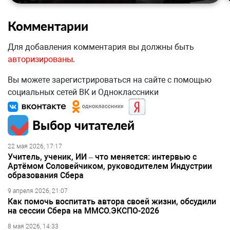
Комментарии
Для добавления комментария вы должны быть
авторизированы
.
Вы можете зарегистрироваться на сайте с помощью
социальных сетей ВК и Одноклассники
Выбор читателей
22 мая 2026, 17:17
Учитель, ученик, ИИ – что меняется: интервью с
Артёмом Соловейчиком, руководителем Индустрии
образования Сбера
9 апреля 2026, 21:07
Как помочь воспитать автора своей жизни, обсудили
на сессии Сбера на ММСО.ЭКСПО-2026
8 мая 2026, 14:33