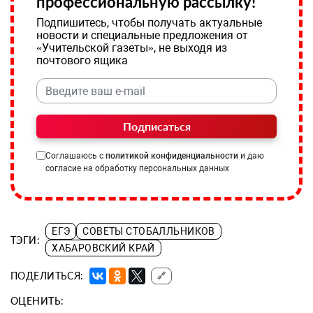
профессиональную рассылку!
Подпишитесь, чтобы получать актуальные
новости и специальные предложения от
«Учительской газеты», не выходя из
почтового ящика
Подписаться
Соглашаюсь с
политикой конфиденциальности
и даю
согласие на обработку персональных данных
ЕГЭ
СОВЕТЫ СТОБАЛЛЬНИКОВ
ТЭГИ:
ХАБАРОВСКИЙ КРАЙ
ПОДЕЛИТЬСЯ:
🔗
ОЦЕНИТЬ: