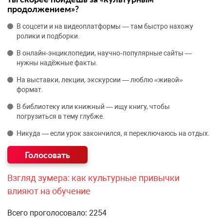
продолжением»?
В соцсети и на видеоплатформы — там быстро нахожу
ролики и подборки.
В онлайн‑энциклопедии, научно‑популярные сайты —
нужны надёжные факты.
На выставки, лекции, экскурсии — люблю «живой»
формат.
В библиотеку или книжный — ищу книгу, чтобы
погрузиться в тему глубже.
Никуда — если урок закончился, я переключаюсь на отдых.
Взгляд зумера: как культурные привычки
влияют на обучение
Всего проголосовало: 2254