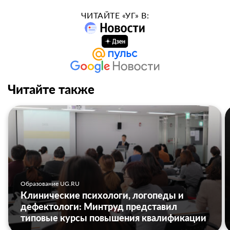
ЧИТАЙТЕ «УГ» В:
Читайте также
Образование UG.RU
Клинические психологи, логопеды и
дефектологи: Минтруд представил
типовые курсы повышения квалификации