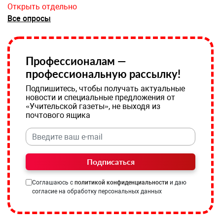
Открыть отдельно
Все опросы
Профессионалам —
профессиональную рассылку!
Подпишитесь, чтобы получать актуальные
новости и специальные предложения от
«Учительской газеты», не выходя из
почтового ящика
Подписаться
Соглашаюсь с
политикой конфиденциальности
и даю
согласие на обработку персональных данных