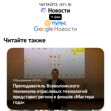
ЧИТАЙТЕ «УГ» В:
Читайте также
Образование UG.RU
Преподаватель Всеволожского
техникума отраслевых технологий
представит регион в финале «Мастера
года»