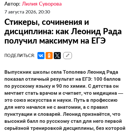
Автор:
Лилия Суворова
7 августа 2026, 20:30
Стикеры, сочинения и
дисциплина: как Леонид Рада
получил максимум на ЕГЭ
ПОДЕЛИТЬСЯ:
🔗
Выпускник школы села Тополево Леонид Рада
показал отличный результат на ЕГЭ: 100 баллов
по русскому языку и 90 по химии. С детства он
мечтает стать врачом и считает, что медицина —
это союз искусства и науки. Путь в профессию
для него начался не с анатомии, а с правил
пунктуации и словарей. Леонид признаётся, что
высокий балл по русскому стал для него первой
серьёзной тренировкой дисциплины, без которой