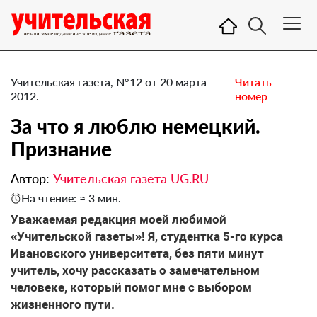
Учительская газета, №12 от 20 марта
Читать
2012.
номер
За что я люблю немецкий.
Признание
Автор:
Учительская газета UG.RU
На чтение: ≈ 3 мин.
Уважаемая редакция моей любимой
«Учительской газеты»! Я, студентка 5-го курса
Ивановского университета, без пяти минут
учитель, хочу рассказать о замечательном
человеке, который помог мне с выбором
жизненного пути.