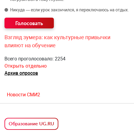
Никуда — если урок закончился, я переключаюсь на отдых.
Взгляд зумера: как культурные привычки
влияют на обучение
Всего проголосовало: 2254
Открыть отдельно
Архив опросов
Новости СМИ2
Образование UG.RU