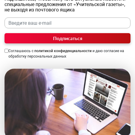
специальные предложения от «Учительской газеты»,
не выходя из почтового ящика
Подписаться
Соглашаюсь с
политикой конфиденциальности
и даю согласие на
обработку персональных данных