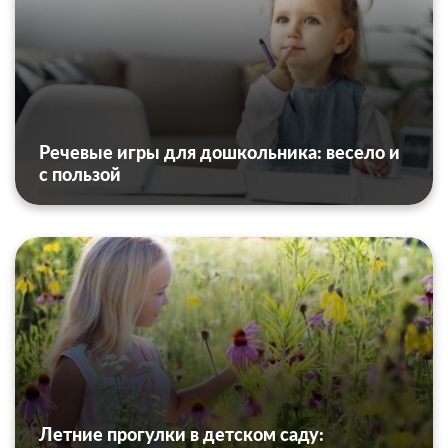
Речевые игры для дошкольника: весело и
с пользой
Летние прогулки в детском саду: