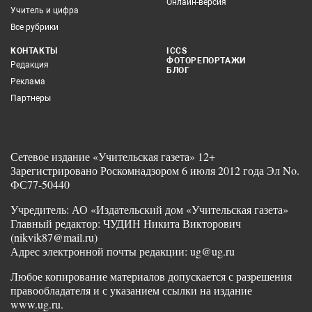
Онлайн-версия
Учитель и цифра
Все рубрики
КОНТАКТЫ
ICCS
ФОТОРЕПОРТАЖИ
Редакция
БЛОГ
Реклама
Партнеры
Сетевое издание «Учительская газета» 12+
Зарегистрировано Роскомнадзором 6 июля 2012 года Эл No.
ФС77-50440
Учредитель: АО «Издательский дом «Учительская газета»
Главный редактор: ЧУДИН Никита Викторович
(nikvik87@mail.ru)
Адрес электронной почты редакции: ug@ug.ru
Любое копирование материалов допускается с разрешения
правообладателя и с указанием ссылки на издание
www.ug.ru.