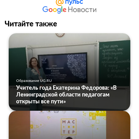
Читайте также
Образование UG.RU
Учитель года Екатерина Федорова: «В
Ленинградской области педагогам
открыты все пути»