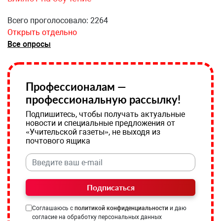
Всего проголосовало: 2264
Открыть отдельно
Все опросы
Профессионалам —
профессиональную рассылку!
Подпишитесь, чтобы получать актуальные
новости и специальные предложения от
«Учительской газеты», не выходя из
почтового ящика
Подписаться
Соглашаюсь с
политикой конфиденциальности
и даю
согласие на обработку персональных данных