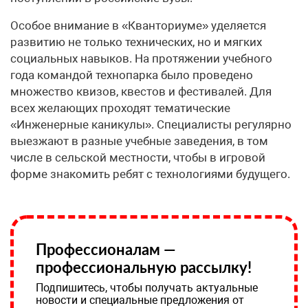
Особое внимание в «Кванториуме» уделяется
развитию не только технических, но и мягких
социальных навыков. На протяжении учебного
года командой технопарка было проведено
множество квизов, квестов и фестивалей. Для
всех желающих проходят тематические
«Инженерные каникулы». Специалисты регулярно
выезжают в разные учебные заведения, в том
числе в сельской местности, чтобы в игровой
форме знакомить ребят с технологиями будущего.
Профессионалам —
профессиональную рассылку!
Подпишитесь, чтобы получать актуальные
новости и специальные предложения от