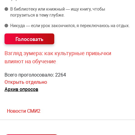
В библиотеку или книжный — ищу книгу, чтобы
погрузиться в тему глубже.
Никуда — если урок закончился, я переключаюсь на отдых.
Взгляд зумера: как культурные привычки
влияют на обучение
Всего проголосовало: 2264
Открыть отдельно
Архив опросов
Новости СМИ2