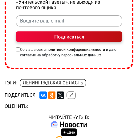
«Учительской газеты», не выходя из
почтового ящика
Подписаться
Соглашаюсь с
политикой конфиденциальности
и даю
согласие на обработку персональных данных
ТЭГИ:
ЛЕНИНГРАДСКАЯ ОБЛАСТЬ
ПОДЕЛИТЬСЯ:
🔗
ОЦЕНИТЬ:
ЧИТАЙТЕ «УГ» В: