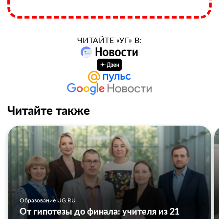
ЧИТАЙТЕ «УГ» В:
Читайте также
Образование UG.RU
От гипотезы до финала: учителя из 21