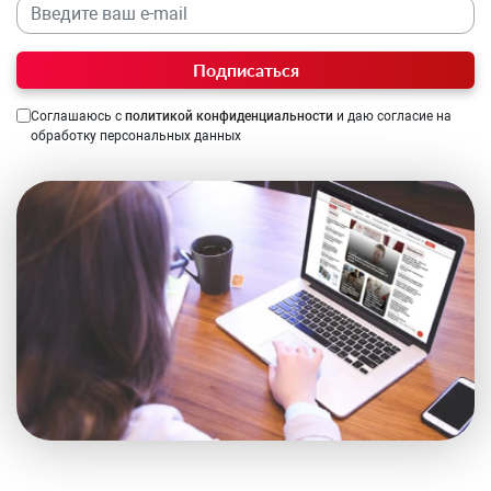
Подписаться
Соглашаюсь с
политикой конфиденциальности
и даю согласие на
обработку персональных данных