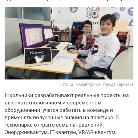
Фото: ДТ «Кванториум» города Кировска
Школьники разрабатывают реальные проекты на
высокотехнологичном и современном
оборудовании, учатся работать в команде и
применять полученные знания на практике. В
технопарке открыто семь направлений:
Энерджиквантум, IT-квантум, VR/AR-квантум,