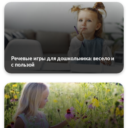
Речевые игры для дошкольника: весело и
с пользой