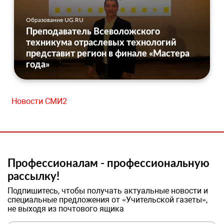
Образование UG.RU
Преподаватель Всеволожского
техникума отраслевых технологий
представит регион в финале «Мастера
года»
Новости СМИ2
Профессионалам - профессиональную
рассылку!
Подпишитесь, чтобы получать актуальные новости и
специальные предложения от «Учительской газеты»,
не выходя из почтового ящика