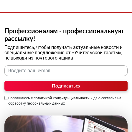
Профессионалам - профессиональную
рассылку!
Подпишитесь, чтобы получать актуальные новости и
специальные предложения от «Учительской газеты»,
не выходя из почтового ящика
Подписаться
Соглашаюсь с
политикой конфиденциальности
и даю согласие на
обработку персональных данных