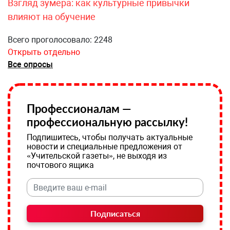
Взгляд зумера: как культурные привычки
влияют на обучение
Всего проголосовало: 2248
Открыть отдельно
Все опросы
Профессионалам —
профессиональную рассылку!
Подпишитесь, чтобы получать актуальные
новости и специальные предложения от
«Учительской газеты», не выходя из
почтового ящика
Подписаться