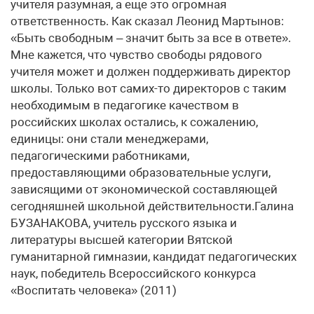
учителя разумная, а еще это огромная
ответственность. Как сказал Леонид Мартынов:
«Быть свободным – значит быть за все в ответе».
Мне кажется, что чувство свободы рядового
учителя может и должен поддерживать директор
школы. Только вот самих-то директоров с таким
необходимым в педагогике качеством в
российских школах остались, к сожалению,
единицы: они стали менеджерами,
педагогическими работниками,
предоставляющими образовательные услуги,
зависящими от экономической составляющей
сегодняшней школьной действительности.​Галина
БУЗАНАКОВА, учитель русского языка и
литературы высшей категории Вятской
гуманитарной гимназии, кандидат педагогических
наук, победитель Всероссийского конкурса
«Воспитать человека» (2011)