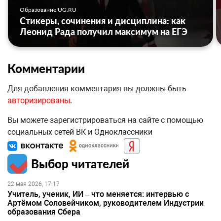
Образование UG.RU
Стикеры, сочинения и дисциплина: как
Леонид Рада получил максимум на ЕГЭ
Комментарии
Для добавления комментария вы должны быть
авторизированы
.
Вы можете зарегистрироваться на сайте с помощью
социальных сетей ВК и Одноклассники
Выбор читателей
22 мая 2026, 17:17
Учитель, ученик, ИИ – что меняется: интервью с
Артёмом Соловейчиком, руководителем Индустрии
образования Сбера