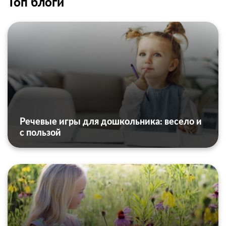
Топ блоги
Речевые игры для дошкольника: весело и
с пользой