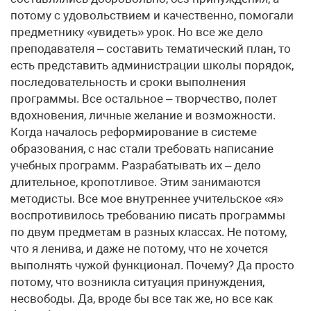
потому с удовольствием и качественно, помогали
предметнику «увидеть» урок. Но все же дело
преподавателя – составить тематический план, то
есть представить администрации школы порядок,
последовательность и сроки выполнения
программы. Все остальное – творчество, полет
вдохновения, личные желание и возможности.
Когда началось реформирование в системе
образования, с нас стали требовать написание
учебных программ. Разрабатывать их – дело
длительное, кропотливое. Этим занимаются
методисты. Все мое внутреннее учительское «я»
воспротивилось требованию писать программы
по двум предметам в разных классах. Не потому,
что я ленива, и даже не потому, что не хочется
выполнять чужой функционал. Почему? Да просто
потому, что возникла ситуация принуждения,
несвободы. Да, вроде бы все так же, но все как