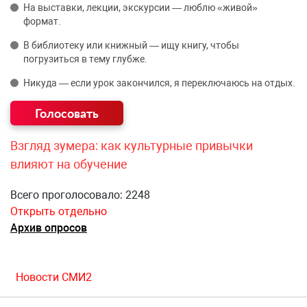
На выставки, лекции, экскурсии — люблю «живой»
формат.
В библиотеку или книжный — ищу книгу, чтобы
погрузиться в тему глубже.
Никуда — если урок закончился, я переключаюсь на отдых.
Взгляд зумера: как культурные привычки
влияют на обучение
Всего проголосовало: 2248
Открыть отдельно
Архив опросов
Новости СМИ2