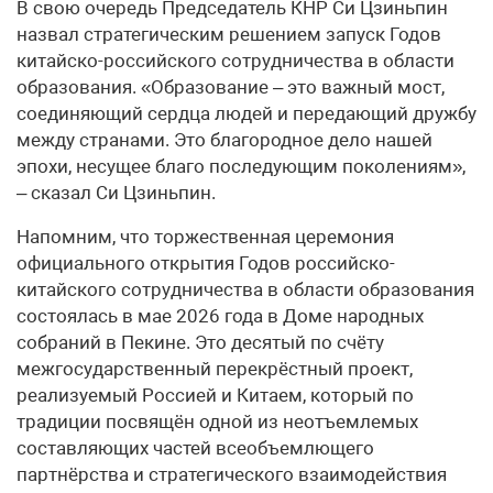
В свою очередь Председатель КНР Си Цзиньпин
назвал стратегическим решением запуск Годов
китайско-российского сотрудничества в области
образования. «Образование – это важный мост,
соединяющий сердца людей и передающий дружбу
между странами. Это благородное дело нашей
эпохи, несущее благо последующим поколениям»,
– сказал Си Цзиньпин.
Напомним, что торжественная церемония
официального открытия Годов российско-
китайского сотрудничества в области образования
состоялась в мае 2026 года в Доме народных
собраний в Пекине. Это десятый по счёту
межгосударственный перекрёстный проект,
реализуемый Россией и Китаем, который по
традиции посвящён одной из неотъемлемых
составляющих частей всеобъемлющего
партнёрства и стратегического взаимодействия