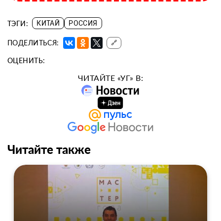
ТЭГИ:
КИТАЙ
РОССИЯ
ПОДЕЛИТЬСЯ:
🔗
ОЦЕНИТЬ:
ЧИТАЙТЕ «УГ» В:
Читайте также