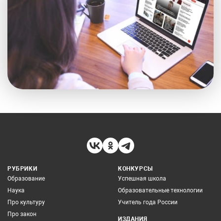
РУБРИКИ
КОНКУРСЫ
Образование
Успешная школа
Наука
Образовательные технологии
Про культуру
Учитель года России
Про закон
ИЗДАНИЯ