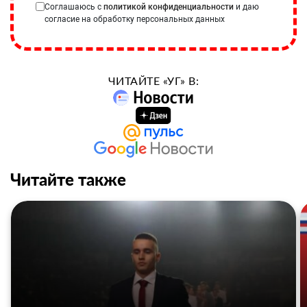
Соглашаюсь с
политикой конфиденциальности
и даю
согласие на обработку персональных данных
ЧИТАЙТЕ «УГ» В:
Читайте также