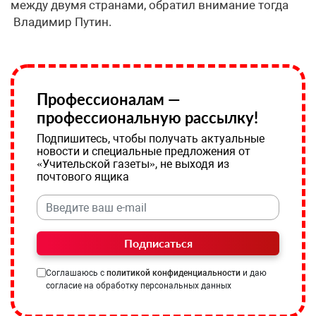
между двумя странами, обратил внимание тогда
Владимир Путин.
Профессионалам —
профессиональную рассылку!
Подпишитесь, чтобы получать актуальные
новости и специальные предложения от
«Учительской газеты», не выходя из
почтового ящика
Подписаться
Соглашаюсь с
политикой конфиденциальности
и даю
согласие на обработку персональных данных