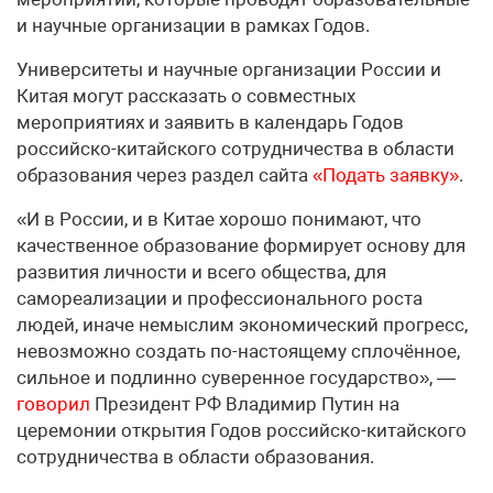
и научные организации в рамках Годов.
Университеты и научные организации России и
Китая могут рассказать о совместных
мероприятиях и заявить в календарь Годов
российско-китайского сотрудничества в области
образования через раздел сайта
«Подать заявку»
.
«И в России, и в Китае хорошо понимают, что
качественное образование формирует основу для
развития личности и всего общества, для
самореализации и профессионального роста
людей, иначе немыслим экономический прогресс,
невозможно создать по-настоящему сплочённое,
сильное и подлинно суверенное государство», —
говорил
Президент РФ Владимир Путин на
церемонии открытия Годов российско-китайского
сотрудничества в области образования.