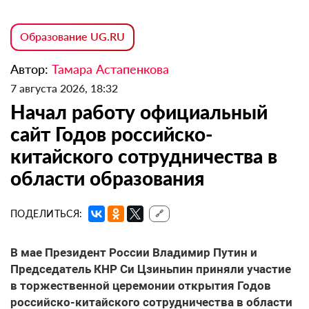
Образование UG.RU
Автор:
Тамара Астапенкова
7 августа 2026, 18:32
Начал работу официальный
сайт Годов российско-
китайского сотрудничества в
области образования
ПОДЕЛИТЬСЯ:
🔗
В мае Президент России Владимир Путин и
Председатель КНР Си Цзиньпин приняли участие
в торжественной церемонии открытия Годов
российско-китайского сотрудничества в области