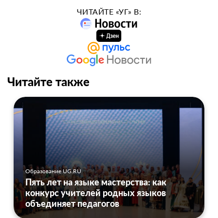
ЧИТАЙТЕ «УГ» В:
Читайте также
Образование UG.RU
Пять лет на языке мастерства: как
конкурс учителей родных языков
объединяет педагогов