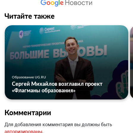
Читайте также
Образование UG.RU
Сергей Михайлов возглавил проект
«Флагманы образования»
Комментарии
Для добавления комментария вы должны быть
авторизированы
.