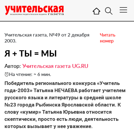
Учительская газета, №49 от 2 декабря
Читать
2003.
номер
Я + ТЫ = МЫ
Автор:
Учительская газета UG.RU
На чтение: ≈ 6 мин.
Победитель регионального конкурса «Учитель
года-2003» Татьяна НЕЧАЕВА работает учителем
русского языка и литературы в средней школе
№23 города Рыбинска Ярославской области. К
слову «кумир» Татьяна Юрьевна относится
скептически, просто есть люди, деятельность
которых вызывает у нее уважение.