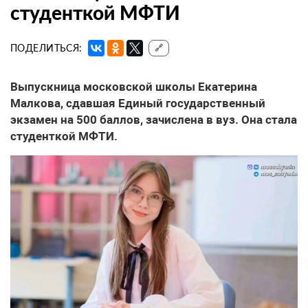
студенткой МФТИ
ПОДЕЛИТЬСЯ:
🔗
Выпускница московской школы Екатерина
Малкова, сдавшая Единый государственный
экзамен на 500 баллов, зачислена в вуз. Она стала
студенткой МФТИ.