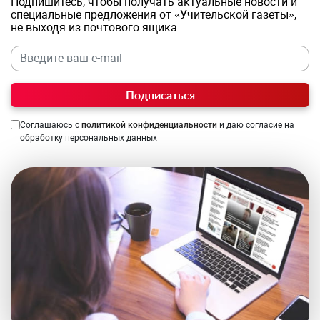
Подпишитесь, чтобы получать актуальные новости и
специальные предложения от «Учительской газеты»,
не выходя из почтового ящика
Подписаться
Соглашаюсь с
политикой конфиденциальности
и даю согласие на
обработку персональных данных