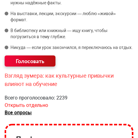
нужны надёжные факты.
На выставки, лекции, экскурсии — люблю «живой»
формат.
В библиотеку или книжный — ищу книгу, чтобы
погрузиться в тему глубже.
Никуда — если урок закончился, я переключаюсь на отдых.
Взгляд зумера: как культурные привычки
влияют на обучение
Всего проголосовало: 2239
Открыть отдельно
Все опросы