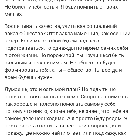
Не бойся, у тебя есть я. Я буду помнить о твоих
мечтах.
Воспитывать качества, учитывая социальный
заказ общества? Этот заказ изменчив, как осенний
ветер. Если мы с тобой будем под него
подстраиваться, то однажды потеряем самих себя
в этой жизни. Не переживай: ты научишься быть
сильным и независимым. Не общество будет
формировать тебя, а ты – общество. Ты всегда и
всем будешь нужен.
Думаешь, это и есть мой план? Но ведь ты не
проект, а твоя жизнь не схема. Скоро ты поймешь,
как хорошо и полезно помогать самому себе,
потому что никто, кроме тебя, не знает, что тебе на
самом деле необходимо. А я просто буду рядом. Я
постараюсь ответить на все твои вопросы, или
покажу, где можно найти ответ, или подскажу, как