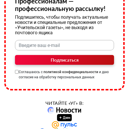
Профессионалам —
профессиональную рассылку!
Подпишитесь, чтобы получать актуальные
новости и специальные предложения от
«Учительской газеты», не выходя из
почтового ящика
Подписаться
Соглашаюсь с
политикой конфиденциальности
и даю
согласие на обработку персональных данных
ЧИТАЙТЕ «УГ» В: