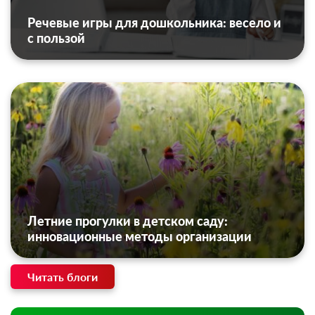
Речевые игры для дошкольника: весело и
с пользой
Летние прогулки в детском саду:
инновационные методы организации
Читать блоги