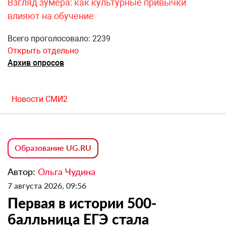
Взгляд зумера: как культурные привычки
влияют на обучение
Всего проголосовало: 2239
Открыть отдельно
Архив опросов
Новости СМИ2
Образование UG.RU
Автор:
Ольга Чудина
7 августа 2026, 09:56
Первая в истории 500-
балльница ЕГЭ стала