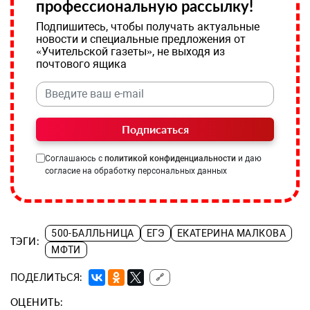
профессиональную рассылку!
Подпишитесь, чтобы получать актуальные
новости и специальные предложения от
«Учительской газеты», не выходя из
почтового ящика
Подписаться
Соглашаюсь с
политикой конфиденциальности
и даю
согласие на обработку персональных данных
500-БАЛЛЬНИЦА
ЕГЭ
ЕКАТЕРИНА МАЛКОВА
ТЭГИ:
МФТИ
ПОДЕЛИТЬСЯ:
🔗
ОЦЕНИТЬ: