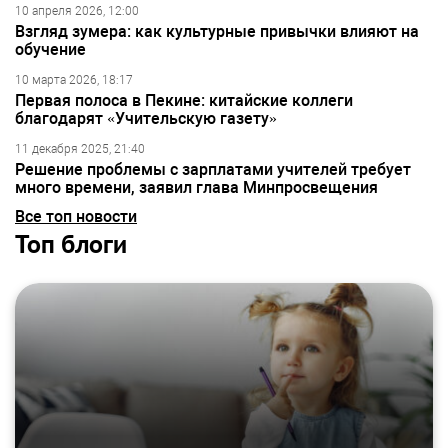
10 апреля 2026, 12:00
Взгляд зумера: как культурные привычки влияют на
обучение
10 марта 2026, 18:17
Первая полоса в Пекине: китайские коллеги
благодарят «Учительскую газету»
11 декабря 2025, 21:40
Решение проблемы с зарплатами учителей требует
много времени, заявил глава Минпросвещения
Все топ новости
Топ блоги