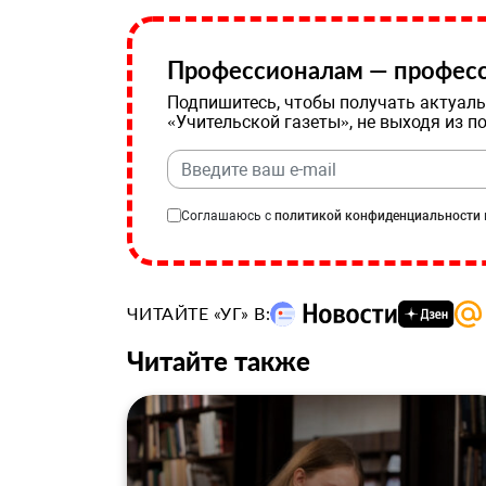
Профессионалам — професс
Подпишитесь, чтобы получать актуаль
«Учительской газеты», не выходя из п
Соглашаюсь с
политикой конфиденциальности
ЧИТАЙТЕ «УГ» В:
Читайте также