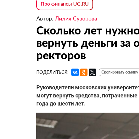
Про финансы UG.RU
Автор:
Лилия Суворова
Сколько лет нужно
вернуть деньги за
ректоров
ПОДЕЛИТЬСЯ:
Скопировать ссылку
Руководители московских университет
могут вернуть средства, потраченные
года до шести лет.