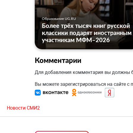
Образование UG.RU
Более трёх тысяч книг русской
классики подарят иностранным
участникам МФМ–2026
Комментарии
Для добавления комментария вы должны
Вы можете зарегистрироваться на сайте с
Новости СМИ2