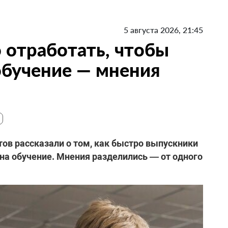
5 августа 2026, 21:45
 отработать, чтобы
 обучение — мнения
ов рассказали о том, как быстро выпускники
 на обучение. Мнения разделились — от одного