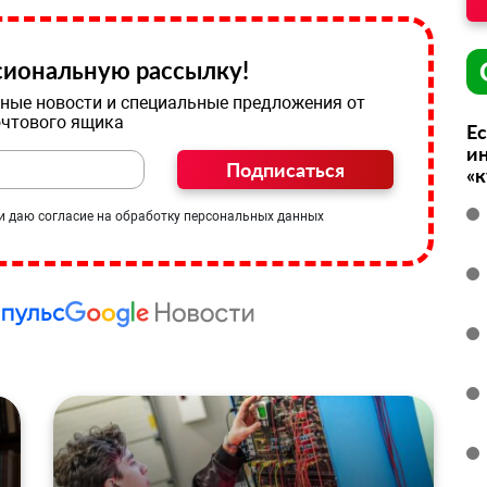
иональную рассылку!
ные новости и специальные предложения от
очтового ящика
Ес
ин
Подписаться
«
и даю согласие на обработку персональных данных