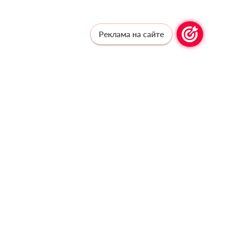
Реклама на сайте