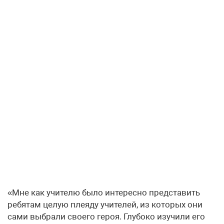
«Мне как учителю было интересно представить
ребятам целую плеяду учителей, из которых они
сами выбрали своего героя. Глубоко изучили его