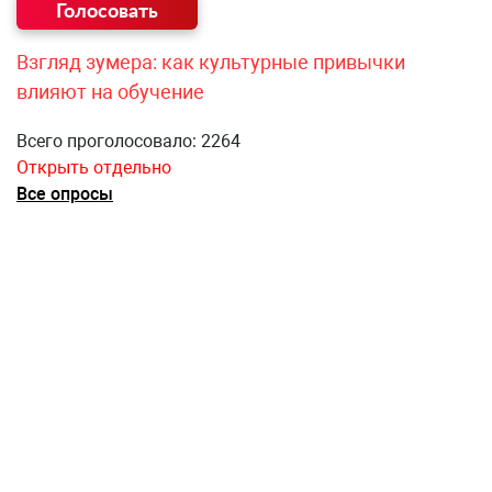
Взгляд зумера: как культурные привычки
влияют на обучение
Всего проголосовало: 2264
Открыть отдельно
Все опросы