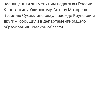
посвященная знаменитым педагогам России:
Константину Ушинскому, Антону Макаренко,
Василию Сухомлинскому, Надежде Крупской и
другим, сообщили в департаменте общего
образования Томской области.