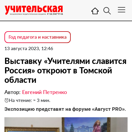
Год педагога и наставника
13 августа 2023, 12:46
Выставку «Учителями славится
Россия» откроют в Томской
области
Автор:
Евгений Петренко
На чтение: ≈ 3 мин.
Экспозицию представят на форуме «Август PRO».