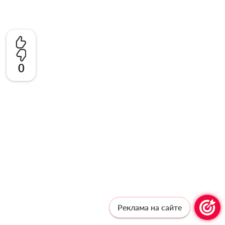
0
Реклама на сайте