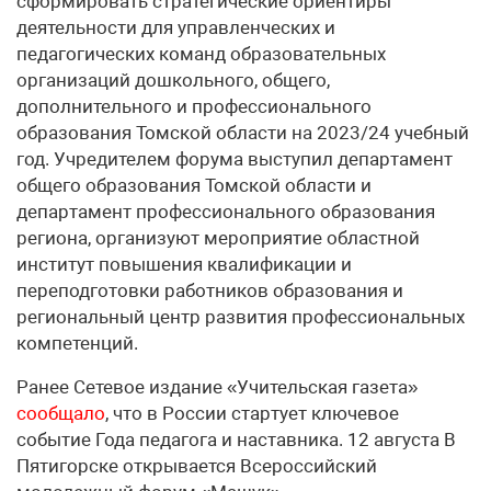
сформировать стратегические ориентиры
деятельности для управленческих и
педагогических команд образовательных
организаций дошкольного, общего,
дополнительного и профессионального
образования Томской области на 2023/24 учебный
год. Учредителем форума выступил департамент
общего образования Томской области и
департамент профессионального образования
региона, организуют мероприятие областной
институт повышения квалификации и
переподготовки работников образования и
региональный центр развития профессиональных
компетенций.
Ранее Сетевое издание «Учительская газета»
сообщало
, что в России стартует ключевое
событие Года педагога и наставника. 12 августа В
Пятигорске открывается Всероссийский