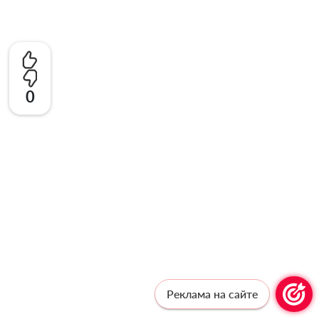
0
Реклама на сайте