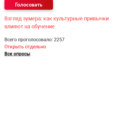
Взгляд зумера: как культурные привычки
влияют на обучение
Всего проголосовало: 2257
Открыть отдельно
Все опросы