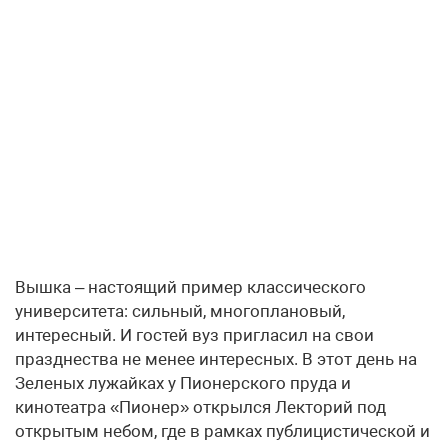
Вышка – настоящий пример классического
университета: сильный, многоплановый,
интересный. И гостей вуз пригласил на свои
празднества не менее интересных. В этот день на
Зеленых лужайках у Пионерского пруда и
кинотеатра «Пионер» открылся Лекторий под
открытым небом, где в рамках публицистической и