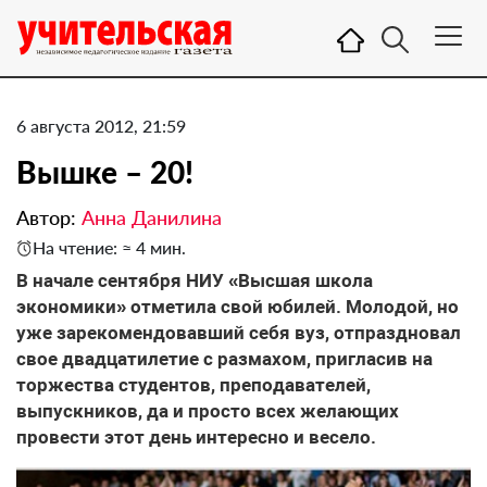
6 августа 2012, 21:59
Вышке – 20!
Автор:
Анна Данилина
На чтение: ≈ 4 мин.
В начале сентября НИУ «Высшая школа
экономики» отметила свой юбилей. Молодой, но
уже зарекомендовавший себя вуз, отпраздновал
свое двадцатилетие с размахом, пригласив на
торжества студентов, преподавателей,
выпускников, да и просто всех желающих
провести этот день интересно и весело.