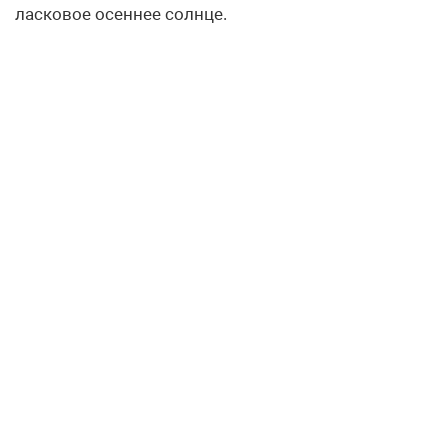
ласковое осеннее солнце.