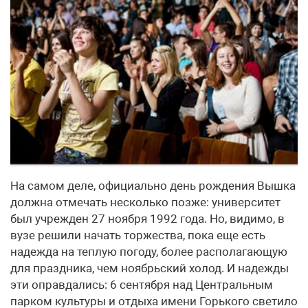
На самом деле, официально день рождения Вышка
должна отмечать несколько позже: университет
был учрежден 27 ноября 1992 года. Но, видимо, в
вузе решили начать торжества, пока еще есть
надежда на теплую погоду, более располагающую
для праздника, чем ноябрьский холод. И надежды
эти оправдались: 6 сентября над Центральным
парком культуры и отдыха имени Горького светило