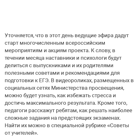
Уточняется, что в этот день ведущие эфира дадут
старт многочисленным всероссийским
мероприятиям и акциям проекта. К слову, в
течении месяца наставники и психологи будут
делиться с выпускниками и их родителями
полезными советами и рекомендациями для
подготовки к ЕГЭ. В видеороликах, размещенных в
социальных сетях Министерства просвещения,
можно будет узнать, как избежать стресса и
достичь максимального результата. Кроме того,
педагоги расскажут ребятам, как решать наиболее
сложные задания на предстоящих экзаменах.
Найти их можно в специальной рубрике «Советы
от учителей».