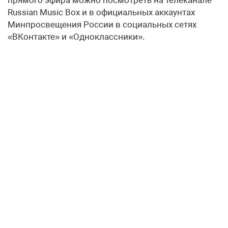
Russian Music Box и в официальных аккаунтах
Минпросвещения России в социальных сетях
«ВКонтакте» и «Одноклассники».