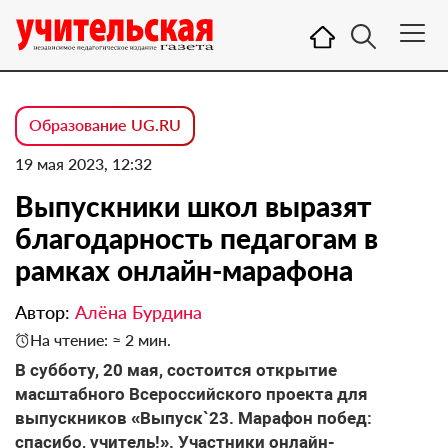
Образование UG.RU
19 мая 2023, 12:32
Выпускники школ выразят
благодарность педагогам в
рамках онлайн-марафона
Автор:
Алёна Бурдина
На чтение: ≈ 2 мин.
В субботу, 20 мая, состоится открытие
масштабного Всероссийского проекта для
выпускников «Выпуск`23. Марафон побед:
спасибо, учитель!». Участники онлайн-