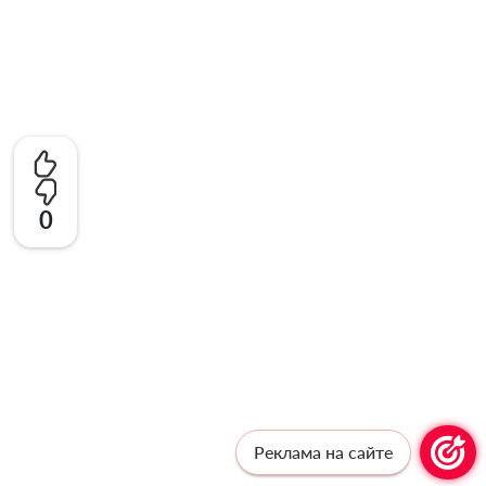
0
Реклама на сайте