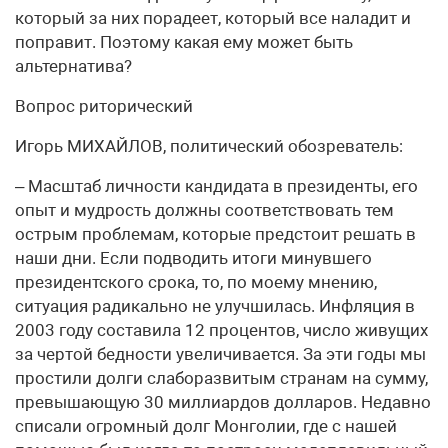
который за них порадеет, который все наладит и
поправит. Поэтому какая ему может быть
альтернатива?
Вопрос риторический
Игорь МИХАЙЛОВ, политический обозреватель:
– Масштаб личности кандидата в президенты, его
опыт и мудрость должны соответствовать тем
острым проблемам, которые предстоит решать в
наши дни. Если подводить итоги минувшего
президентского срока, то, по моему мнению,
ситуация радикально не улучшилась. Инфляция в
2003 году составила 12 процентов, число живущих
за чертой бедности увеличивается. За эти годы мы
простили долги слаборазвитым странам на сумму,
превышающую 30 миллиардов долларов. Недавно
списали огромный долг Монголии, где с нашей