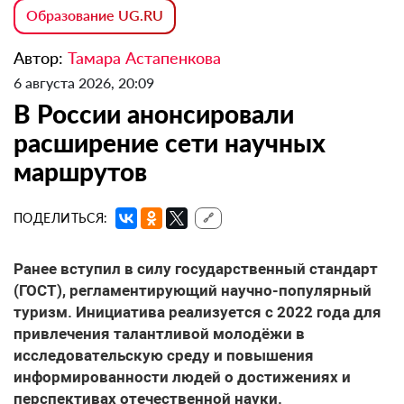
Образование UG.RU
Автор:
Тамара Астапенкова
6 августа 2026, 20:09
В России анонсировали
расширение сети научных
маршрутов
ПОДЕЛИТЬСЯ:
🔗
Ранее вступил в силу государственный стандарт
(ГОСТ), регламентирующий научно-популярный
туризм. Инициатива реализуется с 2022 года для
привлечения талантливой молодёжи в
исследовательскую среду и повышения
информированности людей о достижениях и
перспективах отечественной науки.