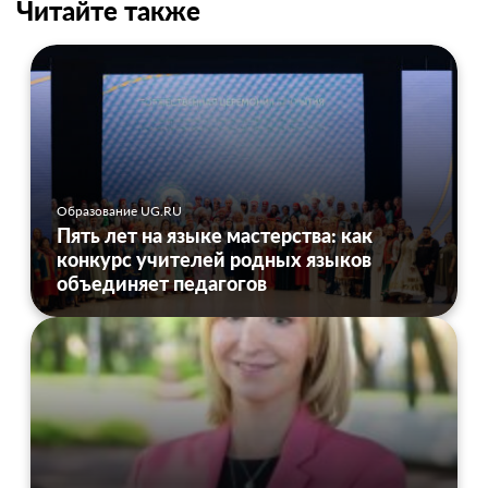
Читайте также
Образование UG.RU
Пять лет на языке мастерства: как
конкурс учителей родных языков
объединяет педагогов