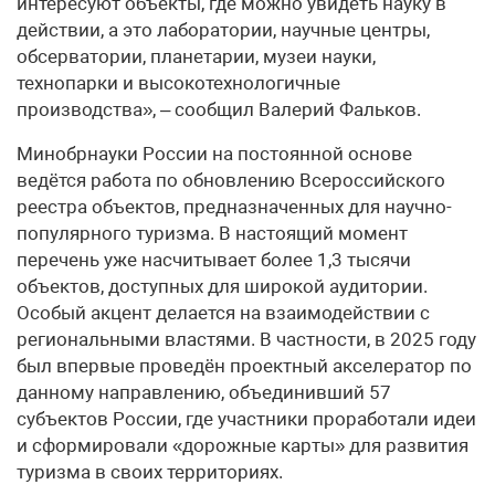
интересуют объекты, где можно увидеть науку в
действии, а это лаборатории, научные центры,
обсерватории, планетарии, музеи науки,
технопарки и высокотехнологичные
производства», – сообщил Валерий Фальков.
Минобрнауки России на постоянной основе
ведётся работа по обновлению Всероссийского
реестра объектов, предназначенных для научно-
популярного туризма. В настоящий момент
перечень уже насчитывает более 1,3 тысячи
объектов, доступных для широкой аудитории.
Особый акцент делается на взаимодействии с
региональными властями. В частности, в 2025 году
был впервые проведён проектный акселератор по
данному направлению, объединивший 57
субъектов России, где участники проработали идеи
и сформировали «дорожные карты» для развития
туризма в своих территориях.