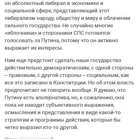
он абсолютный либерал в экономике и
социальной сфере, представляющий этот
либерализм народу, обществу и миру в облачении
сильного государства. Не случайно многие
«яблочники» и сторонники СПС готовятся
голосовать за Путина, потому что он активно
выражает их интересы.
Нам еще предстоит сделать наше государство
действительно демократическим, с одной стороны
– правовым, с другой стороны – социальным, как
все это записано в Конституции. Но об этом власть
предпочитает не говорить вообще. Я думаю, что
Путину есть альтернатива, но, к сожалению, она
пока не находит субъективного выражения,
осмысления и представления в виде какой-то
стратегии и программы действия, которые бы
четко выразил кто-то другой.