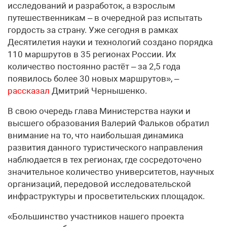
исследований и разработок, а взрослым
путешественникам – в очередной раз испытать
гордость за страну. Уже сегодня в рамках
Десятилетия науки и технологий создано порядка
110 маршрутов в 35 регионах России. Их
количество постоянно растёт – за 2,5 года
появилось более 30 новых маршрутов», –
рассказал
Дмитрий Чернышенко.
В свою очередь глава Министерства науки и
высшего образования Валерий Фальков обратил
внимание на то, что наибольшая динамика
развития данного туристического направления
наблюдается в тех регионах, где сосредоточено
значительное количество университетов, научных
организаций, передовой исследовательской
инфраструктуры и просветительских площадок.
«Большинство участников нашего проекта