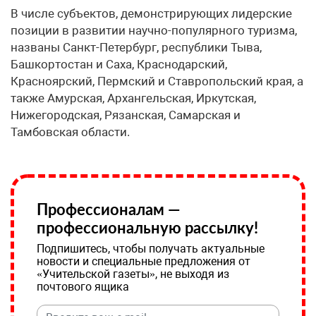
В числе субъектов, демонстрирующих лидерские
позиции в развитии научно-популярного туризма,
названы Санкт-Петербург, республики Тыва,
Башкортостан и Саха, Краснодарский,
Красноярский, Пермский и Ставропольский края, а
также Амурская, Архангельская, Иркутская,
Нижегородская, Рязанская, Самарская и
Тамбовская области.
Профессионалам —
профессиональную рассылку!
Подпишитесь, чтобы получать актуальные
новости и специальные предложения от
«Учительской газеты», не выходя из
почтового ящика