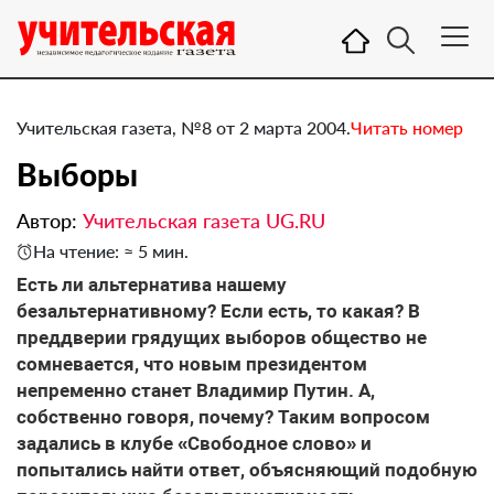
Учительская газета, №8 от 2 марта 2004.
Читать номер
Выборы
Автор:
Учительская газета UG.RU
На чтение: ≈ 5 мин.
Есть ли альтернатива нашему
безальтернативному? Если есть, то какая? В
преддверии грядущих выборов общество не
сомневается, что новым президентом
непременно станет Владимир Путин. А,
собственно говоря, почему? Таким вопросом
задались в клубе «Свободное слово» и
попытались найти ответ, объясняющий подобную