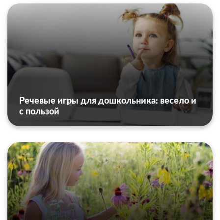
Речевые игры для дошкольника: весело и
с пользой