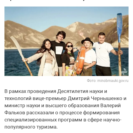
Фото: minobrnauki.gov.ru
В рамках проведения Десятилетия науки и
технологий вице-премьер Дмитрий Чернышенко и
министр науки и высшего образования Валерий
Фальков рассказали о процессе формирования
специализированных программ в сфере научно-
популярного туризма.