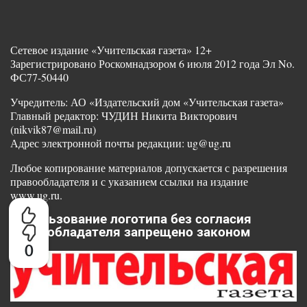
Сетевое издание «Учительская газета» 12+
Зарегистрировано Роскомнадзором 6 июля 2012 года Эл No.
ФС77-50440
Учредитель: АО «Издательский дом «Учительская газета»
Главный редактор: ЧУДИН Никита Викторович
(nikvik87@mail.ru)
Адрес электронной почты редакции: ug@ug.ru
Любое копирование материалов допускается с разрешения
правообладателя и с указанием ссылки на издание
www.ug.ru.
Использование логотипа без согласия
правообладателя запрещено законом
0