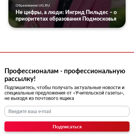
Образование UG.RU
Не цифры, а люди: Ингрид Пильдес – о
приоритетах образования Подмосковья
Профессионалам - профессиональную
рассылку!
Подпишитесь, чтобы получать актуальные новости и
специальные предложения от «Учительской газеты»,
не выходя из почтового ящика
Подписаться