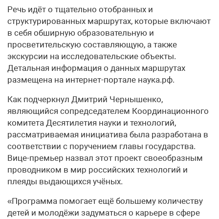
Речь идёт о тщательно отобранных и
структурированных маршрутах, которые включают
в себя обширную образовательную и
просветительскую составляющую, а также
экскурсии на исследовательские объекты.
Детальная информация о данных маршрутах
размещена на интернет-портале наука.рф.
Как подчеркнул Дмитрий Чернышенко,
являющийся сопредседателем Координационного
комитета Десятилетия науки и технологий,
рассматриваемая инициатива была разработана в
соответствии с поручением главы государства.
Вице-премьер назвал этот проект своеобразным
проводником в мир российских технологий и
плеяды выдающихся учёных.
«Программа помогает ещё большему количеству
детей и молодёжи задуматься о карьере в сфере