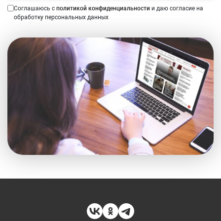
Соглашаюсь с
политикой конфиденциальности
и даю согласие на
обработку персональных данных