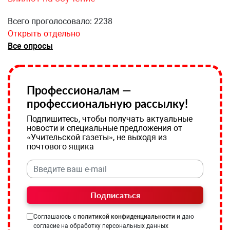
Всего проголосовало: 2238
Открыть отдельно
Все опросы
Профессионалам —
профессиональную рассылку!
Подпишитесь, чтобы получать актуальные
новости и специальные предложения от
«Учительской газеты», не выходя из
почтового ящика
Подписаться
Соглашаюсь с
политикой конфиденциальности
и даю
согласие на обработку персональных данных