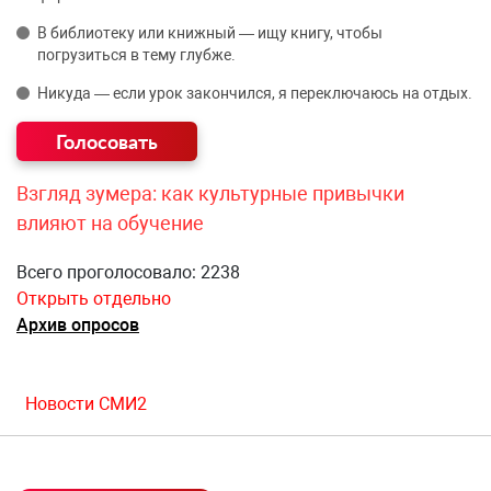
В библиотеку или книжный — ищу книгу, чтобы
погрузиться в тему глубже.
Никуда — если урок закончился, я переключаюсь на отдых.
Взгляд зумера: как культурные привычки
влияют на обучение
Всего проголосовало: 2238
Открыть отдельно
Архив опросов
Новости СМИ2