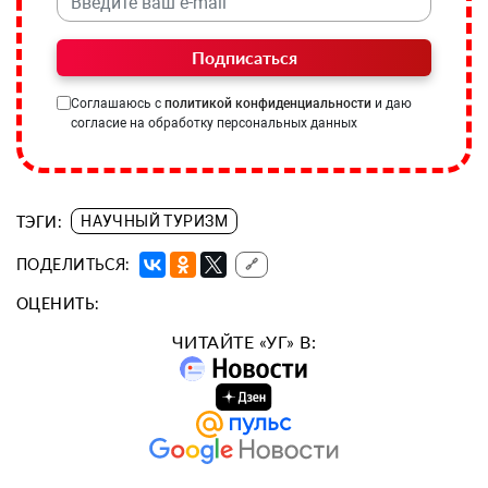
Подписаться
Соглашаюсь с
политикой конфиденциальности
и даю
согласие на обработку персональных данных
ТЭГИ:
НАУЧНЫЙ ТУРИЗМ
ПОДЕЛИТЬСЯ:
🔗
ОЦЕНИТЬ:
ЧИТАЙТЕ «УГ» В: