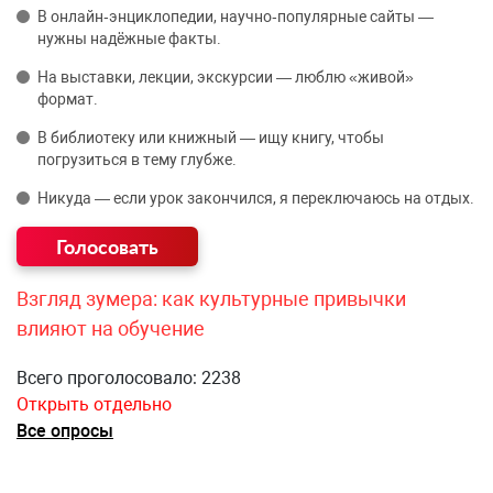
В онлайн‑энциклопедии, научно‑популярные сайты —
нужны надёжные факты.
На выставки, лекции, экскурсии — люблю «живой»
формат.
В библиотеку или книжный — ищу книгу, чтобы
погрузиться в тему глубже.
Никуда — если урок закончился, я переключаюсь на отдых.
Взгляд зумера: как культурные привычки
влияют на обучение
Всего проголосовало: 2238
Открыть отдельно
Все опросы