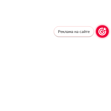
Реклама на сайте