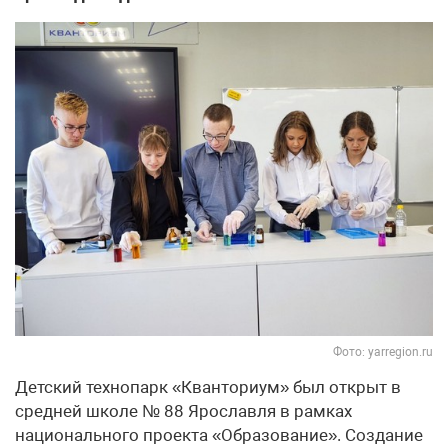
Фото: yarregion.ru
Детский технопарк «Кванториум» был открыт в
средней школе № 88 Ярославля в рамках
национального проекта «Образование». Создание