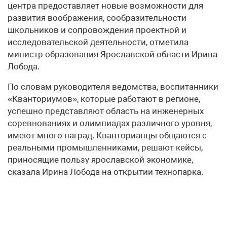
центра предоставляет новые возможности для
развития воображения, сообразительности
школьников и сопровождения проектной и
исследовательской деятельности, отметила
министр образования Ярославской области Ирина
Лобода.
По словам руководителя ведомства, воспитанники
«Кванториумов», которые работают в регионе,
успешно представляют область на инженерных
соревнованиях и олимпиадах различного уровня,
имеют много наград. Кванторианцы общаются с
реальными промышленниками, решают кейсы,
приносящие пользу ярославской экономике,
сказала Ирина Лобода на открытии технопарка.