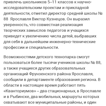
привлечь школьников 5–11 классов к научно-
исследовательским проектам и прикладной
деятельности, отметил директор средней школы №
88 Ярославля Виктор Кузнецов. Он выразил
уверенность, что совместная реализация
творческих замыслов педагогов и учащихся
приведет к увеличению числа детей, выбравших
для себя в дальнейшем инженерно-технические
профессии и специальности.
Возможностями детского технопарка смогут
пользоваться более тысячи учеников школы № 88,
а также учащиеся других образовательных
организаций Фрунзенского района Ярославля,
сообщили в департаменте образования региона. В
области в настоящее время работают пять
«Кванториумов» – два стационарных, в Ярославле
и в Рыбинске, два мобильных, маршруты которых
охватывают все муниципальные районы, и один