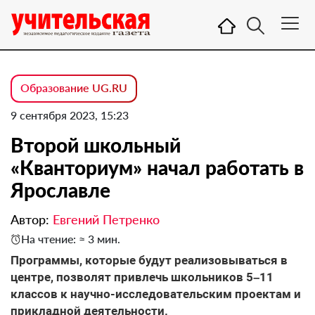
Образование UG.RU
9 сентября 2023, 15:23
Второй школьный
«Кванториум» начал работать в
Ярославле
Автор:
Евгений Петренко
На чтение: ≈ 3 мин.
Программы, которые будут реализовываться в
центре, позволят привлечь школьников 5–11
классов к научно-исследовательским проектам и
прикладной деятельности.