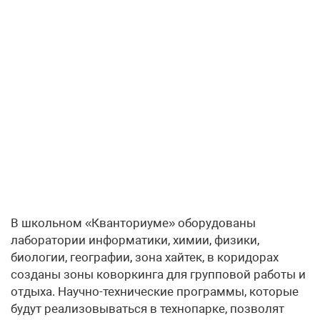
В школьном «Кванториуме» оборудованы
лаборатории информатики, химии, физики,
биологии, географии, зона хайтек, в коридорах
созданы зоны коворкинга для групповой работы и
отдыха. Научно-технические программы, которые
будут реализовываться в технопарке, позволят