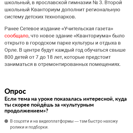
школьный, в ярославской гимназии № 3. Второй
школьный Кванториум дополнит региональную
систему детских технопарков.
Ранее Сетевое издание «Учительская газета»
сообщало
, что новое здание «Кванториума» было
открыто в городском парке культуры и отдыха в
Орле. В центре будут каждый год обучаться свыше
800 детей от 7 до 18 лет, которые предстоит
заниматься в отремонтированных помещениях.
Опрос
Если тема на уроке показалась интересной, куда
ты скорее пойдёшь за «культурным
продолжением»?
В соцсети и на видеоплатформы — там быстро нахожу
ролики и подборки.