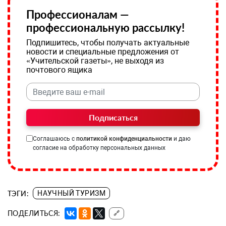
Профессионалам —
профессиональную рассылку!
Подпишитесь, чтобы получать актуальные
новости и специальные предложения от
«Учительской газеты», не выходя из
почтового ящика
Подписаться
Соглашаюсь с
политикой конфиденциальности
и даю
согласие на обработку персональных данных
ТЭГИ:
НАУЧНЫЙ ТУРИЗМ
ПОДЕЛИТЬСЯ:
🔗