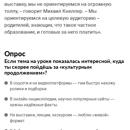
выставку, мы не ориентируемся на огромную
толпу, – говорит Михаил Кнеллер. – Мы
ориентируемся на целевую аудиторию –
родителей, знающих, что такое частное
образование, и готовых за него платить».
Опрос
Если тема на уроке показалась интересной, куда
ты скорее пойдёшь за «культурным
продолжением»?
В соцсети и на видеоплатформы — там быстро нахожу
ролики и подборки.
В онлайн‑энциклопедии, научно‑популярные сайты —
нужны надёжные факты.
На выставки, лекции, экскурсии — люблю «живой»
формат.