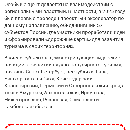
Особый акцент делается на взаимодействии с
региональными властями. В частности, в 2025 году
был впервые проведён проектный акселератор по
данному направлению, объединивший 57
субъектов России, где участники проработали идеи
и сформировали «дорожные карты» для развития
туризма в своих территориях.
В числе субъектов, демонстрирующих лидерские
позиции в развитии научно-популярного туризма,
названы Санкт-Петербург, республики Тыва,
Башкортостан и Саха, Краснодарский,
Красноярский, Пермский и Ставропольский края, а
также Амурская, Архангельская, Иркутская,
Нижегородская, Рязанская, Самарская и
Тамбовская области.