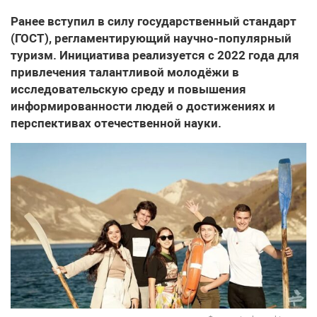
Ранее вступил в силу государственный стандарт
(ГОСТ), регламентирующий научно-популярный
туризм. Инициатива реализуется с 2022 года для
привлечения талантливой молодёжи в
исследовательскую среду и повышения
информированности людей о достижениях и
перспективах отечественной науки.