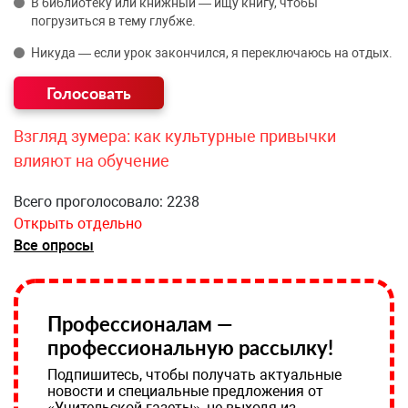
В библиотеку или книжный — ищу книгу, чтобы
погрузиться в тему глубже.
Никуда — если урок закончился, я переключаюсь на отдых.
Взгляд зумера: как культурные привычки
влияют на обучение
Всего проголосовало: 2238
Открыть отдельно
Все опросы
Профессионалам —
профессиональную рассылку!
Подпишитесь, чтобы получать актуальные
новости и специальные предложения от
«Учительской газеты», не выходя из