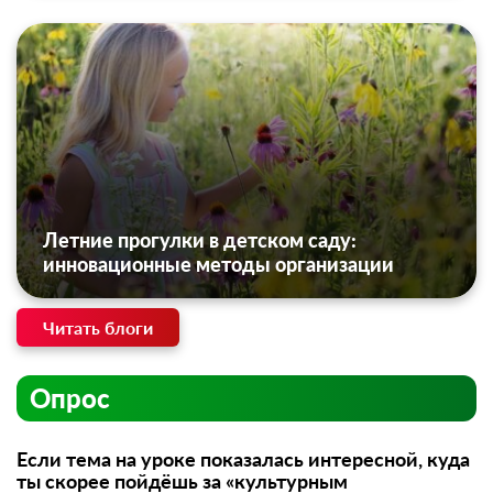
Летние прогулки в детском саду:
инновационные методы организации
Читать блоги
Опрос
Если тема на уроке показалась интересной, куда
ты скорее пойдёшь за «культурным