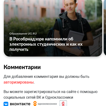
Образование UG.RU
В Рособрнадзоре напомнили об
электронных студенческих и как их
получить
Комментарии
Для добавления комментария вы должны быть
авторизированы
.
Вы можете зарегистрироваться на сайте с помощью
социальных сетей ВК и Одноклассники