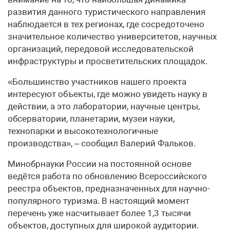
развития данного туристического направления
наблюдается в тех регионах, где сосредоточено
значительное количество университетов, научных
организаций, передовой исследовательской
инфраструктуры и просветительских площадок.
«Большинство участников нашего проекта
интересуют объекты, где можно увидеть науку в
действии, а это лаборатории, научные центры,
обсерватории, планетарии, музеи науки,
технопарки и высокотехнологичные
производства», – сообщил Валерий Фальков.
Минобрнауки России на постоянной основе
ведётся работа по обновлению Всероссийского
реестра объектов, предназначенных для научно-
популярного туризма. В настоящий момент
перечень уже насчитывает более 1,3 тысячи
объектов, доступных для широкой аудитории.