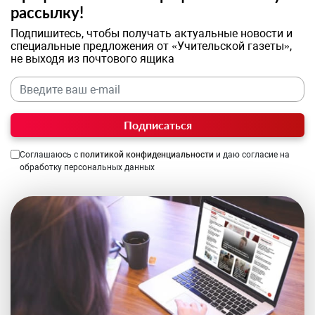
рассылку!
Подпишитесь, чтобы получать актуальные новости и
специальные предложения от «Учительской газеты»,
не выходя из почтового ящика
Подписаться
Соглашаюсь с
политикой конфиденциальности
и даю согласие на
обработку персональных данных