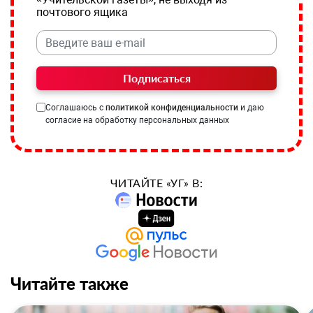
почтового ящика
Подписаться
Соглашаюсь с
политикой конфиденциальности
и даю
согласие на обработку персональных данных
ЧИТАЙТЕ «УГ» В:
Читайте также