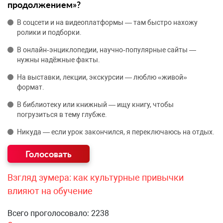
продолжением»?
В соцсети и на видеоплатформы — там быстро нахожу
ролики и подборки.
В онлайн‑энциклопедии, научно‑популярные сайты —
нужны надёжные факты.
На выставки, лекции, экскурсии — люблю «живой»
формат.
В библиотеку или книжный — ищу книгу, чтобы
погрузиться в тему глубже.
Никуда — если урок закончился, я переключаюсь на отдых.
Взгляд зумера: как культурные привычки
влияют на обучение
Всего проголосовало: 2238