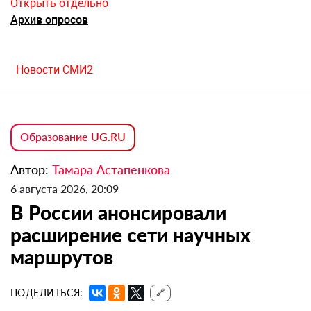
Открыть отдельно
Архив опросов
Новости СМИ2
Образование UG.RU
Автор:
Тамара Астапенкова
6 августа 2026, 20:09
В России анонсировали
расширение сети научных
маршрутов
ПОДЕЛИТЬСЯ:
🔗