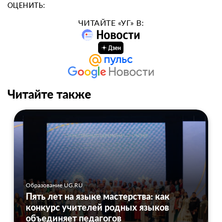
ОЦЕНИТЬ:
ЧИТАЙТЕ «УГ» В:
Читайте также
Образование UG.RU
Пять лет на языке мастерства: как
конкурс учителей родных языков
объединяет педагогов