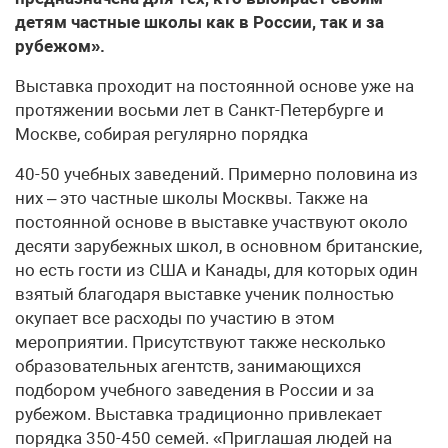
детям частные школы как в России, так и за
рубежом».
Выставка проходит на постоянной основе уже на
протяжении восьми лет в Санкт-Петербурге и
Москве, собирая регулярно порядка
40-50 учебных заведений. Примерно половина из
них – это частные школы Москвы. Также на
постоянной основе в выставке участвуют около
десяти зарубежных школ, в основном британские,
но есть гости из США и Канады, для которых один
взятый благодаря выставке ученик полностью
окупает все расходы по участию в этом
мероприятии. Присутствуют также несколько
образовательных агентств, занимающихся
подбором учебного заведения в России и за
рубежом. Выставка традиционно привлекает
порядка 350-450 семей. «Приглашая людей на