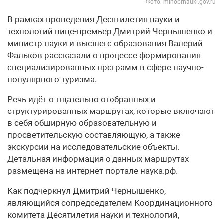
Фото: minobrnauki.gov.ru
В рамках проведения Десятилетия науки и
технологий вице-премьер Дмитрий Чернышенко и
министр науки и высшего образования Валерий
Фальков рассказали о процессе формирования
специализированных программ в сфере научно-
популярного туризма.
Речь идёт о тщательно отобранных и
структурированных маршрутах, которые включают
в себя обширную образовательную и
просветительскую составляющую, а также
экскурсии на исследовательские объекты.
Детальная информация о данных маршрутах
размещена на интернет-портале наука.рф.
Как подчеркнул Дмитрий Чернышенко,
являющийся сопредседателем Координационного
комитета Десятилетия науки и технологий,