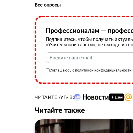
Все опросы
Профессионалам — професс
Подпишитесь, чтобы получать актуаль
«Учительской газеты», не выходя из п
Соглашаюсь с
политикой конфиденциальности
ЧИТАЙТЕ «УГ» В:
Читайте также