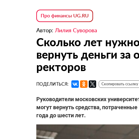
Про финансы UG.RU
Автор:
Лилия Суворова
Сколько лет нужно
вернуть деньги за
ректоров
ПОДЕЛИТЬСЯ:
Скопировать ссылку
Руководители московских университет
могут вернуть средства, потраченные
года до шести лет.