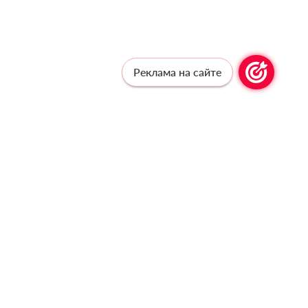
Реклама на сайте