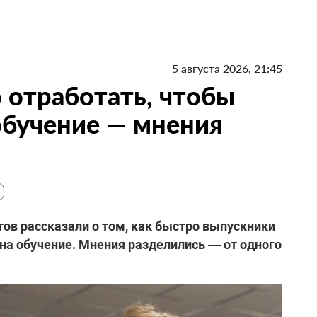
5 августа 2026, 21:45
 отработать, чтобы
 обучение — мнения
ов рассказали о том, как быстро выпускники
 на обучение. Мнения разделились — от одного