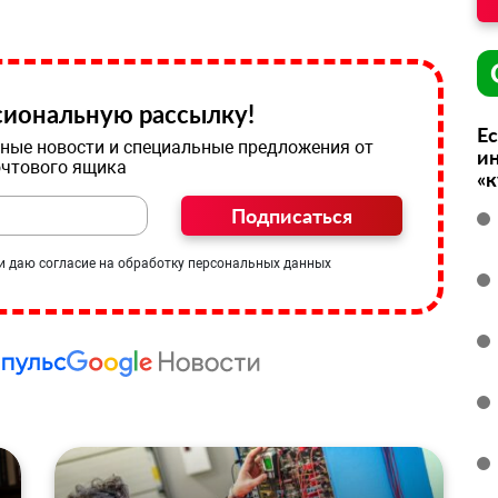
иональную рассылку!
Ес
ные новости и специальные предложения от
ин
очтового ящика
«
Подписаться
и даю согласие на обработку персональных данных