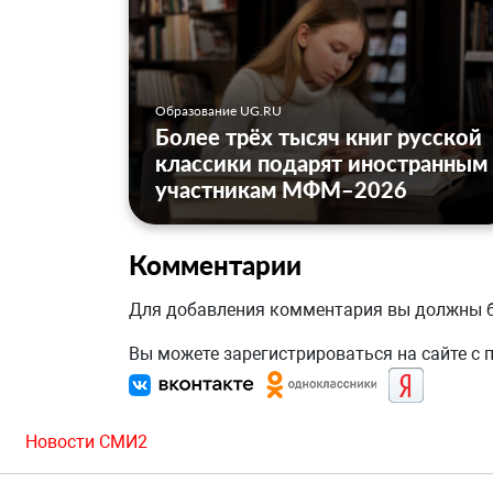
Образование UG.RU
Более трёх тысяч книг русской
классики подарят иностранным
участникам МФМ–2026
Комментарии
Для добавления комментария вы должны
Вы можете зарегистрироваться на сайте с
Новости СМИ2