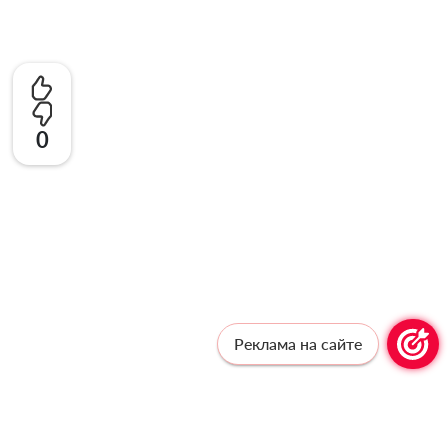
0
Реклама на сайте