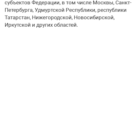
субъектов Федерации, в том числе Москвы, Санкт-
Петербурга, Удмуртской Республики, республики
Татарстан, Нижегородской, Новосибирской,
Иркутской и других областей.