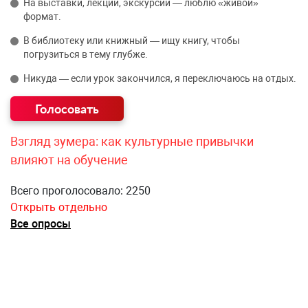
На выставки, лекции, экскурсии — люблю «живой»
формат.
В библиотеку или книжный — ищу книгу, чтобы
погрузиться в тему глубже.
Никуда — если урок закончился, я переключаюсь на отдых.
Взгляд зумера: как культурные привычки
влияют на обучение
Всего проголосовало: 2250
Открыть отдельно
Все опросы