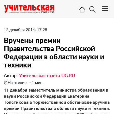
12 декабря 2014, 17:28
Вручены премии
Правительства Российской
Федерации в области науки и
техники
Автор:
Учительская газета UG.RU
На чтение: ≈ 1 мин.
11 декабря заместитель министра образования и
науки Российской Федерации Екатерина
Толстикова в торжественной обстановке вручила
премии Правительства в области науки и техники.