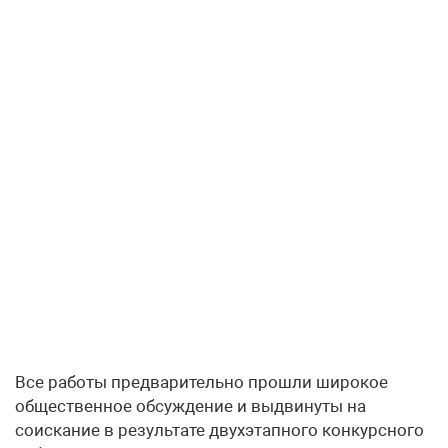
Все работы предварительно прошли широкое
общественное обсуждение и выдвинуты на
соискание в результате двухэтапного конкурсного