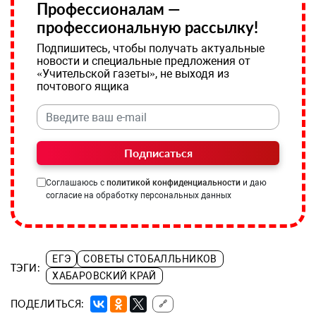
Профессионалам —
профессиональную рассылку!
Подпишитесь, чтобы получать актуальные
новости и специальные предложения от
«Учительской газеты», не выходя из
почтового ящика
Подписаться
Соглашаюсь с
политикой конфиденциальности
и даю
согласие на обработку персональных данных
ЕГЭ
СОВЕТЫ СТОБАЛЛЬНИКОВ
ТЭГИ:
ХАБАРОВСКИЙ КРАЙ
ПОДЕЛИТЬСЯ:
🔗