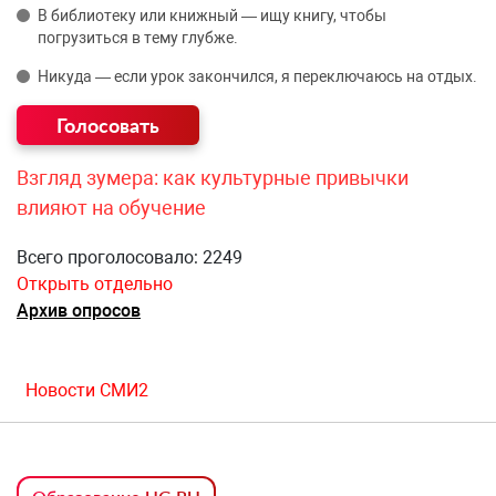
В библиотеку или книжный — ищу книгу, чтобы
погрузиться в тему глубже.
Никуда — если урок закончился, я переключаюсь на отдых.
Взгляд зумера: как культурные привычки
влияют на обучение
Всего проголосовало: 2249
Открыть отдельно
Архив опросов
Новости СМИ2