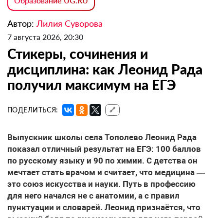
Образование UG.RU
Автор:
Лилия Суворова
7 августа 2026, 20:30
Стикеры, сочинения и
дисциплина: как Леонид Рада
получил максимум на ЕГЭ
ПОДЕЛИТЬСЯ:
🔗
Выпускник школы села Тополево Леонид Рада
показал отличный результат на ЕГЭ: 100 баллов
по русскому языку и 90 по химии. С детства он
мечтает стать врачом и считает, что медицина —
это союз искусства и науки. Путь в профессию
для него начался не с анатомии, а с правил
пунктуации и словарей. Леонид признаётся, что