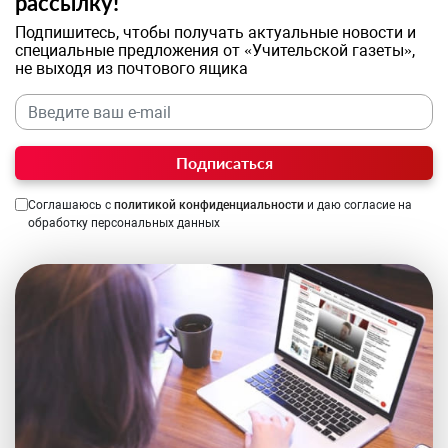
рассылку!
Подпишитесь, чтобы получать актуальные новости и
специальные предложения от «Учительской газеты»,
не выходя из почтового ящика
Подписаться
Соглашаюсь с
политикой конфиденциальности
и даю согласие на
обработку персональных данных