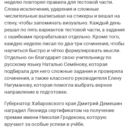
неделю повторял правила для тестовой части.
Слова-исключения, ударения и сложные
числительные выписывал на стикеры и вешал на
стену, чтобы запоминать визуально. Каждый день
решал по пять вариантов тестовой части, а задания
с ошибками прорабатывал отдельно. Кроме того,
каждую неделю писал по два-три сочинения, чтобы
научиться быстро и чётко формулировать мысли.
Отдельно он благодарит свою учительницу по
русскому языку Наталью Семёнову, которая
подбирала для него сложные задания и проверяла
сочинения, а также классного руководителя Елену
Нагуманову, которая помогла выбрать верное
направление в подготовке.
Губернатор Хабаровского края Дмитрий Демешин
наградил Леонида сертификатом на получение
премии имени Николая Гродекова, которую
вручают за особые успехи в учёбе.