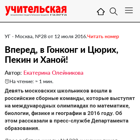
УГ - Москва, №28 от 12 июля 2016.
Читать номер
Вперед, в Гонконг и Цюрих,
Пекин и Ханой!
Автор:
Екатерина Олейникова
На чтение: ≈ 1 мин.
Девять московских школьников вошли в
российские сборные команды, которые выступят
на международных олимпиадах по математике,
биологии, физике и географии в 2016 году. Об
этом рассказали в пресс-службе Департамента
образования.