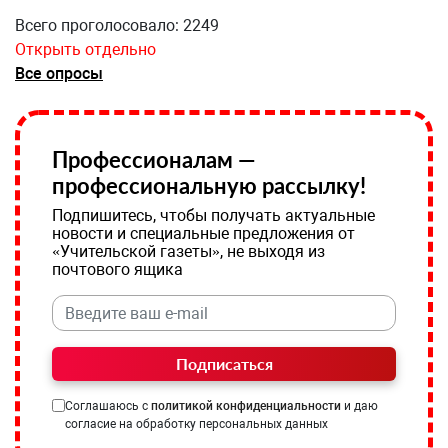
Всего проголосовало: 2249
Открыть отдельно
Все опросы
Профессионалам —
профессиональную рассылку!
Подпишитесь, чтобы получать актуальные
новости и специальные предложения от
«Учительской газеты», не выходя из
почтового ящика
Подписаться
Соглашаюсь с
политикой конфиденциальности
и даю
согласие на обработку персональных данных