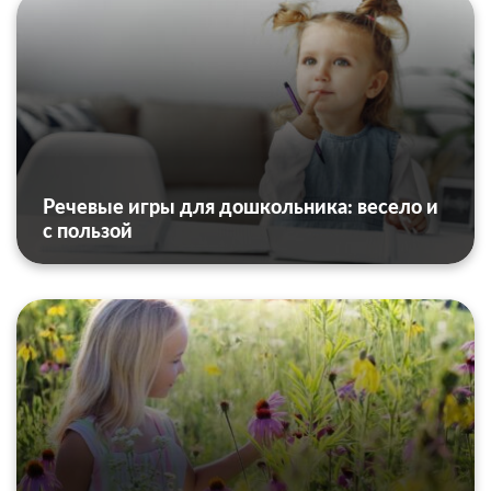
Речевые игры для дошкольника: весело и
с пользой