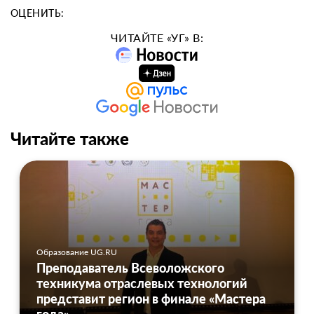
ОЦЕНИТЬ:
ЧИТАЙТЕ «УГ» В:
Читайте также
Образование UG.RU
Преподаватель Всеволожского
техникума отраслевых технологий
представит регион в финале «Мастера