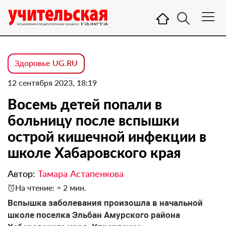
Здоровье UG.RU
12 сентября 2023, 18:19
Восемь детей попали в
больницу после вспышки
острой кишечной инфекции в
школе Хабаровского края
Автор:
Тамара Астапенкова
На чтение: ≈ 2 мин.
Вспышка заболевания произошла в начальной
школе поселка Эльбан Амурского района