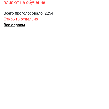
влияют на обучение
Всего проголосовало: 2254
Открыть отдельно
Все опросы