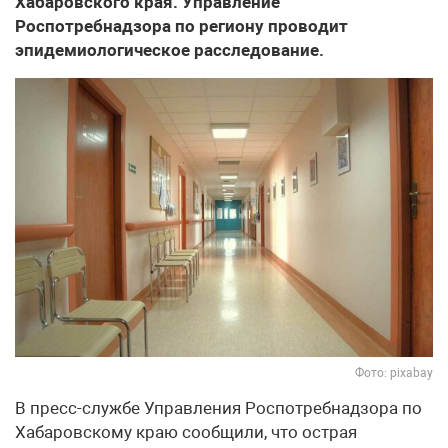
Хабаровского края. Управление
Роспотребнадзора по региону проводит
эпидемиологическое расследование.
Фото: pixabay
В пресс-службе Управления Роспотребнадзора по
Хабаровскому краю сообщили, что острая