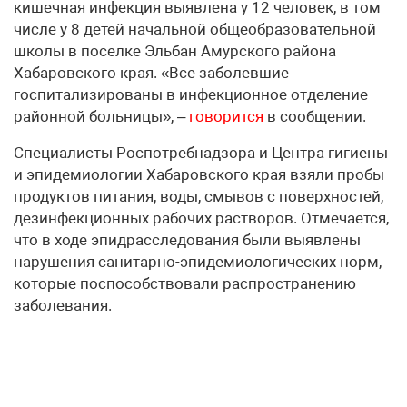
кишечная инфекция выявлена у 12 человек, в том
числе у 8 детей начальной общеобразовательной
школы в поселке Эльбан Амурского района
Хабаровского края. «Все заболевшие
госпитализированы в инфекционное отделение
районной больницы», –
говорится
в сообщении.
Специалисты Роспотребнадзора и Центра гигиены
и эпидемиологии Хабаровского края взяли пробы
продуктов питания, воды, смывов с поверхностей,
дезинфекционных рабочих растворов. Отмечается,
что в ходе эпидрасследования были выявлены
нарушения санитарно-эпидемиологических норм,
которые поспособствовали распространению
заболевания.