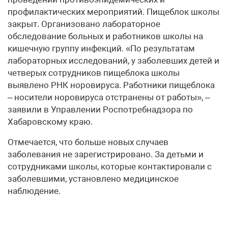
профилактических мероприятий. Пищеблок школы
закрыт. Организовано лабораторное
обследование больных и работников школы на
кишечную группу инфекций. «По результатам
лабораторных исследований, у заболевших детей и
четверых сотрудников пищеблока школы
выявлено РНК норовируса. Работники пищеблока
– носители норовируса отстранены от работы», –
заявили в Управлении Роспотребнадзора по
Хабаровскому краю.
Отмечается, что больше новых случаев
заболевания не зарегистрировано. За детьми и
сотрудниками школы, которые контактировали с
заболевшими, установлено медицинское
наблюдение.