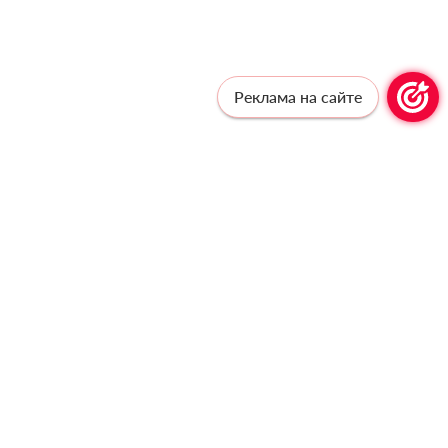
Реклама на сайте