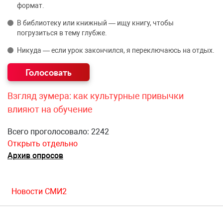
формат.
В библиотеку или книжный — ищу книгу, чтобы
погрузиться в тему глубже.
Никуда — если урок закончился, я переключаюсь на отдых.
Взгляд зумера: как культурные привычки
влияют на обучение
Всего проголосовало: 2242
Открыть отдельно
Архив опросов
Новости СМИ2