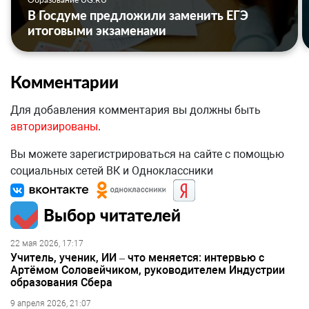
В Госдуме предложили заменить ЕГЭ
итоговыми экзаменами
Комментарии
Для добавления комментария вы должны быть
авторизированы
.
Вы можете зарегистрироваться на сайте с помощью
социальных сетей ВК и Одноклассники
Выбор читателей
22 мая 2026, 17:17
Учитель, ученик, ИИ – что меняется: интервью с
Артёмом Соловейчиком, руководителем Индустрии
образования Сбера
9 апреля 2026, 21:07