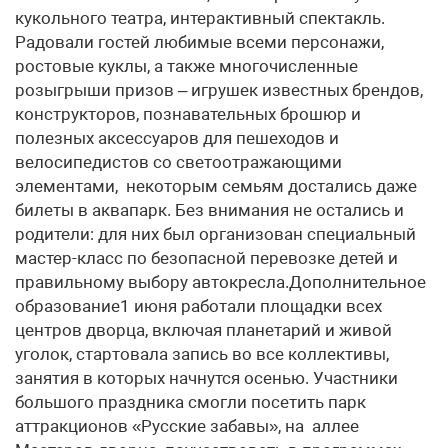
кукольного театра, интерактивный спектакль.
Радовали гостей любимые всеми персонажи,
ростовые куклы, а также многочисленные
розыгрыши призов – игрушек известных брендов,
конструкторов, познавательных брошюр и
полезных аксессуаров для пешеходов и
велосипедистов со светоотражающими
элементами, некоторым семьям достались даже
билеты в аквапарк. Без внимания не остались и
родители: для них был организован специальный
мастер-класс по безопасной перевозке детей и
правильному выбору автокресла.Дополнительное
образование1 июня работали площадки всех
центров дворца, включая планетарий и живой
уголок, стартовала запись во все коллективы,
занятия в которых начнутся осенью. Участники
большого праздника смогли посетить парк
аттракционов «Русские забавы», на аллее