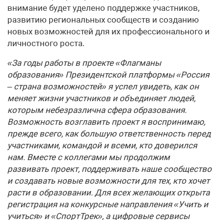
внимание будет уделено поддержке участников,
развитию региональных сообществ и созданию
новых возможностей для их профессионального и
личностного роста.
«За годы работы в проекте «Флагманы
образования» Президентской платформы «Россия
– страна возможностей» я успел увидеть, как он
меняет жизни участников и объединяет людей,
которым небезразлична сфера образования.
Возможность возглавить проект я воспринимаю,
прежде всего, как большую ответственность перед
участниками, командой и всеми, кто доверился
нам. Вместе с коллегами мы продолжим
развивать проект, поддерживать наше сообщество
и создавать новые возможности для тех, кто хочет
расти в образовании. Для всех желающих открыта
регистрация на конкурсные направления «Учить и
учиться» и «СпортТрек», а цифровые сервисы