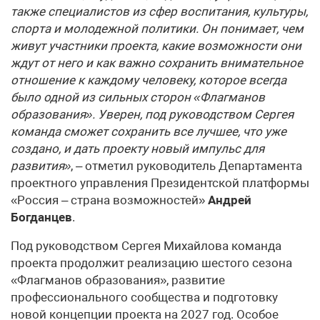
также специалистов из сфер воспитания, культуры,
спорта и молодежной политики. Он понимает, чем
живут участники проекта, какие возможности они
ждут от него и как важно сохранить внимательное
отношение к каждому человеку, которое всегда
было одной из сильных сторон «Флагманов
образования». Уверен, под руководством Сергея
команда сможет сохранить все лучшее, что уже
создано, и дать проекту новый импульс для
развития»
, – отметил руководитель Департамента
проектного управления Президентской платформы
«Россия – страна возможностей»
Андрей
Богданцев
.
Под руководством Сергея Михайлова команда
проекта продолжит реализацию шестого сезона
«Флагманов образования», развитие
профессионального сообщества и подготовку
новой концепции проекта на 2027 год. Особое