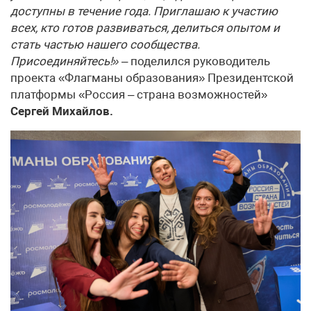
доступны в течение года. Приглашаю к участию
всех, кто готов развиваться, делиться опытом и
стать частью нашего сообщества.
Присоединяйтесь!»
– поделился руководитель
проекта «Флагманы образования» Президентской
платформы «Россия – страна возможностей»
Сергей Михайлов.