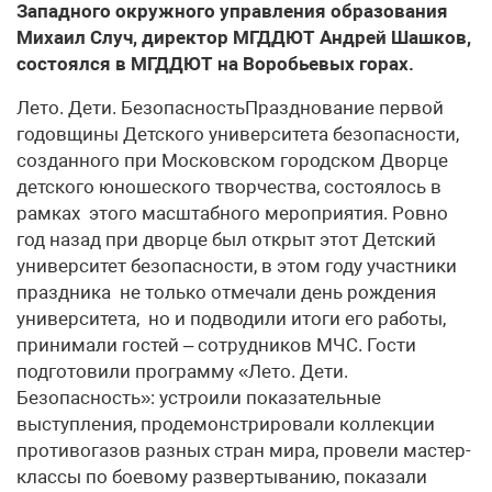
Западного окружного управления образования
Михаил Случ, директор МГДДЮТ Андрей Шашков,
состоялся в МГДДЮТ на Воробьевых горах.
Лето. Дети. БезопасностьПразднование первой
годовщины Детского университета безопасности,
созданного при Московском городском Дворце
детского юношеского творчества, состоялось в
рамках этого масштабного мероприятия. Ровно
год назад при дворце был открыт этот Детский
университет безопасности, в этом году участники
праздника не только отмечали день рождения
университета, но и подводили итоги его работы,
принимали гостей – сотрудников МЧС. Гости
подготовили программу «Лето. Дети.
Безопасность»: устроили показательные
выступления, продемонстрировали коллекции
противогазов разных стран мира, провели мастер-
классы по боевому развертыванию, показали