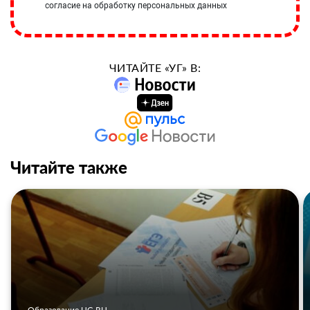
согласие на обработку персональных данных
ЧИТАЙТЕ «УГ» В:
Читайте также
Образование UG.RU