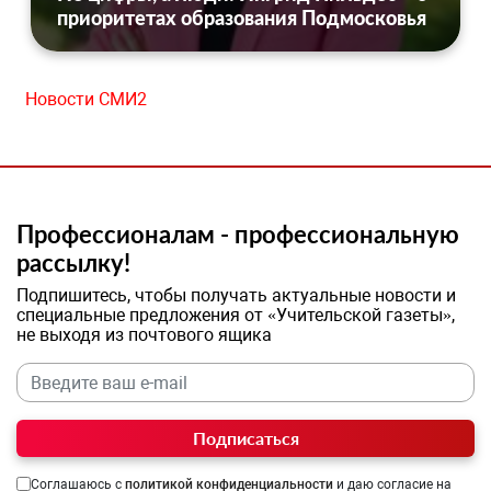
приоритетах образования Подмосковья
Новости СМИ2
Профессионалам - профессиональную
рассылку!
Подпишитесь, чтобы получать актуальные новости и
специальные предложения от «Учительской газеты»,
не выходя из почтового ящика
Подписаться
Соглашаюсь с
политикой конфиденциальности
и даю согласие на