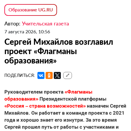
Образование UG.RU
Автор:
Учительская газета
7 августа 2026, 10:56
Сергей Михайлов возглавил
проект «Флагманы
образования»
ПОДЕЛИТЬСЯ:
🔗
Руководителем проекта
«Флагманы
образования»
Президентской платформы
«Россия – страна возможностей»
назначен Сергей
Михайлов. Он работает в команде проекта с 2021
года и хорошо знает его изнутри. За это время
Сергей прошел путь от работы с участниками и