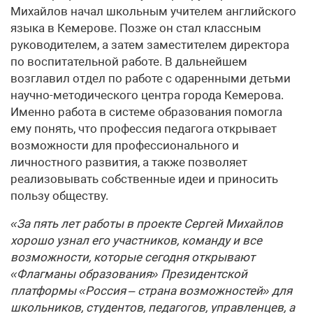
Михайлов начал школьным учителем английского
языка в Кемерове. Позже он стал классным
руководителем, а затем заместителем директора
по воспитательной работе. В дальнейшем
возглавил отдел по работе с одаренными детьми
научно-методического центра города Кемерова.
Именно работа в системе образования помогла
ему понять, что профессия педагога открывает
возможности для профессионального и
личностного развития, а также позволяет
реализовывать собственные идеи и приносить
пользу обществу.
«За пять лет работы в проекте Сергей Михайлов
хорошо узнал его участников, команду и все
возможности, которые сегодня открывают
«Флагманы образования» Президентской
платформы «Россия – страна возможностей» для
школьников, студентов, педагогов, управленцев, а