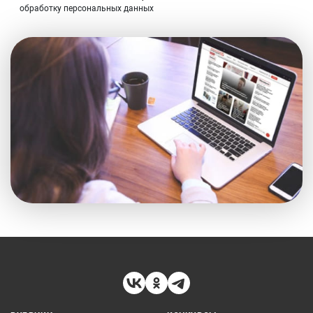
обработку персональных данных