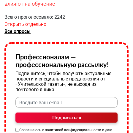
влияют на обучение
Всего проголосовало: 2242
Открыть отдельно
Все опросы
Профессионалам —
профессиональную рассылку!
Подпишитесь, чтобы получать актуальные
новости и специальные предложения от
«Учительской газеты», не выходя из
почтового ящика
Подписаться
Соглашаюсь с
политикой конфиденциальности
и даю