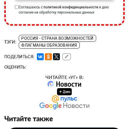
Соглашаюсь с
политикой конфиденциальности
и даю
согласие на обработку персональных данных
РОССИЯ - СТРАНА ВОЗМОЖНОСТЕЙ
ТЭГИ:
ФЛАГМАНЫ ОБРАЗОВАНИЯ
ПОДЕЛИТЬСЯ:
🔗
ОЦЕНИТЬ:
ЧИТАЙТЕ «УГ» В:
Читайте также