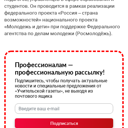
студентов. Он проводится в рамках реализации
федерального проекта «Россия – страна
возможностей» национального проекта
«Молодежь и дети» при поддержке Федерального
агентства по делам молодежи (Росмолодёжь).
Профессионалам —
профессиональную рассылку!
Подпишитесь, чтобы получать актуальные
новости и специальные предложения от
«Учительской газеты», не выходя из
почтового ящика
Подписаться