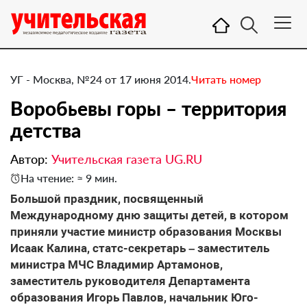
УГ - Москва, №24 от 17 июня 2014.
Читать номер
Воробьевы горы – территория
детства
Автор:
Учительская газета UG.RU
На чтение: ≈ 9 мин.
Большой праздник, посвященный
Международному дню защиты детей, в котором
приняли участие министр образования Москвы
Исаак Калина, статс-секретарь – заместитель
министра МЧС Владимир Артамонов,
заместитель руководителя Департамента
образования Игорь Павлов, начальник Юго-