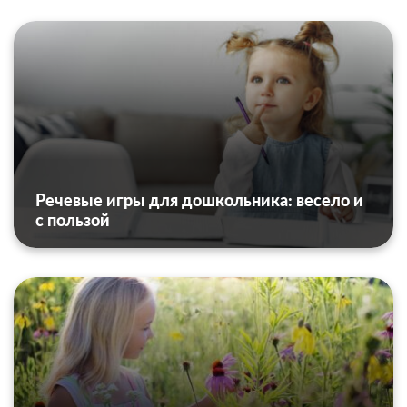
Речевые игры для дошкольника: весело и
с пользой