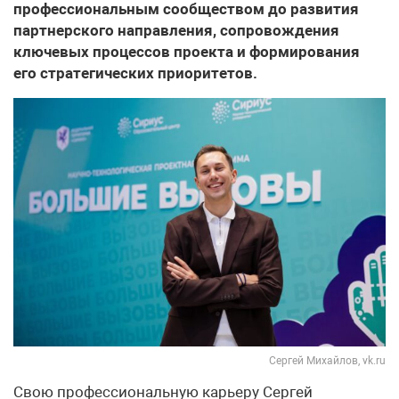
профессиональным сообществом до развития
партнерского направления, сопровождения
ключевых процессов проекта и формирования
его стратегических приоритетов.
Сергей Михайлов, vk.ru
Свою профессиональную карьеру Сергей