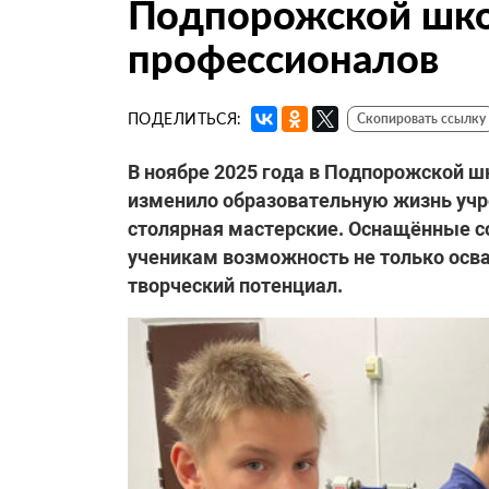
Подпорожской шко
профессионалов
ПОДЕЛИТЬСЯ:
Скопировать ссылку
В ноябре 2025 года в Подпорожской ш
изменило образовательную жизнь учр
столярная мастерские. Оснащённые с
ученикам возможность не только осва
творческий потенциал.