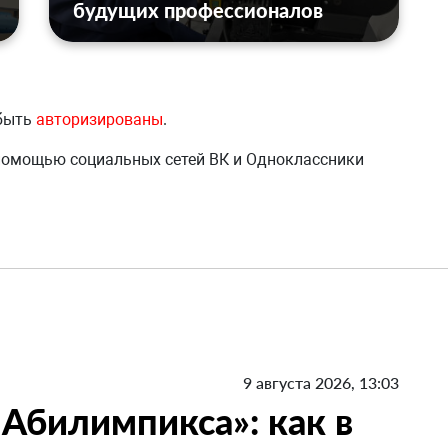
будущих профессионалов
 быть
авторизированы
.
 помощью социальных сетей ВК и Одноклассники
9 августа 2026, 13:03
«Абилимпикса»: как в