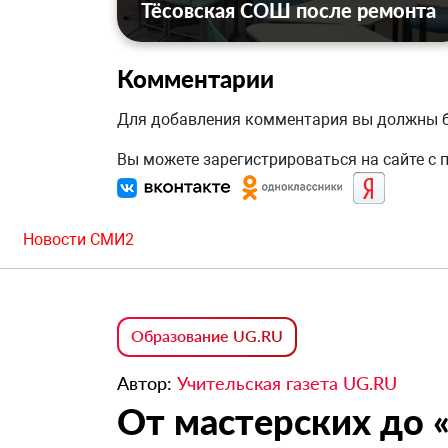
Тёсовская СОШ после ремонта
Комментарии
Для добавления комментария вы должны
Вы можете зарегистрироваться на сайте с
Новости СМИ2
Образование UG.RU
Автор:
Учительская газета UG.RU
От мастерских до 