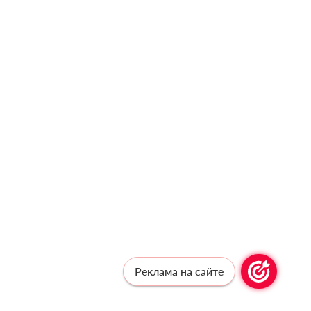
Реклама на сайте