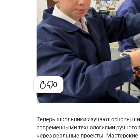
0
Теперь школьники изучают основы шит
современными технологиями ручного 
через реальные проекты. Мастерские 