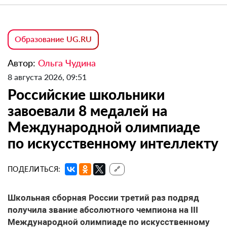
Образование UG.RU
Автор:
Ольга Чудина
8 августа 2026, 09:51
Российские школьники
завоевали 8 медалей на
Международной олимпиаде
по искусственному интеллекту
ПОДЕЛИТЬСЯ:
🔗
Школьная сборная России третий раз подряд
получила звание абсолютного чемпиона на III
Международной олимпиаде по искусственному