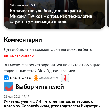
Образование UG.RU
Количество улыбок должно расти:
Михаил Пучков – о том, как технологии
служат гуманизации школы
Комментарии
Для добавления комментария вы должны быть
авторизированы
.
Вы можете зарегистрироваться на сайте с помощью
социальных сетей ВК и Одноклассники
Выбор читателей
22 мая 2026, 17:17
Учитель, ученик, ИИ – что меняется: интервью с
Артёмом Соловейчиком, руководителем Индустрии