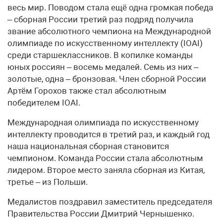
весь мир. Поводом стала ещё одна громкая победа
– сборная России третий раз подряд получила
звание абсолютного чемпиона на Международной
олимпиаде по искусственному интеллекту (IOAI)
среди старшеклассников. В копилке команды
юных россиян – восемь медалей. Семь из них –
золотые, одна – бронзовая. Член сборной России
Артём Горохов также стал абсолютным
победителем IOAI.
Международная олимпиада по искусственному
интеллекту проводится в третий раз, и каждый год
наша национальная сборная становится
чемпионом. Команда России стала абсолютным
лидером. Второе место заняла сборная из Китая,
третье – из Польши.
Медалистов поздравил заместитель председателя
Правительства России Дмитрий Чернышенко.