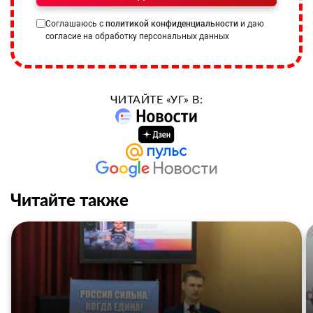
Соглашаюсь с
политикой конфиденциальности
и даю
согласие на обработку персональных данных
ЧИТАЙТЕ «УГ» В:
Читайте также