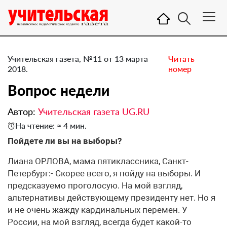
Учительская газета, №11 от 13 марта
Читать
2018.
номер
Вопрос недели
Автор:
Учительская газета UG.RU
На чтение: ≈ 4 мин.
​Пойдете ли вы на выборы?
Лиана ОРЛОВА, мама пятиклассника, Санкт-
Петербург:- Скорее всего, я пойду на выборы. И
предсказуемо проголосую. На мой взгляд,
альтернативы действующему президенту нет. Но я
и не очень жажду кардинальных перемен. У
России, на мой взгляд, всегда будет какой-то