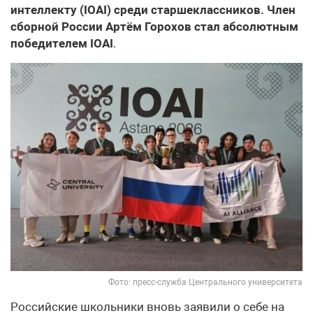
интеллекту (IOAI) среди старшеклассников. Член
сборной России Артём Горохов стал абсолютным
победителем IOAI
.
Фото: пресс-служба Центрального университета
Российские школьники вновь заявили о себе на