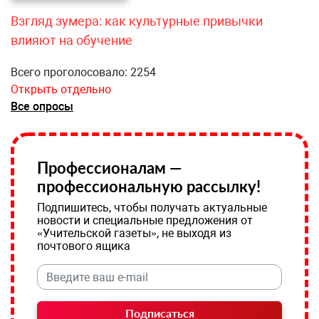
Взгляд зумера: как культурные привычки
влияют на обучение
Всего проголосовало: 2254
Открыть отдельно
Все опросы
Профессионалам —
профессиональную рассылку!
Подпишитесь, чтобы получать актуальные
новости и специальные предложения от
«Учительской газеты», не выходя из
почтового ящика
Подписаться