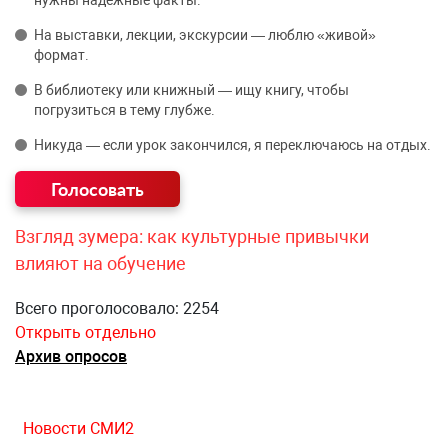
нужны надёжные факты.
На выставки, лекции, экскурсии — люблю «живой»
формат.
В библиотеку или книжный — ищу книгу, чтобы
погрузиться в тему глубже.
Никуда — если урок закончился, я переключаюсь на отдых.
Взгляд зумера: как культурные привычки
влияют на обучение
Всего проголосовало: 2254
Открыть отдельно
Архив опросов
Новости СМИ2