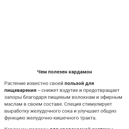
Чем полезен кардамон
Растение известно своей
пользой для
пищеварения
– снижет вздутие и предотвращает
запоры благодаря пищевым волокнам и эфирным
маслам в своем составе. Специя стимулирует
выработку желудочного сока и улучшает общую
функцию желудочно-кишечного тракта.