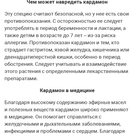
Чем может навредить кардамон
Эту специю считают безопасной, но у нее есть свои
противопоказания. С осторожностью ее следует
употреблять в период беременности и лактации, а
также детям в возрасте до 7 лет – из-за риска
аллергии. Противопоказан кардамон и тем, кто
страдает гастритом, язвой желудка, кишечника или
двенадцатиперстной кишки, особенно в период
обострения. Следует учитывать и взаимодействие
этого растения с определенными лекарственными
препаратами.
Кардамон в медицине
Благодаря высокому содержанию эфирных масел
и полезных веществ кардамон широко применяют
в медицине. Он помогает справляться с
желудочными и дыхательными заболеваниями,
инфекциями и проблемами с сердцем. Благодаря