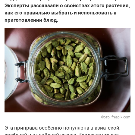
Эксперты рассказали о свойствах этого растения,
как его правильно выбрать и использовать в
приготовлении блюд.
Фото: freepik.com
Эта приправа особенно популярна в азиатской,
арабской и индийской кухнях. Кардамон также