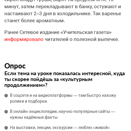
минут, затем перекладывают в банку, остужают и
настаивают 2–3 дня в холодильнике. Так варенье
станет более ароматным.
Ранее Сетевое издание «Учительская газета»
информировало
читателей о полезной выпечке.
Опрос
Если тема на уроке показалась интересной, куда
ты скорее пойдёшь за «культурным
продолжением»?
В соцсети и на видеоплатформы — там быстро нахожу
ролики и подборки.
В онлайн‑энциклопедии, научно‑популярные сайты —
нужны надёжные факты.
На выставки, лекции, экскурсии — люблю «живой»