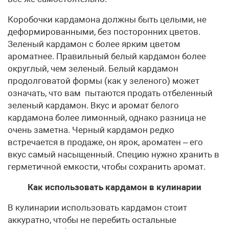
Коробочки кардамона должны быть целыми, не
деформированными, без посторонних цветов.
Зеленый кардамон с более ярким цветом
ароматнее. Правильный белый кардамон более
округлый, чем зеленый. Белый кардамон
продолговатой формы (как у зеленого) может
означать, что вам пытаются продать отбеленный
зеленый кардамон. Вкус и аромат белого
кардамона более лимонный, однако разница не
очень заметна. Черный кардамон редко
встречается в продаже, он ярок, ароматен – его
вкус самый насыщенный. Специю нужно хранить в
герметичной емкости, чтобы сохранить аромат.
Как использовать кардамон в кулинарии
В кулинарии использовать кардамон стоит
аккуратно, чтобы не перебить остальные