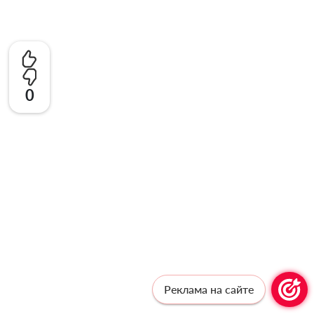
0
Реклама на сайте