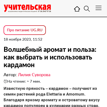
Про питание UG.RU
18 ноября 2023, 11:52
Волшебный аромат и польза:
как выбрать и использовать
кардамон
Автор:
Лилия Суворова
На чтение: ≈ 7 мин.
Известную пряность
– кардамон – получают из
семян растений рода Elettaria и Amomum.
Благодаря яркому аромату и островатому вкусу
кардамон популярен в кулинарии разных стран.