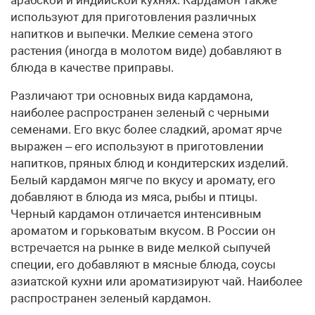
используют для приготовления различных
напитков и выпечки. Мелкие семена этого
растения (иногда в молотом виде) добавляют в
блюда в качестве приправы.
Различают три основных вида кардамона,
наиболее распространен зеленый с черными
семенами. Его вкус более сладкий, аромат ярче
выражен – его используют в приготовлении
напитков, пряных блюд и кондитерских изделий.
Белый кардамон мягче по вкусу и аромату, его
добавляют в блюда из мяса, рыбы и птицы.
Черный кардамон отличается интенсивным
ароматом и горьковатым вкусом. В России он
встречается на рынке в виде мелкой сыпучей
специи, его добавляют в мясные блюда, соусы
азиатской кухни или ароматизируют чай. Наиболее
распространен зеленый кардамон.