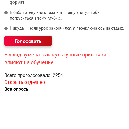
формат.
В библиотеку или книжный — ищу книгу, чтобы
погрузиться в тему глубже.
Никуда — если урок закончился, я переключаюсь на отдых.
Взгляд зумера: как культурные привычки
влияют на обучение
Всего проголосовало: 2254
Открыть отдельно
Все опросы