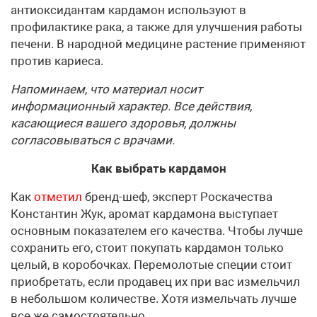
антиоксидантам кардамон используют в
профилактике рака, а также для улучшения работы
печени. В народной медицине растение применяют
против кариеса.
Напоминаем, что материал носит
информационный характер. Все действия,
касающиеся вашего здоровья, должны
согласовываться с врачами.
Как выбрать кардамон
Как
отметил
бренд-шеф, эксперт Роскачества
Константин Жук, аромат кардамона выступает
основным показателем его качества. Чтобы лучше
сохранить его, стоит покупать кардамон только
целый, в коробочках. Перемолотые специи стоит
приобретать, если продавец их при вас измельчил
в небольшом количестве. Хотя измельчать лучше
все же самостоятельно.