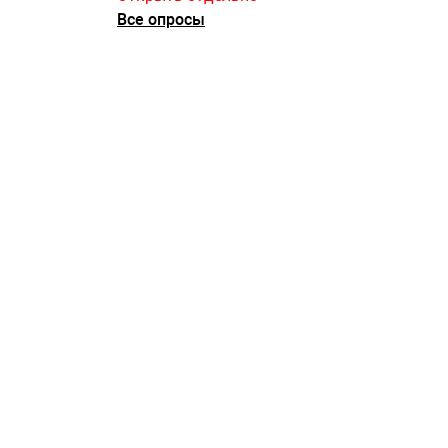
Все опросы