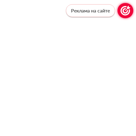
Реклама на сайте