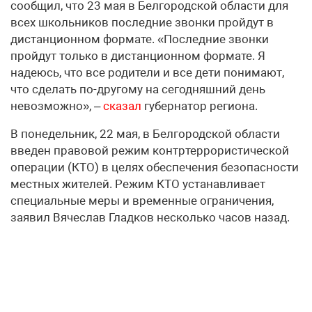
сообщил, что 23 мая в Белгородской области для
всех школьников последние звонки пройдут в
дистанционном формате. «Последние звонки
пройдут только в дистанционном формате. Я
надеюсь, что все родители и все дети понимают,
что сделать по-другому на сегодняшний день
невозможно», –
сказал
губернатор региона.
В понедельник, 22 мая, в Белгородской области
введен правовой режим контртеррористической
операции (КТО) в целях обеспечения безопасности
местных жителей. Режим КТО устанавливает
специальные меры и временные ограничения,
заявил Вячеслав Гладков несколько часов назад.