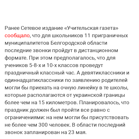
Ранее Сетевое издание «Учительская газета»
сообщало
, что для школьников 11 приграничных
муниципалитетов Белгородской области
последние звонки пройдут в дистанционном
формате. При этом предполагалось, что для
учеников 5-8-х и 10-х классов проведут
праздничный классный час. А девятиклассники и
одиннадцатиклассники по заявлению родителей
могли бы приехать на очную линейку в те школы,
которые располагаются от украинской границы
более чем на 15 километров. Планировалось, что
праздник должен был пройти все равно с
ограничениями: на нем могли бы присутствовать
не более чем 300 человек. В области последний
звонок запланирован на 23 мая.