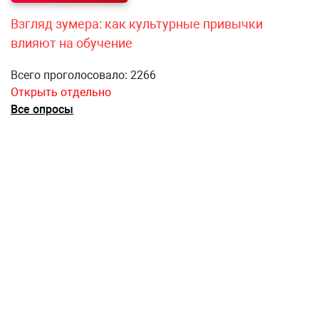
Взгляд зумера: как культурные привычки
влияют на обучение
Всего проголосовало: 2266
Открыть отдельно
Все опросы