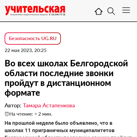
Безопасность UG.RU
22 мая 2023, 20:25
Во всех школах Белгородской
области последние звонки
пройдут в дистанционном
формате
Автор:
Тамара Астапенкова
На чтение: ≈ 2 мин.
На прошлой неделе было объявлено, что в
школах 11 приграничных муниципалитетов