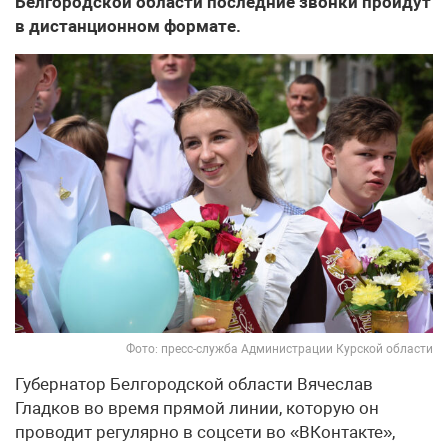
Белгородской области последние звонки пройдут
в дистанционном формате.
Фото: пресс-служба Администрации Курской области
Губернатор Белгородской области Вячеслав
Гладков во время прямой линии, которую он
проводит регулярно в соцсети во «ВКонтакте»,