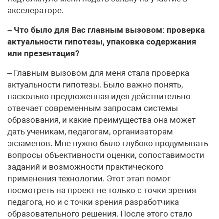
акселераторе.
– Что было для Вас главным вызовом: проверка
актуальности гипотезы, упаковка содержания
или презентация?
– Главным вызовом для меня стала проверка
актуальности гипотезы. Было важно понять,
насколько предложенная идея действительно
отвечает современным запросам системы
образования, и какие преимущества она может
дать ученикам, педагогам, организаторам
экзаменов. Мне нужно было глубоко продумывать
вопросы объективности оценки, сопоставимости
заданий и возможности практического
применения технологии. Этот этап помог
посмотреть на проект не только с точки зрения
педагога, но и с точки зрения разработчика
образовательного решения. После этого стало