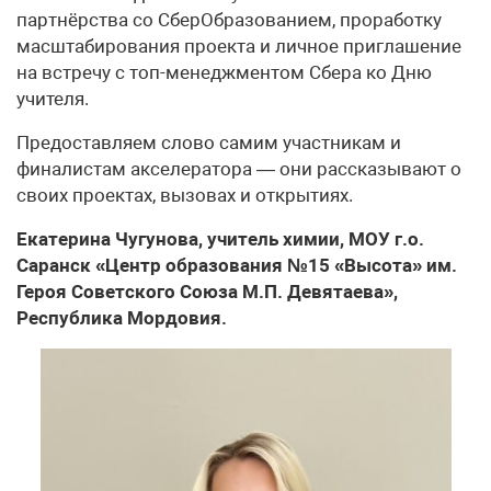
партнёрства со СберОбразованием, проработку
масштабирования проекта и личное приглашение
на встречу с топ-менеджментом Сбера ко Дню
учителя.
Предоставляем слово самим участникам и
финалистам акселератора — они рассказывают о
своих проектах, вызовах и открытиях.
Екатерина Чугунова, учитель химии, МОУ г.о.
Саранск «Центр образования №15 «Высота» им.
Героя Советского Союза М.П. Девятаева»,
Республика Мордовия.