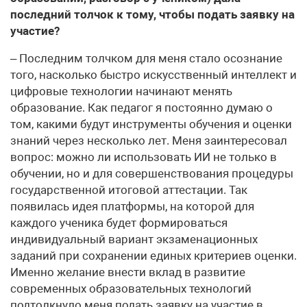
последний толчок к тому, чтобы подать заявку на
участие?
– Последним толчком для меня стало осознание
того, насколько быстро искусственный интеллект и
цифровые технологии начинают менять
образование. Как педагог я постоянно думаю о
том, какими будут инструменты обучения и оценки
знаний через несколько лет. Меня заинтересовал
вопрос: можно ли использовать ИИ не только в
обучении, но и для совершенствования процедуры
государственной итоговой аттестации. Так
появилась идея платформы, на которой для
каждого ученика будет формироваться
индивидуальный вариант экзаменационных
заданий при сохранении единых критериев оценки.
Именно желание внести вклад в развитие
современных образовательных технологий
подтолкнуло меня подать заявку на участие в