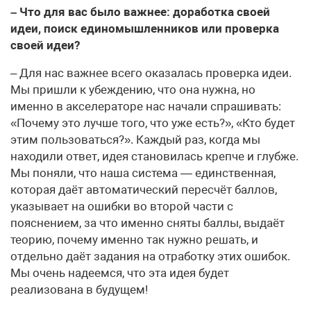
– Что для вас было важнее: доработка своей
идеи, поиск единомышленников или проверка
своей идеи?
– Для нас важнее всего оказалась проверка идеи.
Мы пришли к убеждению, что она нужна, но
именно в акселераторе нас начали спрашивать:
«Почему это лучше того, что уже есть?», «Кто будет
этим пользоваться?». Каждый раз, когда мы
находили ответ, идея становилась крепче и глубже.
Мы поняли, что наша система — единственная,
которая даёт автоматический пересчёт баллов,
указывает на ошибки во второй части с
пояснением, за что именно сняты баллы, выдаёт
теорию, почему именно так нужно решать, и
отдельно даёт задания на отработку этих ошибок.
Мы очень надеемся, что эта идея будет
реализована в будущем!