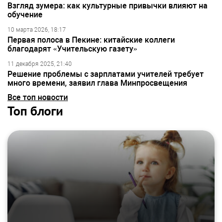
Взгляд зумера: как культурные привычки влияют на
обучение
10 марта 2026, 18:17
Первая полоса в Пекине: китайские коллеги
благодарят «Учительскую газету»
11 декабря 2025, 21:40
Решение проблемы с зарплатами учителей требует
много времени, заявил глава Минпросвещения
Все топ новости
Топ блоги