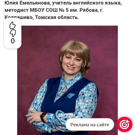
Юлия Емельянова, учитель английского языка,
методист МБОУ СОШ № 5 им. Рябова, г.
Колпашево, Томская область.
0
Реклама на сайте