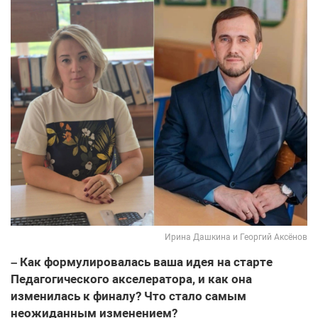
Ирина Дашкина и Георгий Аксёнов
– Как формулировалась ваша идея на старте
Педагогического акселератора, и как она
изменилась к финалу? Что стало самым
неожиданным изменением?