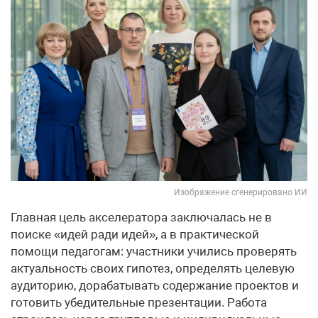
Изображение сгенерировано ИИ
Главная цель акселератора заключалась не в
поиске «идей ради идей», а в практической
помощи педагогам: участники учились проверять
актуальность своих гипотез, определять целевую
аудиторию, дорабатывать содержание проектов и
готовить убедительные презентации. Работа