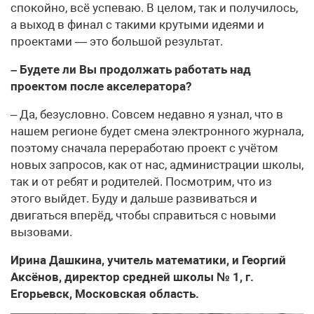
спокойно, всё успеваю. В целом, так и получилось,
а выход в финал с такими крутыми идеями и
проектами — это большой результат.
– Будете ли Вы продолжать работать над
проектом после акселератора?
– Да, безусловно. Совсем недавно я узнал, что в
нашем регионе будет смена электронного журнала,
поэтому сначала переработаю проект с учётом
новых запросов, как от нас, администрации школы,
так и от ребят и родителей. Посмотрим, что из
этого выйдет. Буду и дальше развиваться и
двигаться вперёд, чтобы справиться с новыми
вызовами.
Ирина Дашкина, учитель математики, и Георгий
Аксёнов, директор средней школы № 1, г.
Егорьевск, Московская область.