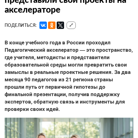
акселераторе
ПОДЕЛИТЬСЯ:
🔗
В конце учебного года в России проходил
Педагогический акселератор — это пространство,
где учителя, методисты и представители
образовательной среды могли превратить свои
замыслы в реальные проектные решения. За два
месяца 90 педагогов из 21 региона страны
прошли путь от первичной гипотезы до
финальной презентации, получив поддержку
экспертов, обратную связь и инструменты для
проверки своих идей.