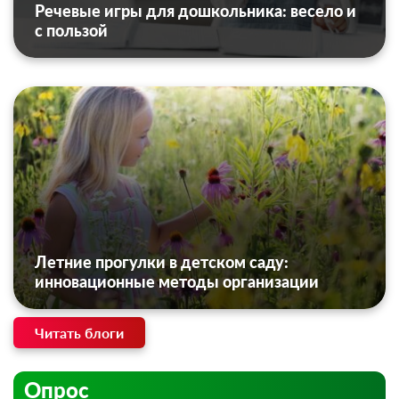
Речевые игры для дошкольника: весело и
с пользой
Летние прогулки в детском саду:
инновационные методы организации
Читать блоги
Опрос