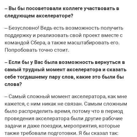
– Вы бы посоветовали коллеге участвовать в
следующем акселераторе?
– Безусловно! Ведь есть возможность получить
поддержку и реализовать свой проект вместе с
командой Сбера, а также масштабировать его.
Попробовать точно стоит.
– Если бы у Вас была возможность вернуться в
самый трудный момент акселератора и сказать
себе тогдашнему пару слов, какие это были бы
слова?
– Самый сложный момент акселератора, как мне
кажется, с ним никак не связан. Самым сложным
было распределить время, потому что в период
проведения акселератора были другие рабочие
задачи и даже поездки, мероприятия, которые
также требовали подготовки. Я бы сказал так: