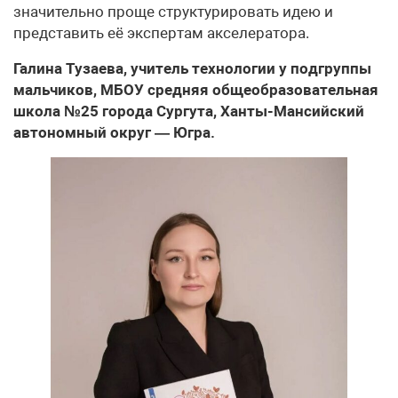
значительно проще структурировать идею и
представить её экспертам акселератора.
Галина Тузаева, учитель технологии у подгруппы
мальчиков, МБОУ средняя общеобразовательная
школа №25 города Сургута, Ханты-Мансийский
автономный округ — Югра.