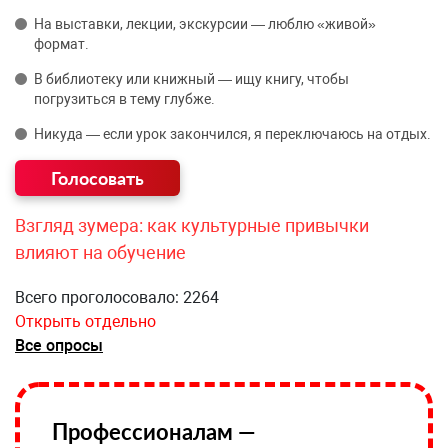
На выставки, лекции, экскурсии — люблю «живой»
формат.
В библиотеку или книжный — ищу книгу, чтобы
погрузиться в тему глубже.
Никуда — если урок закончился, я переключаюсь на отдых.
Взгляд зумера: как культурные привычки
влияют на обучение
Всего проголосовало: 2264
Открыть отдельно
Все опросы
Профессионалам —