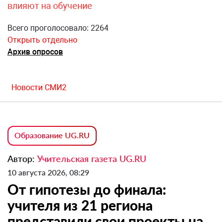
влияют на обучение
Всего проголосовало: 2264
Открыть отдельно
Архив опросов
Новости СМИ2
Образование UG.RU
Автор:
Учительская газета UG.RU
10 августа 2026, 08:29
От гипотезы до финала:
учителя из 21 региона
представили свои проекты на