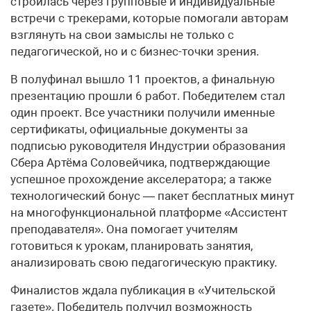
строилась через групповые и индивидуальные
встречи с трекерами, которые помогали авторам
взглянуть на свои замыслы не только с
педагогической, но и с бизнес-точки зрения.
В полуфинал вышло 11 проектов, а финальную
презентацию прошли 6 работ. Победителем стал
один проект. Все участники получили именные
сертификаты, официальные документы за
подписью руководителя Индустрии образования
Сбера Артёма Соловейчика, подтверждающие
успешное прохождение акселератора; а также
технологический бонус — пакет бесплатных минут
на многофункциональной платформе «Ассистент
преподавателя». Она помогает учителям
готовиться к урокам, планировать занятия,
анализировать свою педагогическую практику.
Финалистов ждала публикация в «Учительской
газете». Победитель получил возможность