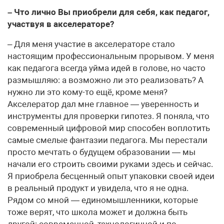
– Что лично Вы приобрели для себя, как педагог,
участвуя в акселераторе?
– Для меня участие в акселераторе стало
настоящим профессиональным прорывом. У меня
как педагога всегда уйма идей в голове, но часто
размышляю: а возможно ли это реализовать? А
нужно ли это кому-то ещё, кроме меня?
Акселератор дал мне главное — уверенность и
инструменты для проверки гипотез. Я поняла, что
современный цифровой мир способен воплотить
самые смелые фантазии педагога. Мы перестали
просто мечтать о будущем образовании — мы
начали его строить своими руками здесь и сейчас.
Я приобрела бесценный опыт упаковки своей идеи
в реальный продукт и увидела, что я не одна.
Рядом со мной — единомышленники, которые
тоже верят, что школа может и должна быть