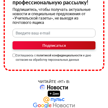
профессиональную рассылку!
Подпишитесь, чтобы получать актуальные
новости и специальные предложения от
«Учительской газеты», не выходя из
почтового ящика
Подписаться
Соглашаюсь с
политикой конфиденциальности
и даю
согласие на обработку персональных данных
ЧИТАЙТЕ «УГ» В: