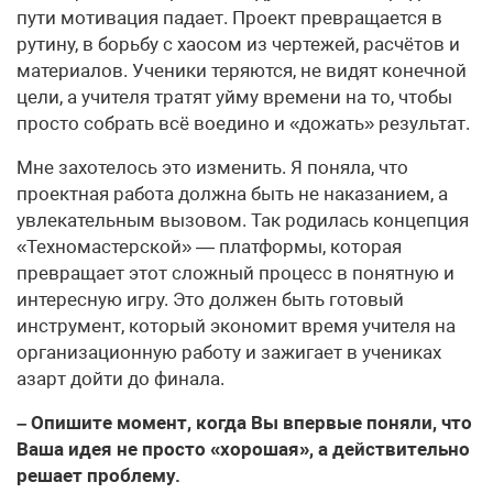
пути мотивация падает. Проект превращается в
рутину, в борьбу с хаосом из чертежей, расчётов и
материалов. Ученики теряются, не видят конечной
цели, а учителя тратят уйму времени на то, чтобы
просто собрать всё воедино и «дожать» результат.
Мне захотелось это изменить. Я поняла, что
проектная работа должна быть не наказанием, а
увлекательным вызовом. Так родилась концепция
«Техномастерской» — платформы, которая
превращает этот сложный процесс в понятную и
интересную игру. Это должен быть готовый
инструмент, который экономит время учителя на
организационную работу и зажигает в учениках
азарт дойти до финала.
– Опишите момент, когда Вы впервые поняли, что
Ваша идея не просто «хорошая», а действительно
решает проблему.