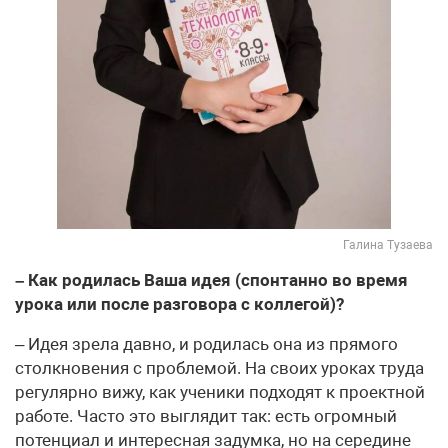
Галина Тузаева
– Как родилась Ваша идея (спонтанно во время
урока или после разговора с коллегой)?
– Идея зрела давно, и родилась она из прямого
столкновения с проблемой. На своих уроках труда
регулярно вижу, как ученики подходят к проектной
работе. Часто это выглядит так: есть огромный
потенциал и интересная задумка, но на середине