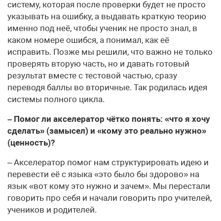
систему, которая после проверки будет не просто
указывать на ошибку, а выдавать краткую теорию
именно под неё, чтобы ученик не просто знал, в
каком номере ошибся, а понимал, как её
исправить. Позже мы решили, что важно не только
проверять вторую часть, но и давать готовый
результат вместе с тестовой частью, сразу
переводя баллы во вторичные. Так родилась идея
системы полного цикла.
– Помог ли акселератор чётко понять: «что я хочу
сделать» (замысел) и «кому это реально нужно»
(ценность)?
– Акселератор помог нам структурировать идею и
перевести её с языка «это было бы здорово» на
язык «вот кому это нужно и зачем». Мы перестали
говорить про себя и начали говорить про учителей,
учеников и родителей.