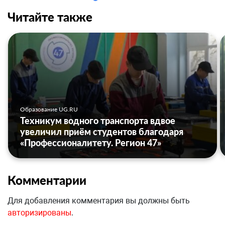
Читайте также
Образование UG.RU
Техникум водного транспорта вдвое
увеличил приём студентов благодаря
«Профессионалитету. Регион 47»
Комментарии
Для добавления комментария вы должны быть
авторизированы
.