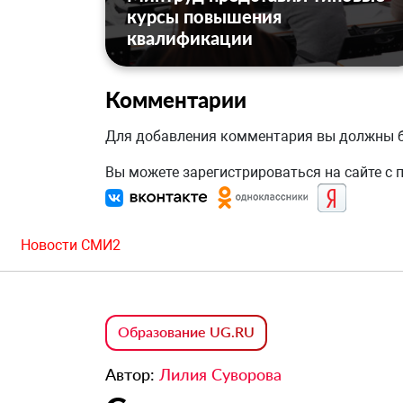
курсы повышения
квалификации
Комментарии
Для добавления комментария вы должны
Вы можете зарегистрироваться на сайте с
Новости СМИ2
Образование UG.RU
Автор:
Лилия Суворова