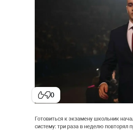
0
Готовиться к экзамену школьник нача
систему: три раза в неделю повторял 