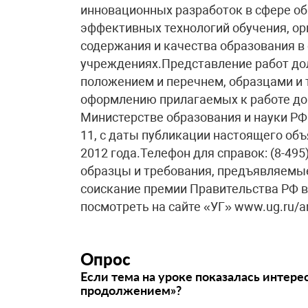
инновационных разработок в сфере об
эффективных технологий обучения, ор
содержания и качества образования в
учреждениях.Представление работ дол
положением и перечнем, образцами и
оформлению прилагаемых к работе до
Министерстве образования и науки РФ по
11, с даты публикации настоящего объ
2012 года.Телефон для справок: (8-495)
образцы и требования, предъявляемы
соискание премии Правительства РФ в
посмотреть на сайте «УГ» www.ug.ru/
Опрос
Если тема на уроке показалась интере
продолжением»?