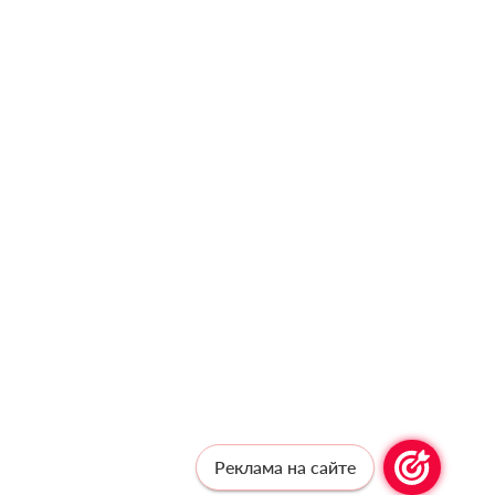
Реклама на сайте